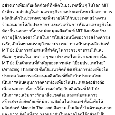
อย่างเท่าเทียมกับผลิตภัณฑ์ที่ผลิตในประเทศอื่น ๆ ในโลก MiT
ยังมีความสำคัญในด้านเศรษฐกิจของประเทศไทย เนื่องจากการ
ผลิตสินค้าในประเทศช่วยเพิ่มรายได้ให้กับประเทศ สร้างงาน
จำนวนมากให้กับประชากร และส่งเสริมการพัฒนาเศรษฐกิจใน
ท้องถิ่น นอกจากนี้การสนับสนุนผลิตภัณฑ์ MiT ยังเสริมสร้าง
ความรู้สึกของชาวไทยในการเป็นส่วนหนึ่งของการสร้างความ
เจริญเติบโตทางเศรษฐกิจของประเทศ การสนับสนุนผลิตภัณฑ์
MiT ยังเป็นการสนับสนุนที่สำคัญในการกระจายรายได้และ
พัฒนาชุมชนในภาคต่าง ๆ ของประเทศไทยด้วย นอกจากนั้น
MiT ยังเป็นตัวแทนที่สำคัญของความคิด “เยี่ยมประเทศไทย”
(Amazing Thailand) ซึ่งเป็นแนวคิดที่ส่งเสริมการท่องเที่ยวใน
ประเทศ โดยการสนับสนุนผลิตภัณฑ์ที่ผลิตในประเทศไทย
เป็นการสนับสนุนการตลาดท่องเที่ยวในประเทศเองอย่างต่อ
เนื่อง นอกจากนี้การให้ความสำคัญกับผลิตภัณฑ์ MiT ยัง
เป็นการส่งเสริมการรักษาสิ่งแวดล้อมและสนับสนุนการ
สร้างสรรค์ผลิตภัณฑ์ที่มีความยั่งยืนในประเทศ ทั้งนี้เพื่อให้
ผลิตภัณฑ์ Made in Thailand มีความเป็นเลิศทั้งในด้านคุณภาพ
และความยั่งยืนที่สามารถแข่งขันในตลาดโลกได้อย่างยั่งยืน