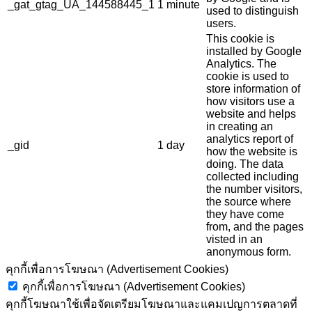
_gat_gtag_UA_144588445_1
1 minute
used to distinguish
users.
This cookie is
installed by Google
Analytics. The
cookie is used to
store information of
how visitors use a
website and helps
in creating an
analytics report of
_gid
1 day
how the website is
doing. The data
collected including
the number visitors,
the source where
they have come
from, and the pages
visted in an
anonymous form.
คุกกี้เพื่อการโฆษณา (Advertisement Cookies)
คุกกี้เพื่อการโฆษณา (Advertisement Cookies)
คุกกี้โฆษณาใช้เพื่อจัดเตรียมโฆษณาและแคมเปญการตลาดที่