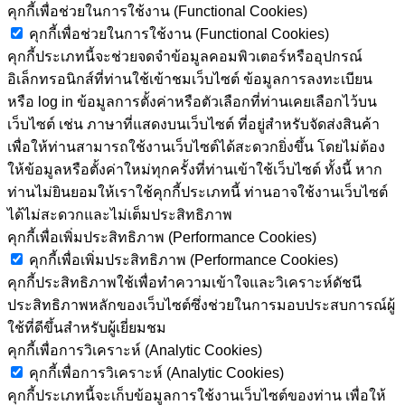
คุกกี้เพื่อช่วยในการใช้งาน (Functional Cookies)
คุกกี้เพื่อช่วยในการใช้งาน (Functional Cookies)
คุกกี้ประเภทนี้จะช่วยจดจำข้อมูลคอมพิวเตอร์หรืออุปกรณ์
อิเล็กทรอนิกส์ที่ท่านใช้เข้าชมเว็บไซต์ ข้อมูลการลงทะเบียน
หรือ log in ข้อมูลการตั้งค่าหรือตัวเลือกที่ท่านเคยเลือกไว้บน
เว็บไซต์ เช่น ภาษาที่แสดงบนเว็บไซต์ ที่อยู่สำหรับจัดส่งสินค้า
เพื่อให้ท่านสามารถใช้งานเว็บไซต์ได้สะดวกยิ่งขึ้น โดยไม่ต้อง
ให้ข้อมูลหรือตั้งค่าใหม่ทุกครั้งที่ท่านเข้าใช้เว็บไซต์ ทั้งนี้ หาก
ท่านไม่ยินยอมให้เราใช้คุกกี้ประเภทนี้ ท่านอาจใช้งานเว็บไซต์
ได้ไม่สะดวกและไม่เต็มประสิทธิภาพ
คุกกี้เพื่อเพิ่มประสิทธิภาพ (Performance Cookies)
คุกกี้เพื่อเพิ่มประสิทธิภาพ (Performance Cookies)
คุกกี้ประสิทธิภาพใช้เพื่อทำความเข้าใจและวิเคราะห์ดัชนี
ประสิทธิภาพหลักของเว็บไซต์ซึ่งช่วยในการมอบประสบการณ์ผู้
ใช้ที่ดีขึ้นสำหรับผู้เยี่ยมชม
คุกกี้เพื่อการวิเคราะห์ (Analytic Cookies)
คุกกี้เพื่อการวิเคราะห์ (Analytic Cookies)
คุกกี้ประเภทนี้จะเก็บข้อมูลการใช้งานเว็บไซต์ของท่าน เพื่อให้