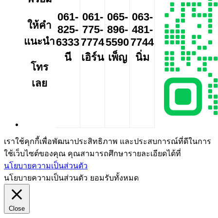
061-
061-
065-
063-
ให้คำ
825-
775-
896-
481-
แนะนำ
6333
7774
5590
7744
นี
เอิร์น
เพ็ญ
นิ่ม
โทร
เลย
เราใช้คุกกี้เพื่อพัฒนาประสิทธิภาพ และประสบการณ์ที่ดีในการ
ใช้เว็บไซต์ของคุณ คุณสามารถศึกษารายละเอียดได้ที่
นโยบายความเป็นส่วนตัว
นโยบายความเป็นส่วนตัว
ยอมรับทั้งหมด
Close