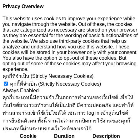
Privacy Overview
This website uses cookies to improve your experience while
you navigate through the website. Out of these, the cookies
that are categorized as necessary are stored on your browser
as they are essential for the working of basic functionalities of
the website. We also use third-party cookies that help us
analyze and understand how you use this website. These
cookies will be stored in your browser only with your consent.
You also have the option to opt-out of these cookies. But
opting out of some of these cookies may affect your browsing
experience.
คุกกี้ที่จำเป็น (Strictly Necessary Cookies)
คุกกี้ที่จำเป็น (Strictly Necessary Cookies)
Always Enabled
คุกกี้ประเภทนี้มีความจำเป็นต่อการทำงานของเว็บไซต์ เพื่อให้
เว็บไซต์สามารถทำงานได้เป็นปกติ มีความปลอดภัย และทำให้
ท่านสามารถเข้าใช้เว็บไซต์ได้ เช่น การ log in เข้าสู่เว็บไซต์
การยืนยันตัวตน ทั้งนี้ ท่านไม่สามารถปิดการใช้งานของคุกกี้
ประเภทนี้ผ่านระบบของเว็บไซต์ของเราได้
Cookie
Duration
Description