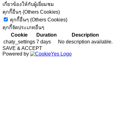
เกี่ยวข้องให้กับผู้เยี่ยมชม
คุกกี้อื่นๆ (Others Cookies)
คุกกี้อื่นๆ (Others Cookies)
คุกกี้จัดประเภทอื่นๆ
Cookie
Duration
Description
chaty_settings
7 days
No description available.
SAVE & ACCEPT
Powered by