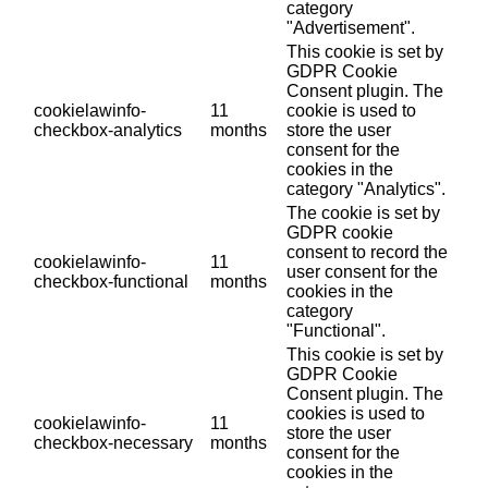
category
"Advertisement".
This cookie is set by
GDPR Cookie
Consent plugin. The
cookielawinfo-
11
cookie is used to
checkbox-analytics
months
store the user
consent for the
cookies in the
category "Analytics".
The cookie is set by
GDPR cookie
consent to record the
cookielawinfo-
11
user consent for the
checkbox-functional
months
cookies in the
category
"Functional".
This cookie is set by
GDPR Cookie
Consent plugin. The
cookies is used to
cookielawinfo-
11
store the user
checkbox-necessary
months
consent for the
cookies in the