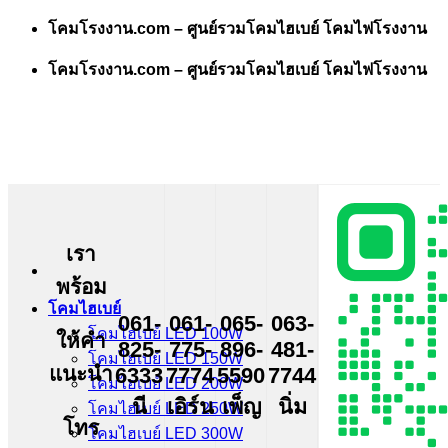
Skip
โคมโรงงาน.com – ศูนย์รวมโคมไฮเบย์ โคมไฟโรงงาน
to
content
โคมโรงงาน.com – ศูนย์รวมโคมไฮเบย์ โคมไฟโรงงาน
เรา
พร้อม
โคมไฮเบย์
061-
061-
065-
063-
โคมไฮเบย์ LED 100W
ให้คำ
825-
775-
896-
481-
โคมไฮเบย์ LED 150W
แนะนำ
6333
7774
5590
7744
โคมไฮเบย์ LED 200W
นี
เอิร์น
เพ็ญ
นิ่ม
โคมไฮเบย์ LED 250W
โทร
โคมไฮเบย์ LED 300W