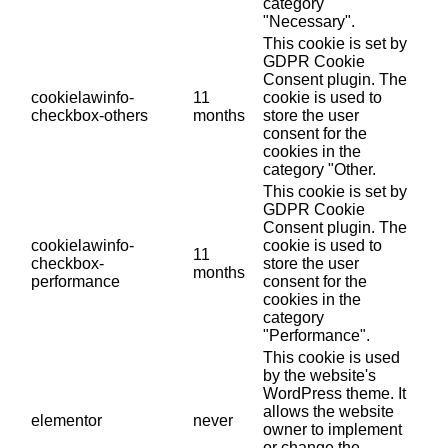
category
"Necessary".
This cookie is set by
GDPR Cookie
Consent plugin. The
cookielawinfo-
11
cookie is used to
checkbox-others
months
store the user
consent for the
cookies in the
category "Other.
This cookie is set by
GDPR Cookie
Consent plugin. The
cookielawinfo-
cookie is used to
11
checkbox-
store the user
months
performance
consent for the
cookies in the
category
"Performance".
This cookie is used
by the website's
WordPress theme. It
allows the website
elementor
never
owner to implement
or change the