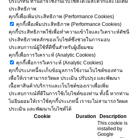
ประเภทนี้ ท่านอาจใช้งานเว็บไซต์ได้ไม่สะดวกและไม่เต็ม
ประสิทธิภาพ
คุกกี้เพื่อเพิ่มประสิทธิภาพ (Performance Cookies)
คุกกี้เพื่อเพิ่มประสิทธิภาพ (Performance Cookies)
คุกกี้ประสิทธิภาพใช้เพื่อทำความเข้าใจและวิเคราะห์ดัชนี
ประสิทธิภาพหลักของเว็บไซต์ซึ่งช่วยในการมอบ
ประสบการณ์ผู้ใช้ที่ดีขึ้นสำหรับผู้เยี่ยมชม
คุกกี้เพื่อการวิเคราะห์ (Analytic Cookies)
คุกกี้เพื่อการวิเคราะห์ (Analytic Cookies)
คุกกี้ประเภทนี้จะเก็บข้อมูลการใช้งานเว็บไซต์ของท่าน
เพื่อให้เราสามารถวัดผล ประเมิน ปรับปรุง และพัฒนา
เนื้อหาสินค้า/บริการและเว็บไซต์ของเราเพื่อเพิ่ม
ประสบการณ์ที่ดีในการใช้เว็บไซต์ของท่าน ทั้งนี้ หากท่าน
ไม่ยินยอมให้เราใช้คุกกี้ประเภทนี้ เราจะไม่สามารถวัดผล
ประเมิน และพัฒนาเว็บไซต์ได้
Cookie
Duration
Description
This cookie is
installed by
Google