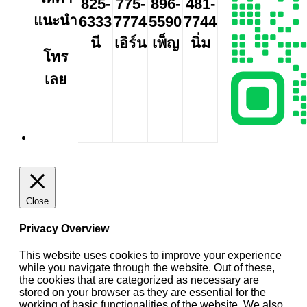
825-
775-
896-
481-
แนะนำ
6333
7774
5590
7744
นี
เอิร์น
เพ็ญ
นิ่ม
โทร
เลย
Close
Privacy Overview
This website uses cookies to improve your experience
while you navigate through the website. Out of these,
the cookies that are categorized as necessary are
stored on your browser as they are essential for the
working of basic functionalities of the website. We also