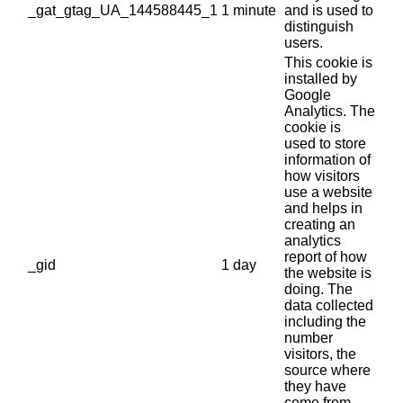
_gat_gtag_UA_144588445_1
1 minute
and is used to
distinguish
users.
This cookie is
installed by
Google
Analytics. The
cookie is
used to store
information of
how visitors
use a website
and helps in
creating an
analytics
report of how
_gid
1 day
the website is
doing. The
data collected
including the
number
visitors, the
source where
they have
come from,