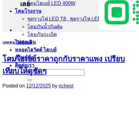
เลย
โคมไฮเบย์ LED 400W
โคมโรงงาน
ชุดรางไฟ LED T8 , ชุดรางไฟ LED T5
โคมกันน้ำกันฝุ่น
โคมกันระเบิด
ไฟฉุกเฉิน
บทความ
,
โคมไฮเบย์
หลอดไฮวัตต์ ไฮเบย์
โคมไฮเบย์ราคาถูกกับราคาแพง เปรียบ
สวิทช์ชิ่ง
ติดต่อเรา
เทียบให้ดูชัดๆ
Search
for:
Posted on
12/12/2025
by
richest