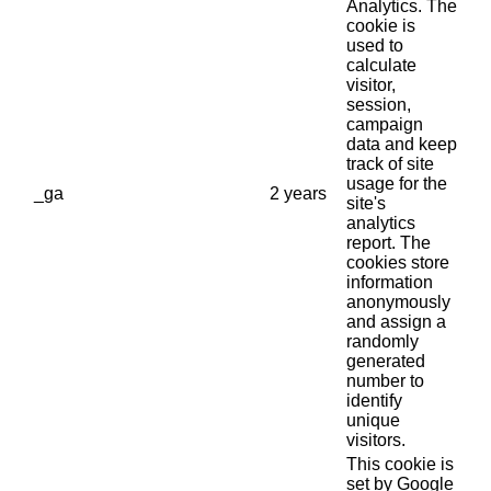
Analytics. The
cookie is
used to
calculate
visitor,
session,
campaign
data and keep
track of site
usage for the
_ga
2 years
site's
analytics
report. The
cookies store
information
anonymously
and assign a
randomly
generated
number to
identify
unique
visitors.
This cookie is
set by Google