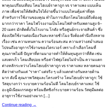
พาคุณเปรียบเทียบ โคมไฮเบย์ราคาถูก vs ราคาแพง แบบเห็น
ภาพ เพื่อช่วยให้ตัดสินใจได้ง่ายขึ้นว่าแบบไหนคุ้มค่าที่สุด
สำหรับการใช้งานของคุณ ทำไมการเลือกโคมไฮเบย์ถึงต้องดู
มากกว่าราคา โคมไฟโรงงานเป็นโคมไฟสำหรับเพดานสูง 6–
20 เมตร มักติดตั้งในโรงงาน โกดัง หรือศูนย์กระจายสินค้า ซึ่ง
ต้องเปิดใช้งานต่อเนื่องวันละหลายชั่วโมง จึงต้องคำนึงถึงหลาย
เรื่อง เช่น ความทนทาน ความร้อนสะสม ความสว่างสม่ำเสมอ
ไปจนถึงอายุการใช้งานของไดรเวอร์ เพราะถ้าเลือกโคมที่
คุณภาพไม่ดี ปัญหาที่ตามมาอาจทำให้ต้นทุนสูงกว่าที่คิด เช่น
แสงตกเร็ว โคมเสียบ่อย หรือค่าไฟพุ่งโดยไม่จำเป็น ความแตก
ต่างหลักระหว่างโคมไฮเบย์ราคาถูก vs ราคาแพง หลายคนอาจ
คิดว่าต่างกันแค่ “ราคา” แต่จริง ๆ แล้วแตกต่างกันหลายด้าน
มาก ดังนี้ คุณภาพวัสดุและโครงสร้าง โคมไฮเบย์ราคาถูก: ใช้
วัสดุบางกว่า ระบายความร้อนไม่ดี โคมไฮเบย์ราคาแพง: ใช้
อะลูมิเนียมเกรดสูง พร้อมฮีตซิงก์ระบายความร้อน วัสดุมีผลต่อ
อายุการใช้งานอย่างมาก […]
Continue reading
→