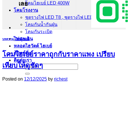
เลย
โคมไฮเบย์ LED 400W
โคมโรงงาน
ชุดรางไฟ LED T8 , ชุดรางไฟ LED T5
โคมกันน้ำกันฝุ่น
โคมกันระเบิด
ไฟฉุกเฉิน
บทความ
,
โคมไฮเบย์
หลอดไฮวัตต์ ไฮเบย์
โคมไฮเบย์ราคาถูกกับราคาแพง เปรียบ
สวิทช์ชิ่ง
ติดต่อเรา
เทียบให้ดูชัดๆ
Search
for:
Posted on
12/12/2025
by
richest