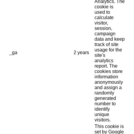
Analytics. The
cookie is
used to
calculate
visitor,
session,
campaign
data and keep
track of site
usage for the
_ga
2 years
site's
analytics
report. The
cookies store
information
anonymously
and assign a
randomly
generated
number to
identify
unique
visitors.
This cookie is
set by Google