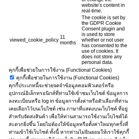
website's content in
real-time.
The cookie is set by
the GDPR Cookie
Consent plugin and
is used to store
11
viewed_cookie_policy
whether or not user
months
has consented to the
use of cookies. It
does not store any
personal data.
คุกกี้เพื่อช่วยในการใช้งาน (Functional Cookies)
คุกกี้เพื่อช่วยในการใช้งาน (Functional Cookies)
คุกกี้ประเภทนี้จะช่วยจดจำข้อมูลคอมพิวเตอร์หรือ
อุปกรณ์อิเล็กทรอนิกส์ที่ท่านใช้เข้าชมเว็บไซต์ ข้อมูลการ
ลงทะเบียนหรือ log in ข้อมูลการตั้งค่าหรือตัวเลือกที่ท่าน
เคยเลือกไว้บนเว็บไซต์ เช่น ภาษาที่แสดงบนเว็บไซต์ ที่อยู่
สำหรับจัดส่งสินค้า เพื่อให้ท่านสามารถใช้งานเว็บไซต์ได้
สะดวกยิ่งขึ้น โดยไม่ต้องให้ข้อมูลหรือตั้งค่าใหม่ทุกครั้งที่
ท่านเข้าใช้เว็บไซต์ ทั้งนี้ หากท่านไม่ยินยอมให้เราใช้คุกกี้