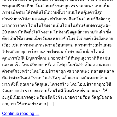
พาคุณเปรียบเทียบ โคมไฮเบย์ราคาถูก vs ราคาแพง แบบเห็น
ภาพ เพื่อช่วยให้ตัดสินใจได้ง่ายขึ้นว่าแบบไหนคุ้มค่าที่สุด
สำหรับการใช้งานของคุณ ทำไมการเลือกโคมไฮเบย์ถึงต้องดู
มากกว่าราคา โคมไฟโรงงานเป็นโคมไฟสำหรับเพดานสูง 6–
20 เมตร มักติดตั้งในโรงงาน โกดัง หรือศูนย์กระจายสินค้า ซึ่ง
ต้องเปิดใช้งานต่อเนื่องวันละหลายชั่วโมง จึงต้องคำนึงถึงหลาย
เรื่อง เช่น ความทนทาน ความร้อนสะสม ความสว่างสม่ำเสมอ
ไปจนถึงอายุการใช้งานของไดรเวอร์ เพราะถ้าเลือกโคมที่
คุณภาพไม่ดี ปัญหาที่ตามมาอาจทำให้ต้นทุนสูงกว่าที่คิด เช่น
แสงตกเร็ว โคมเสียบ่อย หรือค่าไฟพุ่งโดยไม่จำเป็น ความแตก
ต่างหลักระหว่างโคมไฮเบย์ราคาถูก vs ราคาแพง หลายคนอาจ
คิดว่าต่างกันแค่ “ราคา” แต่จริง ๆ แล้วแตกต่างกันหลายด้าน
มาก ดังนี้ คุณภาพวัสดุและโครงสร้าง โคมไฮเบย์ราคาถูก: ใช้
วัสดุบางกว่า ระบายความร้อนไม่ดี โคมไฮเบย์ราคาแพง: ใช้
อะลูมิเนียมเกรดสูง พร้อมฮีตซิงก์ระบายความร้อน วัสดุมีผลต่อ
อายุการใช้งานอย่างมาก […]
Continue reading
→