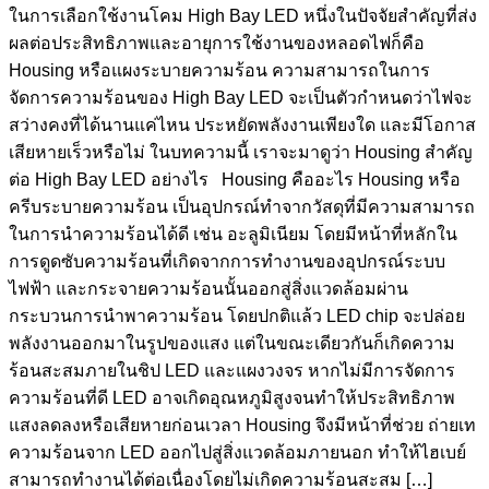
ในการเลือกใช้งานโคม High Bay LED หนึ่งในปัจจัยสำคัญที่ส่ง
ผลต่อประสิทธิภาพและอายุการใช้งานของหลอดไฟก็คือ
Housing หรือแผงระบายความร้อน ความสามารถในการ
จัดการความร้อนของ High Bay LED จะเป็นตัวกำหนดว่าไฟจะ
สว่างคงที่ได้นานแค่ไหน ประหยัดพลังงานเพียงใด และมีโอกาส
เสียหายเร็วหรือไม่ ในบทความนี้ เราจะมาดูว่า Housing สำคัญ
ต่อ High Bay LED อย่างไร Housing คืออะไร Housing หรือ
ครีบระบายความร้อน เป็นอุปกรณ์ทำจากวัสดุที่มีความสามารถ
ในการนำความร้อนได้ดี เช่น อะลูมิเนียม โดยมีหน้าที่หลักใน
การดูดซับความร้อนที่เกิดจากการทำงานของอุปกรณ์ระบบ
ไฟฟ้า และกระจายความร้อนนั้นออกสู่สิ่งแวดล้อมผ่าน
กระบวนการนำพาความร้อน โดยปกติแล้ว LED chip จะปล่อย
พลังงานออกมาในรูปของแสง แต่ในขณะเดียวกันก็เกิดความ
ร้อนสะสมภายในชิป LED และแผงวงจร หากไม่มีการจัดการ
ความร้อนที่ดี LED อาจเกิดอุณหภูมิสูงจนทำให้ประสิทธิภาพ
แสงลดลงหรือเสียหายก่อนเวลา Housing จึงมีหน้าที่ช่วย ถ่ายเท
ความร้อนจาก LED ออกไปสู่สิ่งแวดล้อมภายนอก ทำให้ไฮเบย์
สามารถทำงานได้ต่อเนื่องโดยไม่เกิดความร้อนสะสม […]