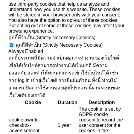
use third-party cookies that help us analyze and
understand how you use this website. These cookies
will be stored in your browser only with your consent.
You also have the option to opt-out of these cookies.
But opting out of some of these cookies may affect your
browsing experience.
คุกกี้ที่จำเป็น (Strictly Necessary Cookies)
คุกกี้ที่จำเป็น (Strictly Necessary Cookies)
Always Enabled
คุกกี้ประเภทนี้มีความจำเป็นต่อการทำงานของเว็บไซต์
เพื่อให้เว็บไซต์สามารถทำงานได้เป็นปกติ มีความ
ปลอดภัย และทำให้ท่านสามารถเข้าใช้เว็บไซต์ได้ เช่น
การ log in เข้าสู่เว็บไซต์ การยืนยันตัวตน ทั้งนี้ ท่านไม่
สามารถปิดการใช้งานของคุกกี้ประเภทนี้ผ่านระบบของ
เว็บไซต์ของเราได้
Cookie
Duration
Description
The cookie is set by
GDPR cookie
cookielawinfo-
consent to record the
checkbox-
1 year
user consent for the
advertisement
cookies in the