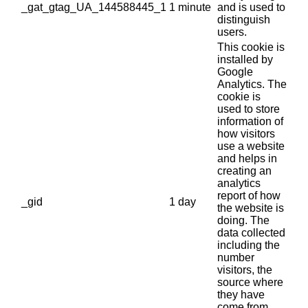
_gat_gtag_UA_144588445_1
1 minute
and is used to
distinguish
users.
This cookie is
installed by
Google
Analytics. The
cookie is
used to store
information of
how visitors
use a website
and helps in
creating an
analytics
report of how
_gid
1 day
the website is
doing. The
data collected
including the
number
visitors, the
source where
they have
come from,