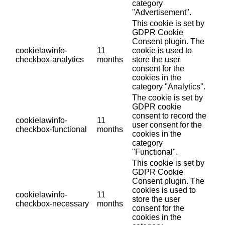
category
"Advertisement".
This cookie is set by
GDPR Cookie
Consent plugin. The
cookielawinfo-
11
cookie is used to
checkbox-analytics
months
store the user
consent for the
cookies in the
category "Analytics".
The cookie is set by
GDPR cookie
consent to record the
cookielawinfo-
11
user consent for the
checkbox-functional
months
cookies in the
category
"Functional".
This cookie is set by
GDPR Cookie
Consent plugin. The
cookies is used to
cookielawinfo-
11
store the user
checkbox-necessary
months
consent for the
cookies in the