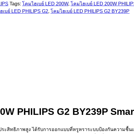
LIPS
Tags:
โคมไฮเบย์ LED 200W
,
โคมไฮเบย์ LED 200W PHILI
ฮเบย์ LED PHILIPS G2
,
โคมไฮเบย์ LED PHILIPS G2 BY239P
00W PHILIPS G2 BY239P Smar
ีประสิทธิภาพสูง ได้รับการออกแบบที่หรูหราระบบป้องกันความชื้น