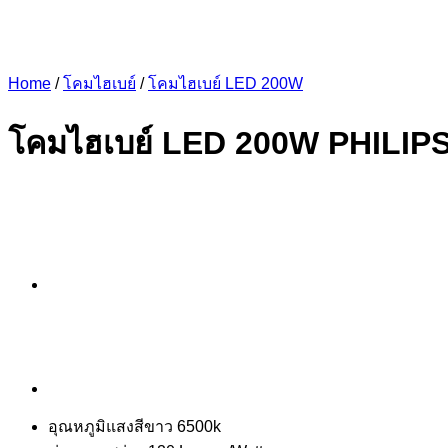
Home
/
โคมไฮเบย์
/
โคมไฮเบย์ LED 200W
โคมไฮเบย์ LED 200W PHILIP
อุณหภูมิแสงสีขาว 6500k