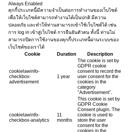
Always Enabled
คุกกี้ประเภทนี้มีความจำเป็นต่อการทำงานของเว็บไซต์
เพื่อให้เว็บไซต์สามารถทำงานได้เป็นปกติ มีความ
ปลอดภัย และทำให้ท่านสามารถเข้าใช้เว็บไซต์ได้ เช่น
การ log in เข้าสู่เว็บไซต์ การยืนยันตัวตน ทั้งนี้ ท่านไม่
สามารถปิดการใช้งานของคุกกี้ประเภทนี้ผ่านระบบของ
เว็บไซต์ของเราได้
Cookie
Duration
Description
The cookie is set by
GDPR cookie
cookielawinfo-
consent to record the
checkbox-
1 year
user consent for the
advertisement
cookies in the
category
"Advertisement".
This cookie is set by
GDPR Cookie
Consent plugin. The
cookielawinfo-
11
cookie is used to
checkbox-analytics
months
store the user
consent for the
cookies in the