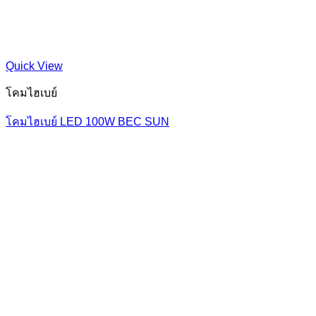
Quick View
โคมไฮเบย์
โคมไฮเบย์ LED 100W BEC SUN