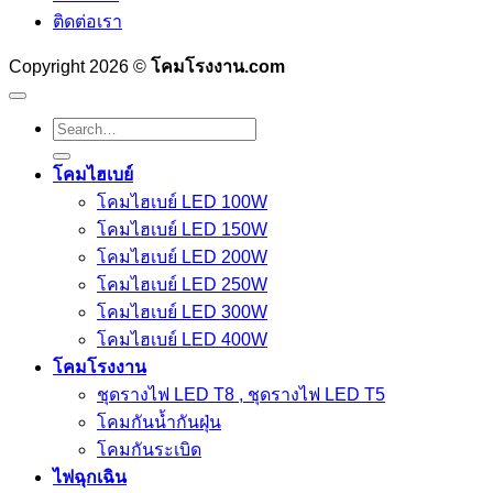
ติดต่อเรา
Copyright 2026 ©
โคมโรงงาน.com
Search
for:
โคมไฮเบย์
โคมไฮเบย์ LED 100W
โคมไฮเบย์ LED 150W
โคมไฮเบย์ LED 200W
โคมไฮเบย์ LED 250W
โคมไฮเบย์ LED 300W
โคมไฮเบย์ LED 400W
โคมโรงงาน
ชุดรางไฟ LED T8 , ชุดรางไฟ LED T5
โคมกันน้ำกันฝุ่น
โคมกันระเบิด
ไฟฉุกเฉิน