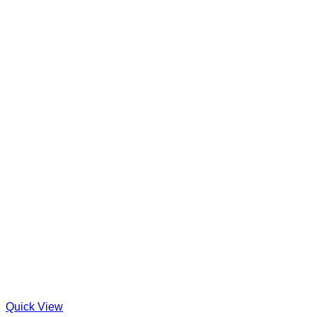
Quick View