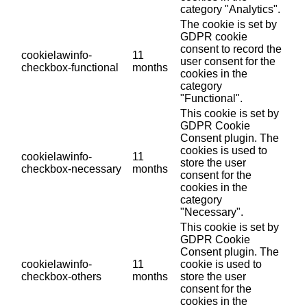
category "Analytics".
The cookie is set by
GDPR cookie
consent to record the
cookielawinfo-
11
user consent for the
checkbox-functional
months
cookies in the
category
"Functional".
This cookie is set by
GDPR Cookie
Consent plugin. The
cookies is used to
cookielawinfo-
11
store the user
checkbox-necessary
months
consent for the
cookies in the
category
"Necessary".
This cookie is set by
GDPR Cookie
Consent plugin. The
cookielawinfo-
11
cookie is used to
checkbox-others
months
store the user
consent for the
cookies in the