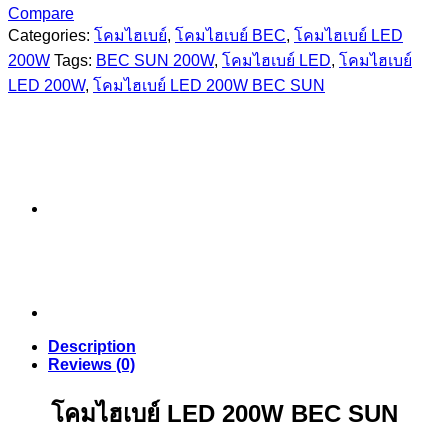
Compare
Categories:
โคมไฮเบย์
,
โคมไฮเบย์ BEC
,
โคมไฮเบย์ LED
200W
Tags:
BEC SUN 200W
,
โคมไฮเบย์ LED
,
โคมไฮเบย์
LED 200W
,
โคมไฮเบย์ LED 200W BEC SUN
Description
Reviews (0)
โคมไฮเบย์ LED 200W BEC SUN