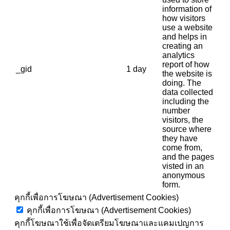
information of
how visitors
use a website
and helps in
creating an
analytics
report of how
_gid
1 day
the website is
doing. The
data collected
including the
number
visitors, the
source where
they have
come from,
and the pages
visted in an
anonymous
form.
คุกกี้เพื่อการโฆษณา (Advertisement Cookies)
คุกกี้เพื่อการโฆษณา (Advertisement Cookies)
คุกกี้โฆษณาใช้เพื่อจัดเตรียมโฆษณาและแคมเปญการ