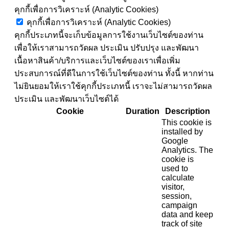
คุกกี้เพื่อการวิเคราะห์ (Analytic Cookies)
คุกกี้เพื่อการวิเคราะห์ (Analytic Cookies)
คุกกี้ประเภทนี้จะเก็บข้อมูลการใช้งานเว็บไซต์ของท่าน
เพื่อให้เราสามารถวัดผล ประเมิน ปรับปรุง และพัฒนา
เนื้อหาสินค้า/บริการและเว็บไซต์ของเราเพื่อเพิ่ม
ประสบการณ์ที่ดีในการใช้เว็บไซต์ของท่าน ทั้งนี้ หากท่าน
ไม่ยินยอมให้เราใช้คุกกี้ประเภทนี้ เราจะไม่สามารถวัดผล
ประเมิน และพัฒนาเว็บไซต์ได้
Cookie
Duration
Description
This cookie is
installed by
Google
Analytics. The
cookie is
used to
calculate
visitor,
session,
campaign
data and keep
track of site