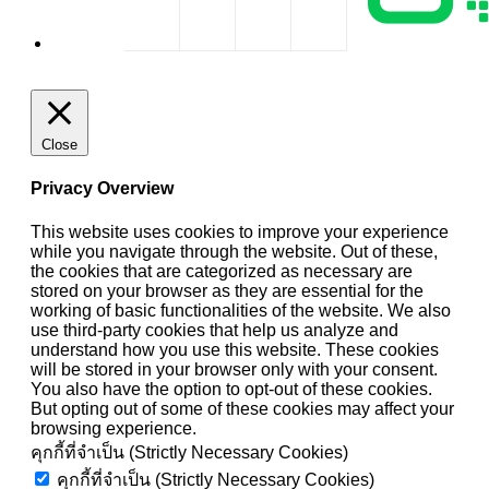
Close
Privacy Overview
This website uses cookies to improve your experience
while you navigate through the website. Out of these,
the cookies that are categorized as necessary are
stored on your browser as they are essential for the
working of basic functionalities of the website. We also
use third-party cookies that help us analyze and
understand how you use this website. These cookies
will be stored in your browser only with your consent.
You also have the option to opt-out of these cookies.
But opting out of some of these cookies may affect your
browsing experience.
คุกกี้ที่จำเป็น (Strictly Necessary Cookies)
คุกกี้ที่จำเป็น (Strictly Necessary Cookies)