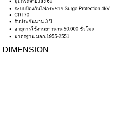
มุมกระจายแสง 60°
ระบบป้องกันไฟกระชาก Surge Protection 4kV
CRI 70
รับประกันนาน 3 ปี
อายุการใช้งานยาวนาน 50,000 ชั่วโมง
มาตรฐาน มอก.1955-2551
DIMENSION