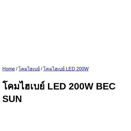
Home
/
โคมไฮเบย์
/
โคมไฮเบย์ LED 200W
โคมไฮเบย์ LED 200W BEC
SUN