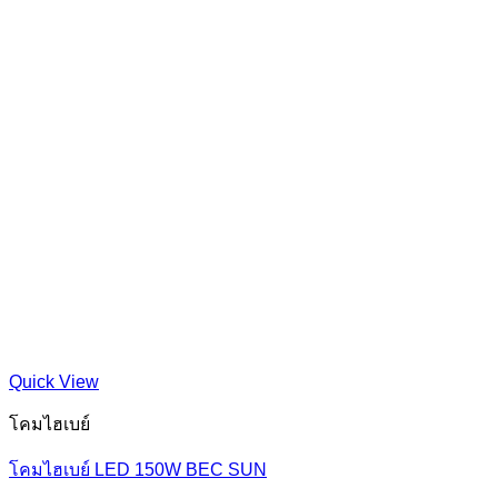
Quick View
โคมไฮเบย์
โคมไฮเบย์ LED 150W BEC SUN