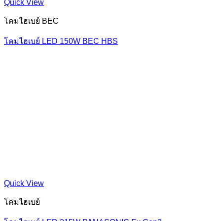
Quick View
โคมไฮเบย์ BEC
โคมไฮเบย์ LED 150W BEC HBS
Quick View
โคมไฮเบย์