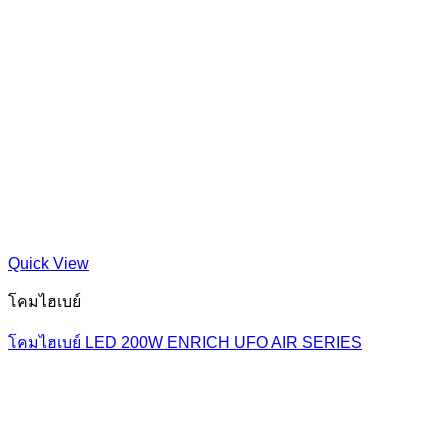
Quick View
โคมไฮเบย์
โคมไฮเบย์ LED 200W ENRICH UFO AIR SERIES