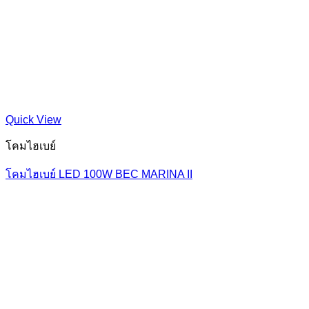
Quick View
โคมไฮเบย์
โคมไฮเบย์ LED 100W BEC MARINA II