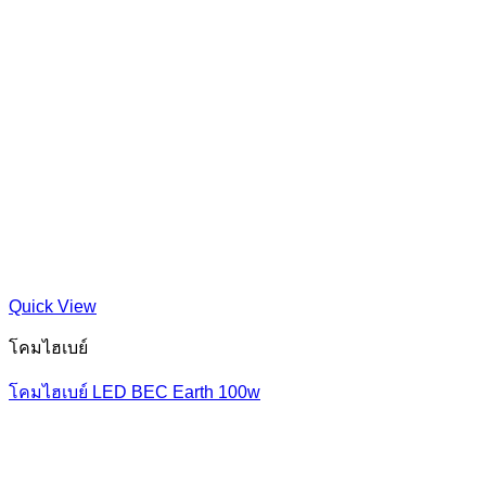
Quick View
โคมไฮเบย์
โคมไฮเบย์ LED BEC Earth 100w