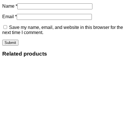
Name
*
Email
*
Save my name, email, and website in this browser for the
next time I comment.
Related products