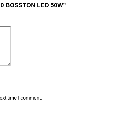
E S 50 BOSSTON LED 50W”
ext time I comment.