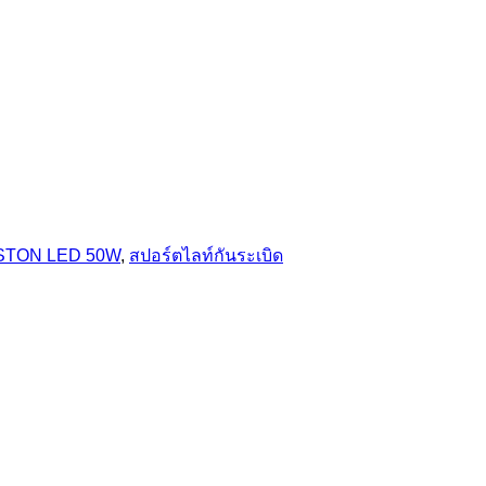
OSSTON LED 50W
,
สปอร์ตไลท์กันระเบิด