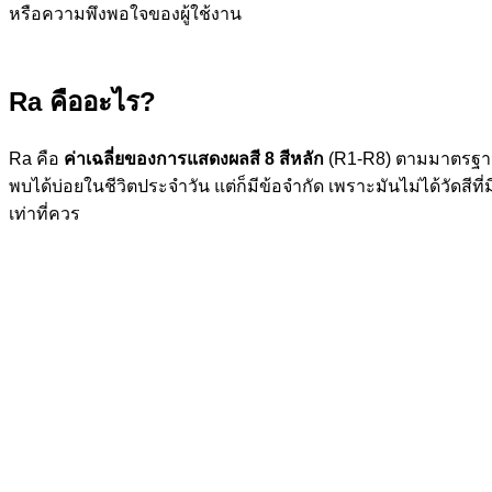
หรือความพึงพอใจของผู้ใช้งาน
Ra คืออะไร?
Ra คือ
ค่าเฉลี่ยของการแสดงผลสี 8 สีหลัก
(R1-R8) ตามมาตรฐานที่
พบได้บ่อยในชีวิตประจำวัน แต่ก็มีข้อจำกัด เพราะมันไม่ได้วัดสีที่ม
เท่าที่ควร