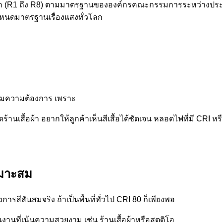
สีหลัก (R1 ถึง R8) ตามมาตรฐานขององค์กรคณะกรรมการระหว่างประ
กำหนดมาตรฐานเรื่องแสงทั่วโลก
ตามความต้องการ เพราะ
ิดร้านเสื้อผ้า อยากให้ลูกค้าเห็นสีเสื้อได้ชัดเจน หลอดไฟที่มี CRI หร
หมาะสม
งการสีสันสมจริง ถ้าเป็นพื้นที่ทั่วไป CRI 80 ก็เพียงพอ
ในงานที่เน้นความสวยงาม เช่น ร้านเสื้อผ้าหรือสตูดิโอ