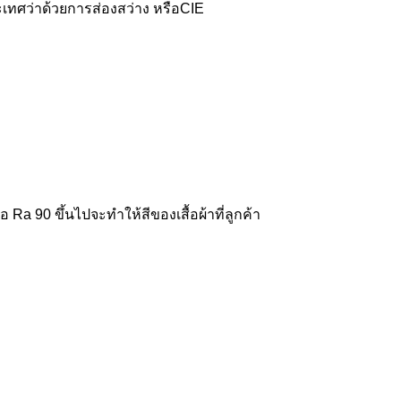
เทศว่าด้วยการส่องสว่าง หรือCIE
ือ Ra 90 ขึ้นไปจะทำให้สีของเสื้อผ้าที่ลูกค้า