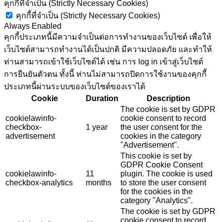
คุกกี้ที่จำเป็น (Strictly Necessary Cookies)
คุกกี้ที่จำเป็น (Strictly Necessary Cookies)
Always Enabled
คุกกี้ประเภทนี้มีความจำเป็นต่อการทำงานของเว็บไซต์ เพื่อให้
เว็บไซต์สามารถทำงานได้เป็นปกติ มีความปลอดภัย และทำให้
ท่านสามารถเข้าใช้เว็บไซต์ได้ เช่น การ log in เข้าสู่เว็บไซต์
การยืนยันตัวตน ทั้งนี้ ท่านไม่สามารถปิดการใช้งานของคุกกี้
ประเภทนี้ผ่านระบบของเว็บไซต์ของเราได้
Cookie
Duration
Description
The cookie is set by GDPR
cookielawinfo-
cookie consent to record
checkbox-
1 year
the user consent for the
advertisement
cookies in the category
"Advertisement".
This cookie is set by
GDPR Cookie Consent
cookielawinfo-
11
plugin. The cookie is used
checkbox-analytics
months
to store the user consent
for the cookies in the
category "Analytics".
The cookie is set by GDPR
cookie consent to record