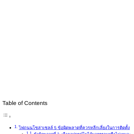
Table of Contents
ไฟถนนโซล่าเซลล์ 5 ข้อผิดพลาดที่ควรหลีกเลี่ยงในการติดตั้ง