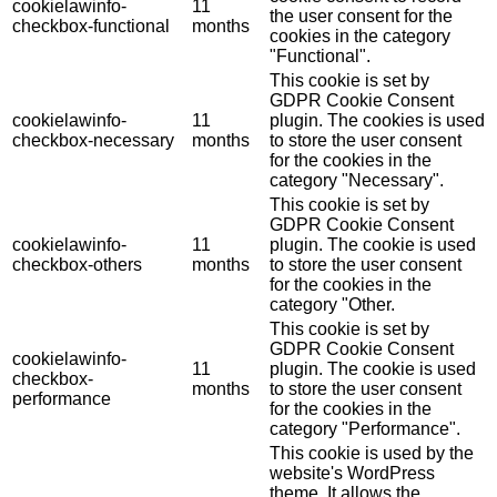
cookielawinfo-
11
the user consent for the
checkbox-functional
months
cookies in the category
"Functional".
This cookie is set by
GDPR Cookie Consent
cookielawinfo-
11
plugin. The cookies is used
checkbox-necessary
months
to store the user consent
for the cookies in the
category "Necessary".
This cookie is set by
GDPR Cookie Consent
cookielawinfo-
11
plugin. The cookie is used
checkbox-others
months
to store the user consent
for the cookies in the
category "Other.
This cookie is set by
GDPR Cookie Consent
cookielawinfo-
11
plugin. The cookie is used
checkbox-
months
to store the user consent
performance
for the cookies in the
category "Performance".
This cookie is used by the
website's WordPress
theme. It allows the