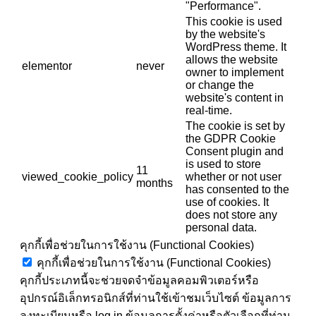
"Performance".
This cookie is used
by the website's
WordPress theme. It
allows the website
elementor
never
owner to implement
or change the
website's content in
real-time.
The cookie is set by
the GDPR Cookie
Consent plugin and
is used to store
11
viewed_cookie_policy
whether or not user
months
has consented to the
use of cookies. It
does not store any
personal data.
คุกกี้เพื่อช่วยในการใช้งาน (Functional Cookies)
คุกกี้เพื่อช่วยในการใช้งาน (Functional Cookies)
คุกกี้ประเภทนี้จะช่วยจดจำข้อมูลคอมพิวเตอร์หรือ
อุปกรณ์อิเล็กทรอนิกส์ที่ท่านใช้เข้าชมเว็บไซต์ ข้อมูลการ
ลงทะเบียนหรือ log in ข้อมูลการตั้งค่าหรือตัวเลือกที่ท่าน