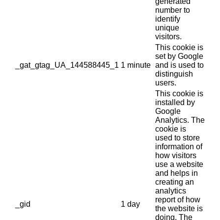
generated
number to
identify
unique
visitors.
This cookie is
set by Google
_gat_gtag_UA_144588445_1
1 minute
and is used to
distinguish
users.
This cookie is
installed by
Google
Analytics. The
cookie is
used to store
information of
how visitors
use a website
and helps in
creating an
analytics
report of how
_gid
1 day
the website is
doing. The