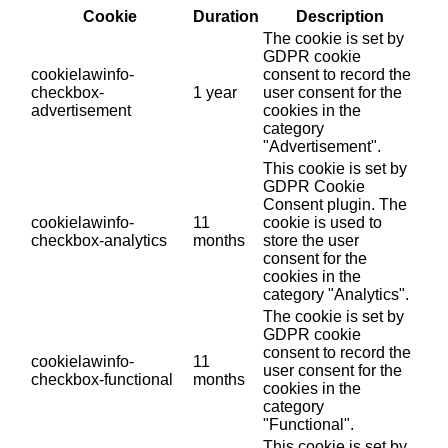
Cookie
Duration
Description
The cookie is set by
GDPR cookie
cookielawinfo-
consent to record the
checkbox-
1 year
user consent for the
advertisement
cookies in the
category
"Advertisement".
This cookie is set by
GDPR Cookie
Consent plugin. The
cookielawinfo-
11
cookie is used to
checkbox-analytics
months
store the user
consent for the
cookies in the
category "Analytics".
The cookie is set by
GDPR cookie
consent to record the
cookielawinfo-
11
user consent for the
checkbox-functional
months
cookies in the
category
"Functional".
This cookie is set by