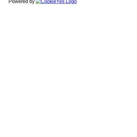
Powered by