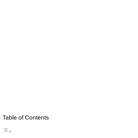
Table of Contents