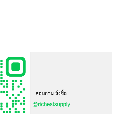
สอบถาม สั่งซื้อ
@richestsupply