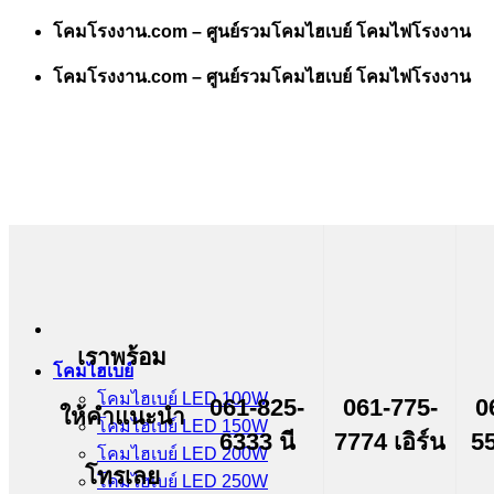
Skip
โคมโรงงาน.com – ศูนย์รวมโคมไฮเบย์ โคมไฟโรงงาน
to
content
โคมโรงงาน.com – ศูนย์รวมโคมไฮเบย์ โคมไฟโรงงาน
เราพร้อม
โคมไฮเบย์
โคมไฮเบย์ LED 100W
061-825-
061-775-
0
ให้คำแนะนำ
โคมไฮเบย์ LED 150W
6333 นี
7774 เอิร์น
55
โคมไฮเบย์ LED 200W
โทรเลย
โคมไฮเบย์ LED 250W