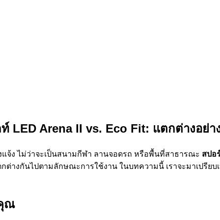
์ LED Arena II vs. Eco Fit: แตกต่างอย่า
แจ้ง ไม่ว่าจะเป็นสนามกีฬา ลานจอดรถ หรือพื้นที่สาธารณะ
สปอร
ที่แตกต่างกันไปตามลักษณะการใช้งาน ในบทความนี้ เราจะมาเปรียบ
คุณ