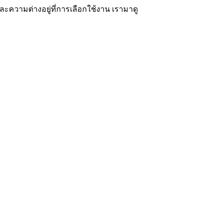
ละความต่างอยู่ที่การเลือกใช้งาน เรามาดู