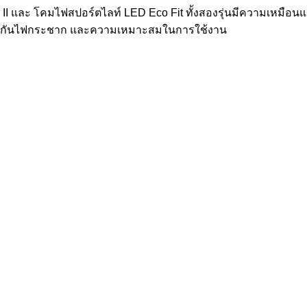
 II และ โคมไฟสปอร์ตไลท์ LED Eco Fit ทั้งสองรุ่นมีความเหมือนแ
้องกันไฟกระชาก และความเหมาะสมในการใช้งาน