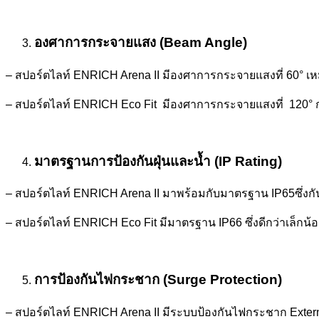
องศาการกระจายแสง (Beam Angle)
– สปอร์ตไลท์ ENRICH Arena II มีองศาการกระจายแสงที่ 60° เหม
– สปอร์ตไลท์ ENRICH Eco Fit มีองศาการกระจายแสงที่ 120° ก
มาตรฐานการป้องกันฝุ่นและน้ำ (IP Rating)
– สปอร์ตไลท์ ENRICH Arena II มาพร้อมกับมาตรฐาน IP65ซึ่งก
– สปอร์ตไลท์ ENRICH Eco Fit มีมาตรฐาน IP66 ซึ่งดีกว่าเล็กน้อ
การป้องกันไฟกระชาก (Surge Protection)
– สปอร์ตไลท์ ENRICH Arena II มีระบบป้องกันไฟกระชาก External 