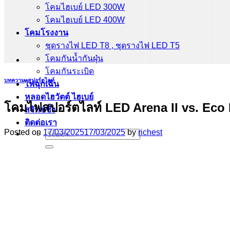
โคมไฮเบย์ LED 300W
โคมไฮเบย์ LED 400W
โคมโรงงาน
ชุดรางไฟ LED T8 , ชุดรางไฟ LED T5
โคมกันน้ำกันฝุ่น
โคมกันระเบิด
บทความ
,
สปอร์ตไลท์
ไฟฉุกเฉิน
หลอดไฮวัตต์ ไฮเบย์
โคมไฟสปอร์ตไลท์ LED Arena II vs. Eco 
สวิทช์ชิ่ง
ติดต่อเรา
Posted on
17/03/2025
17/03/2025
by
richest
Search
for: