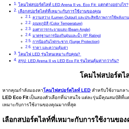
โคมไฟสปอร์ตไลท์ LED Arena II vs. Eco Fit: แตกต่างอย่างไร?
เลือกสปอร์ตไลท์ที่เหมาะกับการใช้งานของคุณ
ความสว่าง (Lumen Output) และประสิทธิภาพการใช้พลังงาน
อุณหภูมิสี (Color Temperature)
องศาการกระจายแสง (Beam Angle)
มาตรฐานการป้องกันฝุ่นและน้ำ (IP Rating)
การป้องกันไฟกระชาก (Surge Protection)
ราคา และความคุ้มค่า
โคมไฟ LED รุ่นไหนเหมาะกับคุณ?
สรุป: LED Arena II vs LED Eco Fit รุ่นไหนคุ้มค่ากว่ากัน?
โคมไฟสปอร์ตไลท
หากคุณกำลังมองหา
โคมไฟสปอร์ตไลท์
LED
สำหรับใช้งานกลาง
LED Eco Fit
เป็นสองตัวเลือกที่น่าสนใจ แต่ละรุ่นมีคุณสมบัติ
เหมาะกับการใช้งานของคุณมากที่สุด
เลือกสปอร์ตไลท์ที่เหมาะกับการใช้งานของ