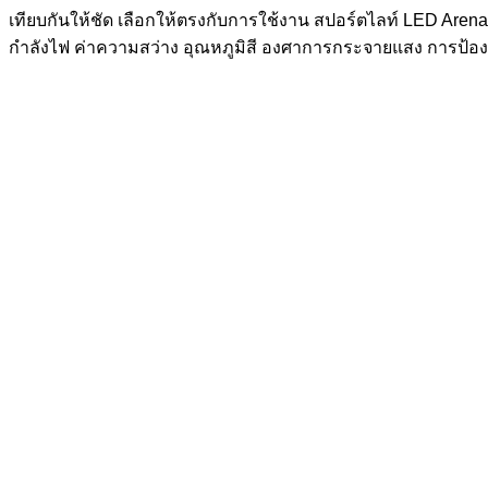
เทียบกันให้ชัด เลือกให้ตรงกับการใช้งาน สปอร์ตไลท์ LED Arena
กำลังไฟ ค่าความสว่าง อุณหภูมิสี องศาการกระจายแสง การป