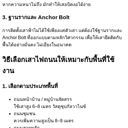
หากความหนาไม่ถึง มักทำให้เสอบิดงอได้ง่าย
3. ฐานรากและ Anchor Bolt
การติดตั้งเสาฟ้าไม่ได้ใช้เพียงแค่ตัวเสา แต่ต้องใช้ฐานรากและ
Anchor Bolt ที่ออกแบบตามหลักวิศวกรรม เพื่อให้เสายึดติดกับ
พื้นได้อย่างมั่นคง ไม่เอียงในอนาคต
วิธีเลือกเสาไฟถนนให้เหมาะกับพื้นที่ใช้
งาน
1. เลือกตามประเภทพื้นที่
ถนนหน้าบ้าน / หมู่บ้านจัดสรร
ใช้เสาสูง 6–8 เมตร วัสดุชุบกัลวาไนซ์
ถนนชุมชน
ควรเพิ่มความสูงเป็น 8–9 เมตร
ถนนสายหลัก