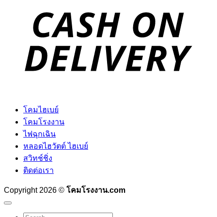
D
โคมไฮเบย์
โคมโรงงาน
ไฟฉุกเฉิน
หลอดไฮวัตต์ ไฮเบย์
สวิทช์ชิ่ง
ติดต่อเรา
Copyright 2026 ©
โคมโรงงาน.com
Search