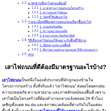
มาตรฐานที่เสาไฟถนนต้องมี
1. มาตรฐานการออกแบบโครงสร้าง
2. ความสูงเสาไฟถนน
3. วัสดุที่ใช้ผลิตเสาไฟ
รายละเอียดที่ต้องตรวจสอบก่อนเลือกซื้อเสาไฟ
1. ระบบชุบกันสนิม
2. ความหนาของเหล็ก
3. ฐานรากและ Anchor Bolt
วิธีเลือกเสาไฟถนนให้เหมาะกับพื้นที่ใช้งาน
1. เลือกตามประเภทพื้นที่
2. พิจารณางบประมาณและค่าใช้จ่ายระยะยาว
สรุป
เสาไฟถนนที่ดีต้องมีมาตรฐานอะไรบ้าง?
เสาไฟถนน
เป็นหนึ่งในองค์ประกอบที่มักถูกมองข้ามใน
โครงการก่อสร้าง ทั้งที่จริงแล้ว “เสาไฟถนน” ส่งผลโดยตรงต่อ
ความปลอดภัย ความสวยงาม และภาพลักษณ์ของพื้นที่ เพราะ
เสาไฟเป็นโครงสร้างที่ต้องทำงานกลางแจ้งตลอด 24 ชั่วโมง
เผชิญทั้งแดด ลม ฝน และสภาพแวดล้อมที่ต่างกันไปในแต่ละ
พื้นที่ ดังนั้น การเลือก
เสาไฟถนนที่ได้มาตรฐาน
ตั้งแต่เริ่มต้น จึง