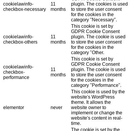
cookielawinfo-
11
plugin. The cookies is used
checkbox-necessary
months
to store the user consent
for the cookies in the
category "Necessary".
This cookie is set by
GDPR Cookie Consent
cookielawinfo-
11
plugin. The cookie is used
checkbox-others
months
to store the user consent
for the cookies in the
category "Other.
This cookie is set by
GDPR Cookie Consent
cookielawinfo-
11
plugin. The cookie is used
checkbox-
months
to store the user consent
performance
for the cookies in the
category "Performance".
This cookie is used by the
website's WordPress
theme. It allows the
elementor
never
website owner to
implement or change the
website's content in real-
time.
The cookie is set by the