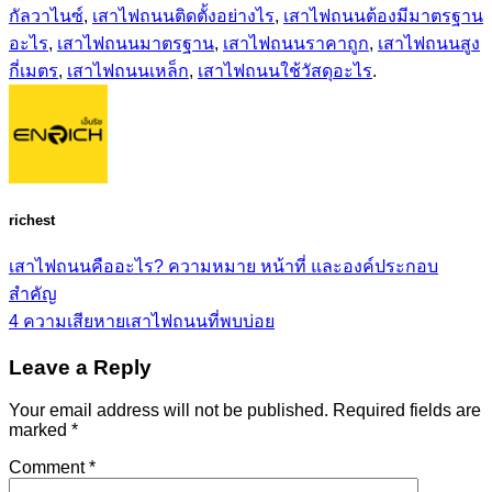
กัลวาไนซ์
,
เสาไฟถนนติดตั้งอย่างไร
,
เสาไฟถนนต้องมีมาตรฐาน
อะไร
,
เสาไฟถนนมาตรฐาน
,
เสาไฟถนนราคาถูก
,
เสาไฟถนนสูง
กี่เมตร
,
เสาไฟถนนเหล็ก
,
เสาไฟถนนใช้วัสดุอะไร
.
richest
เสาไฟถนนคืออะไร? ความหมาย หน้าที่ และองค์ประกอบ
สำคัญ
4 ความเสียหายเสาไฟถนนที่พบบ่อย
Leave a Reply
Your email address will not be published.
Required fields are
marked
*
Comment
*