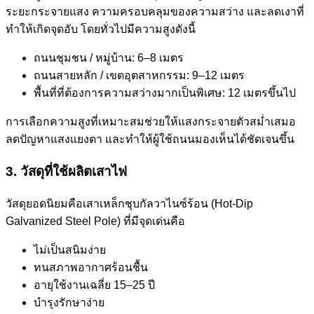
ระยะกระจายแสง ความครอบคลุมของความสว่าง และลดเงาที่
ทำให้เกิดจุดอับ โดยทั่วไปมีความสูงดังนี้
ถนนชุมชน / หมู่บ้าน: 6–8 เมตร
ถนนสายหลัก / เขตอุตสาหกรรม: 9–12 เมตร
พื้นที่ที่ต้องการความสว่างมากเป็นพิเศษ: 12 เมตรขึ้นไป
การเลือกความสูงที่เหมาะสมช่วยให้แสงกระจายตัวสม่ำเสมอ
ลดปัญหาแสงแยงตา และทำให้ผู้ใช้ถนนมองเห็นได้ชัดเจนขึ้น
3. วัสดุที่ใช้ผลิตเสาไฟ
วัสดุยอดนิยมคือเสาเหล็กชุบกัลวาไนซ์ร้อน (Hot-Dip
Galvanized Steel Pole) ที่มีจุดเด่นคือ
ไม่เป็นสนิมง่าย
ทนสภาพอากาศร้อนชื้น
อายุใช้งานเฉลี่ย 15–25 ปี
บำรุงรักษาง่าย