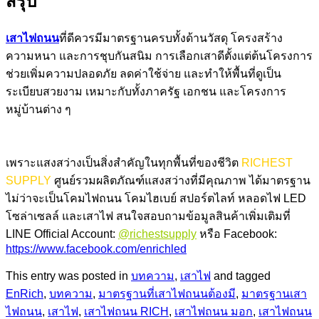
สรุป
เสาไฟถนน
ที่ดีควรมีมาตรฐานครบทั้งด้านวัสดุ โครงสร้าง
ความหนา และการชุบกันสนิม การเลือกเสาดีตั้งแต่ต้นโครงการ
ช่วยเพิ่มความปลอดภัย ลดค่าใช้จ่าย และทำให้พื้นที่ดูเป็น
ระเบียบสวยงาม เหมาะกับทั้งภาครัฐ เอกชน และโครงการ
หมู่บ้านต่าง ๆ
เพราะแสงสว่างเป็นสิ่งสำคัญในทุกพื้นที่ของชีวิต
RICHEST
SUPPLY
ศูนย์รวมผลิตภัณฑ์แสงสว่างที่มีคุณภาพ ได้มาตรฐาน
ไม่ว่าจะเป็นโคมไฟถนน โคมไฮเบย์ สปอร์ตไลท์ หลอดไฟ LED
โซล่าเซลล์ และเสาไฟ สนใจสอบถามข้อมูลสินค้าเพิ่มเติมที่
LINE Official Account:
@richestsupply
หรือ Facebook:
https://www.facebook.com/enrichled
This entry was posted in
บทความ
,
เสาไฟ
and tagged
EnRich
,
บทความ
,
มาตรฐานที่เสาไฟถนนต้องมี
,
มาตรฐานเสา
ไฟถนน
,
เสาไฟ
,
เสาไฟถนน RICH
,
เสาไฟถนน มอก
,
เสาไฟถนน