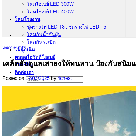
โคมไฮเบย์ LED 300W
โคมไฮเบย์ LED 400W
โคมโรงงาน
ชุดรางไฟ LED T8 , ชุดรางไฟ LED T5
โคมกันน้ำกันฝุ่น
โคมกันระเบิด
บทความ
,
เสาไฟ
ไฟฉุกเฉิน
หลอดไฮวัตต์ ไฮเบย์
เคล็ดลับดูแลเสาธงให้ทนทาน ป้องกันสนิม
สวิทช์ชิ่ง
ติดต่อเรา
Posted on
12/03/2025
by
richest
Search
for: