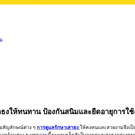
าน
าธงให้ทนทาน ป้องกันสนิมและยืดอายุการใช
อสัญลักษณ์ต่าง ๆ
การดูแลรักษาเสาธง
ให้คงทนและสวยงามจึงเป็นส
วดล้อมต่าง ๆ บทความนี้จะเผยเคล็ดลับในการดูแลเสาธงอย่างครบ