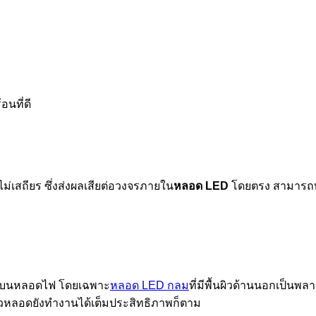
นที่ดี
่เสถียร ซึ่งส่งผลเสียต่อวงจรภายใน
หลอด LED
โดยตรง สามารถทำ
กาะบนหลอดไฟ โดยเฉพาะ
หลอด LED กลม
ที่มีพื้นผิวด้านนอกเป็นพล
ัวหลอดยังทำงานได้เต็มประสิทธิภาพก็ตาม