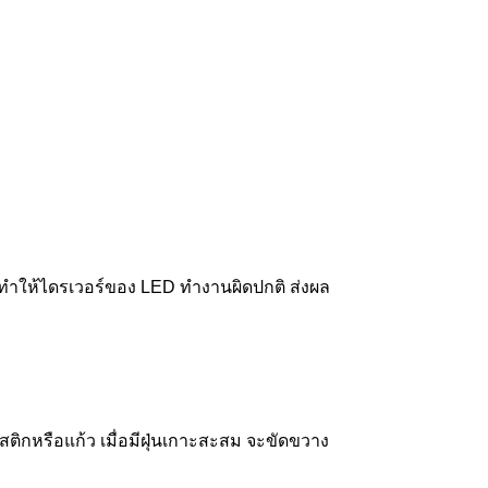
ให้ไดรเวอร์ของ LED ทำงานผิดปกติ ส่งผล
าสติกหรือแก้ว เมื่อมีฝุ่นเกาะสะสม จะขัดขวาง