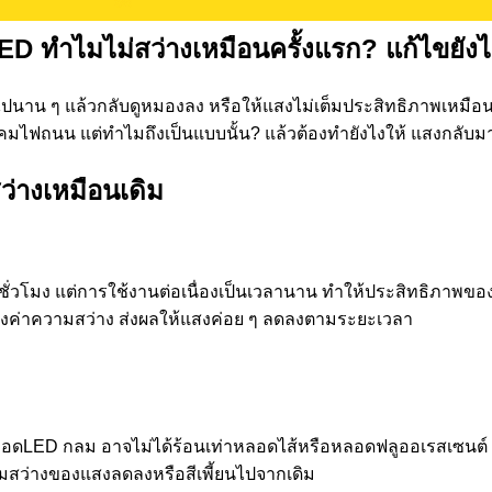
 ทำไมไม่สว่างเหมือนครั้งแรก? แก้ไขยัง
้ไปนาน ๆ แล้วกลับดูหมองลง หรือให้แสงไม่เต็มประสิทธิภาพเหมือนเ
โคมไฟถนน แต่ทำไมถึงเป็นแบบนั้น? แล้วต้องทำยังไงให้ แสงกลั
่างเหมือนเดิม
0 ชั่วโมง แต่การใช้งานต่อเนื่องเป็นเวลานาน ทำให้ประสิทธิภาพ
องค่าความสว่าง ส่งผลให้แสงค่อย ๆ ลดลงตามระยะเวลา
ดLED กลม อาจไม่ได้ร้อนเท่าหลอดไส้หรือหลอดฟลูออเรสเซนต์ แต
วามสว่างของแสงลดลงหรือสีเพี้ยนไปจากเดิม