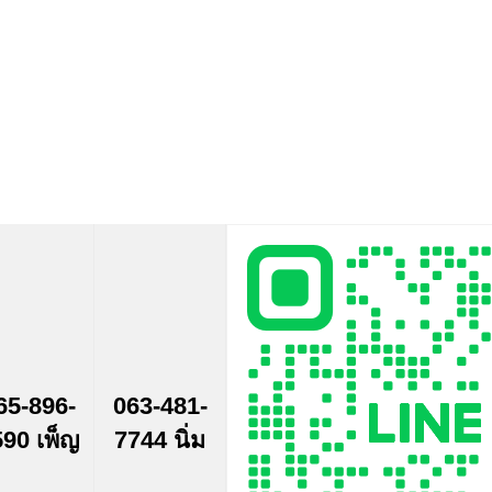
65-896-
063-481-
90 เพ็ญ
7744 นิ่ม