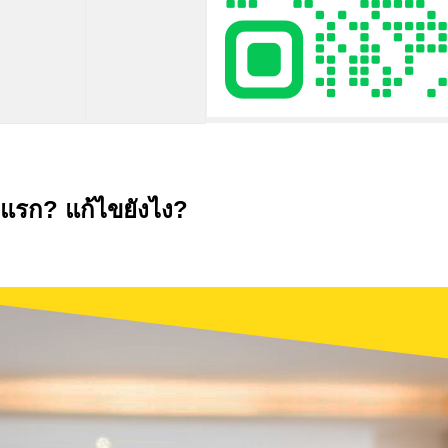
แรก? แก้ไขยังไง?