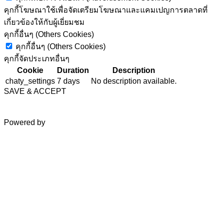
คุกกี้โฆษณาใช้เพื่อจัดเตรียมโฆษณาและแคมเปญการตลาดที่
เกี่ยวข้องให้กับผู้เยี่ยมชม
คุกกี้อื่นๆ (Others Cookies)
คุกกี้อื่นๆ (Others Cookies)
คุกกี้จัดประเภทอื่นๆ
Cookie
Duration
Description
chaty_settings
7 days
No description available.
SAVE & ACCEPT
Powered by