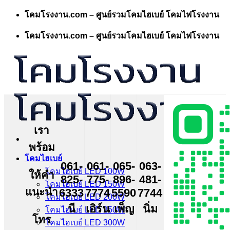
Skip
โคมโรงงาน.com – ศูนย์รวมโคมไฮเบย์ โคมไฟโรงงาน
to
content
โคมโรงงาน.com – ศูนย์รวมโคมไฮเบย์ โคมไฟโรงงาน
เรา
พร้อม
โคมไฮเบย์
061-
061-
065-
063-
โคมไฮเบย์ LED 100W
ให้คำ
825-
775-
896-
481-
โคมไฮเบย์ LED 150W
แนะนำ
6333
7774
5590
7744
โคมไฮเบย์ LED 200W
นี
เอิร์น
เพ็ญ
นิ่ม
โคมไฮเบย์ LED 250W
โทร
โคมไฮเบย์ LED 300W