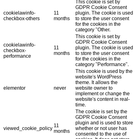
This cookie is set by
GDPR Cookie Consent
cookielawinfo-
11
plugin. The cookie is used
checkbox-others
months
to store the user consent
for the cookies in the
category "Other.
This cookie is set by
GDPR Cookie Consent
cookielawinfo-
11
plugin. The cookie is used
checkbox-
months
to store the user consent
performance
for the cookies in the
category "Performance".
This cookie is used by the
website's WordPress
theme. It allows the
elementor
never
website owner to
implement or change the
website's content in real-
time.
The cookie is set by the
GDPR Cookie Consent
plugin and is used to store
11
viewed_cookie_policy
whether or not user has
months
consented to the use of