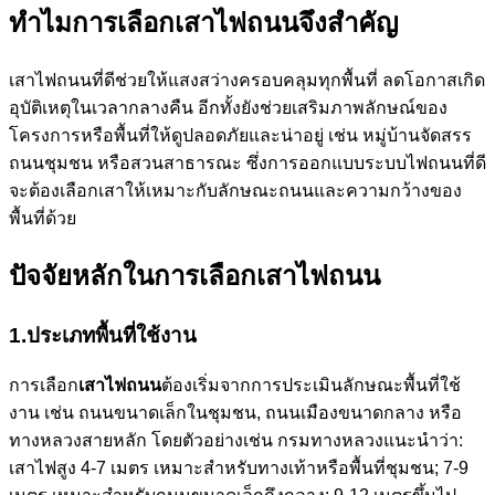
ทำไมการเลือกเสาไฟถนนจึงสำคัญ
เสาไฟถนนที่ดีช่วยให้แสงสว่างครอบคลุมทุกพื้นที่ ลดโอกาสเกิด
อุบัติเหตุในเวลากลางคืน อีกทั้งยังช่วยเสริมภาพลักษณ์ของ
โครงการหรือพื้นที่ให้ดูปลอดภัยและน่าอยู่ เช่น หมู่บ้านจัดสรร
ถนนชุมชน หรือสวนสาธารณะ ซึ่งการออกแบบระบบไฟถนนที่ดี
จะต้องเลือกเสาให้เหมาะกับลักษณะถนนและความกว้างของ
พื้นที่ด้วย
ปัจจัยหลักในการเลือกเสาไฟถนน
1.ประเภทพื้นที่ใช้งาน
การเลือก
เสาไฟถนน
ต้องเริ่มจากการประเมินลักษณะพื้นที่ใช้
งาน เช่น ถนนขนาดเล็กในชุมชน, ถนนเมืองขนาดกลาง หรือ
ทางหลวงสายหลัก โดยตัวอย่างเช่น กรมทางหลวงแนะนำว่า:
เสาไฟสูง 4-7 เมตร เหมาะสำหรับทางเท้าหรือพื้นที่ชุมชน; 7-9