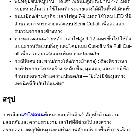
พื้นที่ชุมชน/หมู่บ้าน : ใช้เสาไฟถนนสูงประมาณ 4-7 เมตร
ระยะห่างสั้นกว่า ใช้โคมที่กระจายแสงได้ดีในพื้นที่เดินเท้า
ถนนเมือง/ย่านธุรกิจ : เสาไฟสูง 7-9 เมตร ใช้โคม LED ที่มี
ลักษณะการกระจายแสงแบบ Semi Cut-off เพื่อลดแสง
รบกวนจากสองข้างทาง
ทางหลวง/ถนนสายหลัก : เสาไฟสูง 9-12 เมตรขึ้นไป ใช้กิ่ง
แขนยาวหรือแบบกิ่งคู่ และโคมแบบ Cut-off หรือ Full Cut-
off เพื่อควบคุมแสงและเพิ่มความปลอดภัย
กรณีพิเศษ (สะพาน/ทางโค้ง/ทางม้าลาย) : ต้องพิจารณา
องค์ประกอบโครงสร้าง ระดับ พื้น, มุมแสง, และอาจมีข้อ
กำหนดเฉพาะด้านความปลอดภัย — “ยังไม่มีข้อมูลทาง
เทคนิคที่ยืนยันได้แน่ชัด”
สรุป
การเลือก
เสาไฟถนน
ที่เหมาะสมเป็นสิ่งสำคัญทั้งด้านความ
ปลอดภัยและความสวยงาม เสาไฟที่ดีช่วยให้แสงสว่าง
ครอบคลุม ลดอุบัติเหตุ และเสริมภาพลักษณ์ของพื้นที่ การเลือก