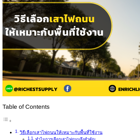
Table of Contents
วิธีเลือกเสาไฟถนนให้เหมาะกับพื้นที่ใช้งาน
ทำไมการเลือกเสาไฟถนนจึงสำคัญ