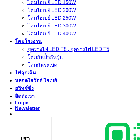
โคมไฮเบย์ LED 150W
โคมไฮเบย์ LED 200W
โคมไฮเบย์ LED 250W
โคมไฮเบย์ LED 300W
โคมไฮเบย์ LED 400W
โคมโรงงาน
ชุดรางไฟ LED T8 , ชุดรางไฟ LED T5
โคมกันน้ำกันฝุ่น
โคมกันระเบิด
ไฟฉุกเฉิน
หลอดไฮวัตต์ ไฮเบย์
สวิทช์ชิ่ง
ติดต่อเรา
Login
Newsletter
เรา