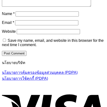
Name
*
Email
*
Website
Save my name, email, and website in this browser for the
next time I comment.
นโยบายบริษัท
นโยบายการคุ้มครองข้อมูลส่วนบุคคล (PDPA)
นโยบายการใช้คุกกี้ (PDPA)
V