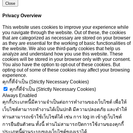
Close
Privacy Overview
This website uses cookies to improve your experience while
you navigate through the website. Out of these, the cookies
that are categorized as necessary are stored on your browser
as they are essential for the working of basic functionalities of
the website. We also use third-party cookies that help us
analyze and understand how you use this website. These
cookies will be stored in your browser only with your consent.
You also have the option to opt-out of these cookies. But
opting out of some of these cookies may affect your browsing
experience.
คุกกี้ที่จำเป็น (Strictly Necessary Cookies)
คุกกี้ที่จำเป็น (Strictly Necessary Cookies)
Always Enabled
คุกกี้ประเภทนี้มีความจำเป็นต่อการทำงานของเว็บไซต์ เพื่อให้
เว็บไซต์สามารถทำงานได้เป็นปกติ มีความปลอดภัย และทำให้
ท่านสามารถเข้าใช้เว็บไซต์ได้ เช่น การ log in เข้าสู่เว็บไซต์
การยืนยันตัวตน ทั้งนี้ ท่านไม่สามารถปิดการใช้งานของคุกกี้
ประเภทนี้ผ่านระบบของเว็บไซต์ของเราได้