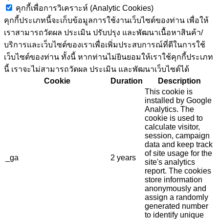
คุกกี้เพื่อการวิเคราะห์ (Analytic Cookies)
คุกกี้ประเภทนี้จะเก็บข้อมูลการใช้งานเว็บไซต์ของท่าน เพื่อให้
เราสามารถวัดผล ประเมิน ปรับปรุง และพัฒนาเนื้อหาสินค้า/
บริการและเว็บไซต์ของเราเพื่อเพิ่มประสบการณ์ที่ดีในการใช้
เว็บไซต์ของท่าน ทั้งนี้ หากท่านไม่ยินยอมให้เราใช้คุกกี้ประเภท
นี้ เราจะไม่สามารถวัดผล ประเมิน และพัฒนาเว็บไซต์ได้
Cookie
Duration
Description
This cookie is
installed by Google
Analytics. The
cookie is used to
calculate visitor,
session, campaign
data and keep track
of site usage for the
_ga
2 years
site's analytics
report. The cookies
store information
anonymously and
assign a randomly
generated number
to identify unique