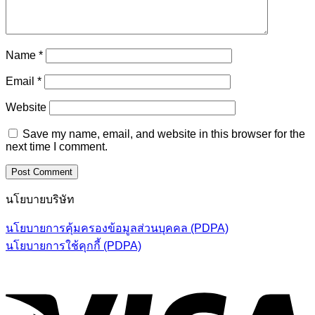
Name
*
Email
*
Website
Save my name, email, and website in this browser for the
next time I comment.
นโยบายบริษัท
นโยบายการคุ้มครองข้อมูลส่วนบุคคล (PDPA)
นโยบายการใช้คุกกี้ (PDPA)
V