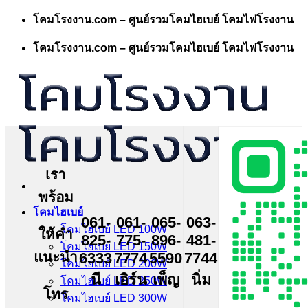
Skip
โคมโรงงาน.com – ศูนย์รวมโคมไฮเบย์ โคมไฟโรงงาน
to
content
โคมโรงงาน.com – ศูนย์รวมโคมไฮเบย์ โคมไฟโรงงาน
เรา
พร้อม
โคมไฮเบย์
061-
061-
065-
063-
โคมไฮเบย์ LED 100W
ให้คำ
825-
775-
896-
481-
โคมไฮเบย์ LED 150W
แนะนำ
6333
7774
5590
7744
โคมไฮเบย์ LED 200W
นี
เอิร์น
เพ็ญ
นิ่ม
โคมไฮเบย์ LED 250W
โทร
โคมไฮเบย์ LED 300W