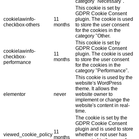
category "Necessary".
This cookie is set by
GDPR Cookie Consent
cookielawinfo-
11
plugin. The cookie is used
checkbox-others
months
to store the user consent
for the cookies in the
category "Other.
This cookie is set by
GDPR Cookie Consent
cookielawinfo-
11
plugin. The cookie is used
checkbox-
months
to store the user consent
performance
for the cookies in the
category "Performance".
This cookie is used by the
website's WordPress
theme. It allows the
elementor
never
website owner to
implement or change the
website's content in real-
time.
The cookie is set by the
GDPR Cookie Consent
plugin and is used to store
11
viewed_cookie_policy
whether or not user has
months