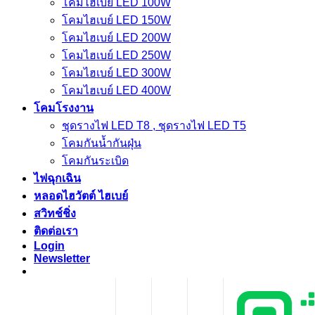
โคมไฮเบย์ LED 100W
โคมไฮเบย์ LED 150W
โคมไฮเบย์ LED 200W
โคมไฮเบย์ LED 250W
โคมไฮเบย์ LED 300W
โคมไฮเบย์ LED 400W
โคมโรงงาน
ชุดรางไฟ LED T8 , ชุดรางไฟ LED T5
โคมกันน้ำกันฝุ่น
โคมกันระเบิด
ไฟฉุกเฉิน
หลอดไฮวัตต์ ไฮเบย์
สวิทช์ชิ่ง
ติดต่อเรา
Login
Newsletter