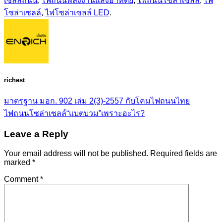
เซลล์ถนน
,
ไฟถนนพลังงานแสงอาทิตย์
,
ไฟถนนโซล่าเซลล์
,
ไฟ
โซล่าเซลล์
,
ไฟโซล่าเซลล์ LED
.
richest
มาตรฐาน มอก. 902 เล่ม 2(3)-2557 กับโคมไฟถนนไทย
ไฟถนนโซล่าเซลล์“แบตบวม”เพราะอะไร?
Leave a Reply
Your email address will not be published.
Required fields are
marked
*
Comment
*