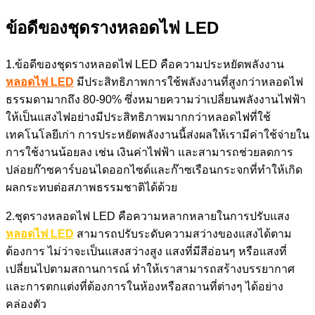
ข้อดีของชุดรางหลอดไฟ LED
1.ข้อดีของชุดรางหลอดไฟ LED คือความประหยัดพลังงาน
หลอดไฟ LED
มีประสิทธิภาพการใช้พลังงานที่สูงกว่าหลอดไฟ
ธรรมดามากถึง 80-90% ซึ่งหมายความว่าเปลี่ยนพลังงานไฟฟ้า
ให้เป็นแสงไฟอย่างมีประสิทธิภาพมากกว่าหลอดไฟที่ใช้
เทคโนโลยีเก่า การประหยัดพลังงานนี้ส่งผลให้เรามีค่าใช้จ่ายใน
การใช้งานน้อยลง เช่น เงินค่าไฟฟ้า และสามารถช่วยลดการ
ปล่อยก๊าซคาร์บอนไดออกไซด์และก๊าซเรือนกระจกที่ทำให้เกิด
ผลกระทบต่อสภาพธรรมชาติได้ด้วย
2.ชุดรางหลอดไฟ LED คือความหลากหลายในการปรับแสง
หลอดไฟ LED
สามารถปรับระดับความสว่างของแสงได้ตาม
ต้องการ ไม่ว่าจะเป็นแสงสว่างสูง แสงที่มีสีอ่อนๆ หรือแสงที่
เปลี่ยนไปตามสถานการณ์ ทำให้เราสามารถสร้างบรรยากาศ
และการตกแต่งที่ต้องการในห้องหรือสถานที่ต่างๆ ได้อย่าง
คล่องตัว