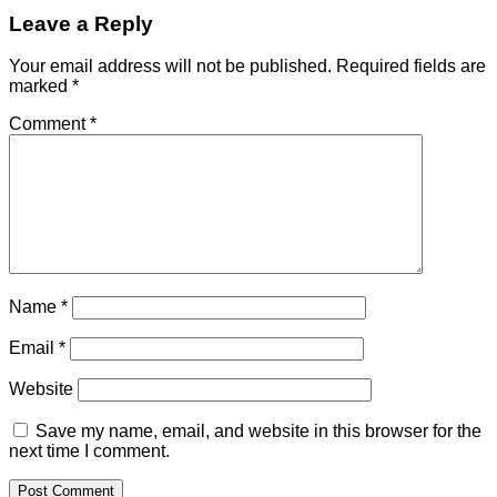
Leave a Reply
Your email address will not be published.
Required fields are
marked
*
Comment
*
Name
*
Email
*
Website
Save my name, email, and website in this browser for the
next time I comment.