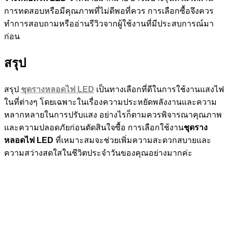
การทดสอบหรือมีคุณภาพที่ไม่ดีพอที่ควร การเลือกซื้อจึงควร
ทำการสอบถามหรืออ่านรีวิวจากผู้ใช้งานที่มีประสบการณ์มา
ก่อน
สรุป
สรุป
ชุดรางหลอดไฟ LED
เป็นทางเลือกที่ดีในการใช้งานแสงไฟ
ในที่ต่างๆ โดยเฉพาะในเรื่องความประหยัดพลังงานและความ
หลากหลายในการปรับแสง อย่างไรก็ตามควรพิจารณาคุณภาพ
และความปลอดภัยก่อนตัดสินใจซื้อ การเลือกใช้งาน
ชุดราง
หลอดไฟ LED
ที่เหมาะสมจะช่วยเพิ่มความสะดวกสบายและ
ความสว่างสดใสในชีวิตประจำวันของคุณอย่างมากค่ะ