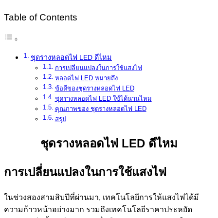
Table of Contents
ชุดรางหลอดไฟ LED ดีไหม
การเปลี่ยนแปลงในการใช้แสงไฟ
หลอดไฟ LED หมายถึง
ข้อดีของชุดรางหลอดไฟ LED
ชุดรางหลอดไฟ LED ใช้ได้นานไหม
คุณภาพของ ชุดรางหลอดไฟ LED
สรุป
ชุดรางหลอดไฟ LED ดีไหม
การเปลี่ยนแปลงในการใช้แสงไฟ
ในช่วงสองสามสิบปีที่ผ่านมา, เทคโนโลยีการให้แสงไฟได้มี
ความก้าวหน้าอย่างมาก รวมถึงเทคโนโลยีราคาประหยัด