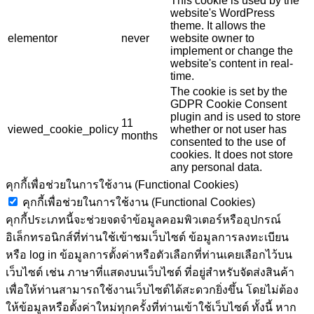
This cookie is used by the
website's WordPress
theme. It allows the
elementor
never
website owner to
implement or change the
website's content in real-
time.
The cookie is set by the
GDPR Cookie Consent
plugin and is used to store
11
viewed_cookie_policy
whether or not user has
months
consented to the use of
cookies. It does not store
any personal data.
คุกกี้เพื่อช่วยในการใช้งาน (Functional Cookies)
คุกกี้เพื่อช่วยในการใช้งาน (Functional Cookies)
คุกกี้ประเภทนี้จะช่วยจดจำข้อมูลคอมพิวเตอร์หรืออุปกรณ์
อิเล็กทรอนิกส์ที่ท่านใช้เข้าชมเว็บไซต์ ข้อมูลการลงทะเบียน
หรือ log in ข้อมูลการตั้งค่าหรือตัวเลือกที่ท่านเคยเลือกไว้บน
เว็บไซต์ เช่น ภาษาที่แสดงบนเว็บไซต์ ที่อยู่สำหรับจัดส่งสินค้า
เพื่อให้ท่านสามารถใช้งานเว็บไซต์ได้สะดวกยิ่งขึ้น โดยไม่ต้อง
ให้ข้อมูลหรือตั้งค่าใหม่ทุกครั้งที่ท่านเข้าใช้เว็บไซต์ ทั้งนี้ หาก