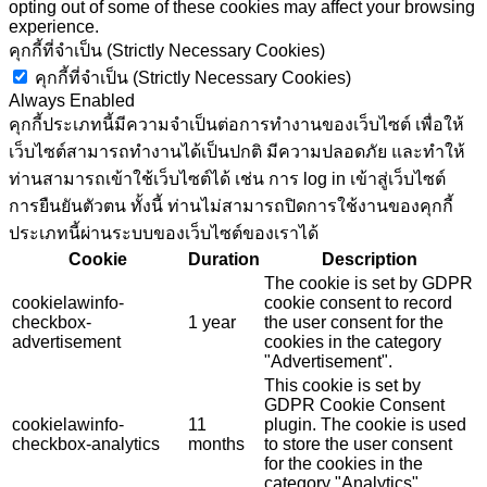
opting out of some of these cookies may affect your browsing
experience.
คุกกี้ที่จำเป็น (Strictly Necessary Cookies)
คุกกี้ที่จำเป็น (Strictly Necessary Cookies)
Always Enabled
คุกกี้ประเภทนี้มีความจำเป็นต่อการทำงานของเว็บไซต์ เพื่อให้
เว็บไซต์สามารถทำงานได้เป็นปกติ มีความปลอดภัย และทำให้
ท่านสามารถเข้าใช้เว็บไซต์ได้ เช่น การ log in เข้าสู่เว็บไซต์
การยืนยันตัวตน ทั้งนี้ ท่านไม่สามารถปิดการใช้งานของคุกกี้
ประเภทนี้ผ่านระบบของเว็บไซต์ของเราได้
Cookie
Duration
Description
The cookie is set by GDPR
cookielawinfo-
cookie consent to record
checkbox-
1 year
the user consent for the
advertisement
cookies in the category
"Advertisement".
This cookie is set by
GDPR Cookie Consent
cookielawinfo-
11
plugin. The cookie is used
checkbox-analytics
months
to store the user consent
for the cookies in the
category "Analytics".