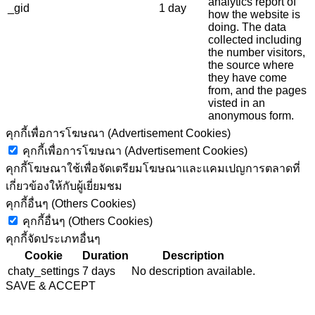
analytics report of
_gid
1 day
how the website is
doing. The data
collected including
the number visitors,
the source where
they have come
from, and the pages
visted in an
anonymous form.
คุกกี้เพื่อการโฆษณา (Advertisement Cookies)
คุกกี้เพื่อการโฆษณา (Advertisement Cookies)
คุกกี้โฆษณาใช้เพื่อจัดเตรียมโฆษณาและแคมเปญการตลาดที่
เกี่ยวข้องให้กับผู้เยี่ยมชม
คุกกี้อื่นๆ (Others Cookies)
คุกกี้อื่นๆ (Others Cookies)
คุกกี้จัดประเภทอื่นๆ
Cookie
Duration
Description
chaty_settings
7 days
No description available.
SAVE & ACCEPT