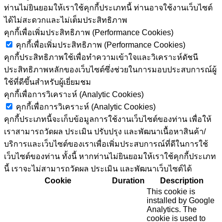
ท่านไม่ยินยอมให้เราใช้คุกกี้ประเภทนี้ ท่านอาจใช้งานเว็บไซต์
ได้ไม่สะดวกและไม่เต็มประสิทธิภาพ
คุกกี้เพื่อเพิ่มประสิทธิภาพ (Performance Cookies)
คุกกี้เพื่อเพิ่มประสิทธิภาพ (Performance Cookies)
คุกกี้ประสิทธิภาพใช้เพื่อทำความเข้าใจและวิเคราะห์ดัชนี
ประสิทธิภาพหลักของเว็บไซต์ซึ่งช่วยในการมอบประสบการณ์ผู้
ใช้ที่ดีขึ้นสำหรับผู้เยี่ยมชม
คุกกี้เพื่อการวิเคราะห์ (Analytic Cookies)
คุกกี้เพื่อการวิเคราะห์ (Analytic Cookies)
คุกกี้ประเภทนี้จะเก็บข้อมูลการใช้งานเว็บไซต์ของท่าน เพื่อให้
เราสามารถวัดผล ประเมิน ปรับปรุง และพัฒนาเนื้อหาสินค้า/
บริการและเว็บไซต์ของเราเพื่อเพิ่มประสบการณ์ที่ดีในการใช้
เว็บไซต์ของท่าน ทั้งนี้ หากท่านไม่ยินยอมให้เราใช้คุกกี้ประเภท
นี้ เราจะไม่สามารถวัดผล ประเมิน และพัฒนาเว็บไซต์ได้
Cookie
Duration
Description
This cookie is
installed by Google
Analytics. The
cookie is used to