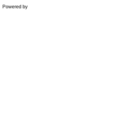
Powered by