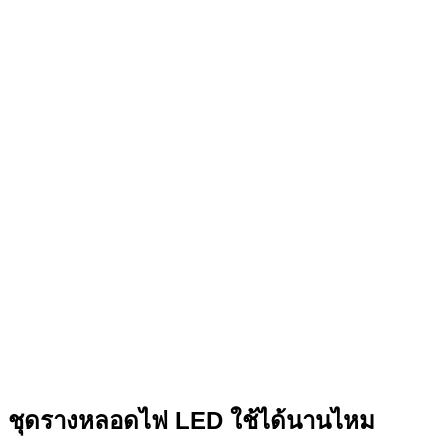
ชุดรางหลอดไฟ LED ใช้ได้นานไหม