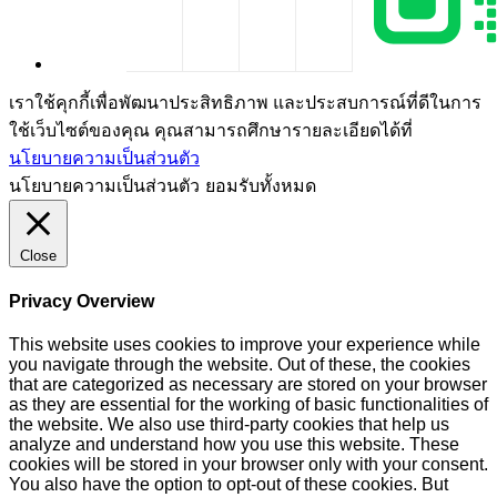
เราใช้คุกกี้เพื่อพัฒนาประสิทธิภาพ และประสบการณ์ที่ดีในการ
ใช้เว็บไซต์ของคุณ คุณสามารถศึกษารายละเอียดได้ที่
นโยบายความเป็นส่วนตัว
นโยบายความเป็นส่วนตัว
ยอมรับทั้งหมด
Close
Privacy Overview
This website uses cookies to improve your experience while
you navigate through the website. Out of these, the cookies
that are categorized as necessary are stored on your browser
as they are essential for the working of basic functionalities of
the website. We also use third-party cookies that help us
analyze and understand how you use this website. These
cookies will be stored in your browser only with your consent.
You also have the option to opt-out of these cookies. But