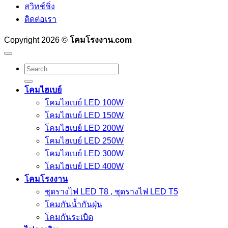
สวิทช์ชิ่ง
ติดต่อเรา
Copyright 2026 ©
โคมโรงงาน.com
Search
for:
โคมไฮเบย์
โคมไฮเบย์ LED 100W
โคมไฮเบย์ LED 150W
โคมไฮเบย์ LED 200W
โคมไฮเบย์ LED 250W
โคมไฮเบย์ LED 300W
โคมไฮเบย์ LED 400W
โคมโรงงาน
ชุดรางไฟ LED T8 , ชุดรางไฟ LED T5
โคมกันน้ำกันฝุ่น
โคมกันระเบิด