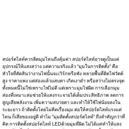
สปอร์ตไลท์ควรติดมุมไหนถึงคุ้มค่า สปอร์ตไลท์อาจดูเป็นแค่
อุปกรณ์ให้แสงสว่าง แต่ความจริงแล้ว “มุมในการติดตั้ง” คือ
หัวใจที่ตัดสินว่างานไฟนั้นจะเวิร์กหรือพัง หลายพื้นที่ติดไฟวัตต์
สูง ราคาแพง แต่ส่องแล้วแสบตา เกิดเงาดำ หรือสว่างไม่ตรงจุด
ทั้งหมดนี้ไม่ใช่เพราะไฟไม่ดี แต่เพราะมุมไฟผิด การเลือกมุม
ส่องที่เหมาะสมช่วยให้แสงกระจายได้เต็มประสิทธิภาพ ลดการ
สูญเสียพลังงาน เพิ่มความสบายตา และทำให้ใช้ไฟน้อยลงใน
ระยะยาว ถ้าติดตั้งโดยไม่คิดเรื่องมุม ต่อให้สปอร์ตไลท์แรงแค่
ไหน ก็เสียของอยู่ดี ทำไม “มุมติดตั้งสปอร์ตไลท์” ถึงสำคัญกว่าที่
คิด การติดตั้งสปอร์ตไลท์ LEDด้วยมุมที่ผิด ไม่ได้แค่ทำให้แสง