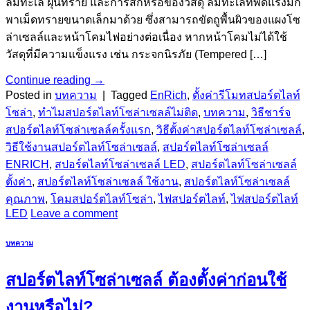
ลมทะเล ฝุ่นทราย และการสึกหรอของวัสดุ ลมทะเลที่พัดแรงมัก
พาเม็ดทรายขนาดเล็กมาด้วย ซึ่งสามารถขัดถูพื้นผิวของแผงโซ
ล่าเซลล์และหน้าโคมไฟอย่างต่อเนื่อง หากหน้าโคมไม่ได้ใช้
วัสดุที่มีความแข็งแรง เช่น กระจกนิรภัย (Tempered […]
Continue reading
→
Posted in
บทความ
|
Tagged
EnRich
,
ตั้งค่ารีโมทสปอร์ตไลท์
โซล่า
,
ทำไมสปอร์ตไลท์โซล่าเซลล์ไม่ติด
,
บทความ
,
วิธีชาร์จ
สปอร์ตไลท์โซล่าเซลล์ครั้งแรก
,
วิธีตั้งค่าสปอร์ตไลท์โซล่าเซลล์
,
วิธีใช้งานสปอร์ตไลท์โซล่าเซลล์
,
สปอร์ตไลท์โซล่าเซลล์
ENRICH
,
สปอร์ตไลท์โซล่าเซลล์ LED
,
สปอร์ตไลท์โซล่าเซลล์
ตั้งค่า
,
สปอร์ตไลท์โซล่าเซลล์ ใช้งาน
,
สปอร์ตไลท์โซล่าเซลล์
คุณภาพ
,
โคมสปอร์ตไลท์โซล่า
,
ไฟสปอร์ตไลท์
,
ไฟสปอร์ตไลท์
LED
Leave a comment
บทความ
สปอร์ตไลท์โซล่าเซลล์ ต้องตั้งค่าก่อนใช้
งานหรือไม่?