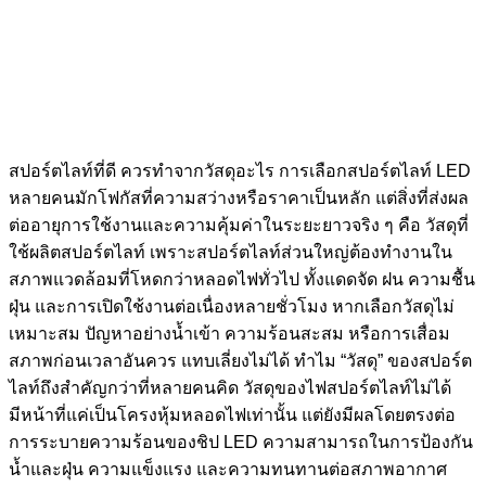
สปอร์ตไลท์ที่ดี ควรทำจากวัสดุอะไร การเลือกสปอร์ตไลท์ LED
หลายคนมักโฟกัสที่ความสว่างหรือราคาเป็นหลัก แต่สิ่งที่ส่งผล
ต่ออายุการใช้งานและความคุ้มค่าในระยะยาวจริง ๆ คือ วัสดุที่
ใช้ผลิตสปอร์ตไลท์ เพราะสปอร์ตไลท์ส่วนใหญ่ต้องทำงานใน
สภาพแวดล้อมที่โหดกว่าหลอดไฟทั่วไป ทั้งแดดจัด ฝน ความชื้น
ฝุ่น และการเปิดใช้งานต่อเนื่องหลายชั่วโมง หากเลือกวัสดุไม่
เหมาะสม ปัญหาอย่างน้ำเข้า ความร้อนสะสม หรือการเสื่อม
สภาพก่อนเวลาอันควร แทบเลี่ยงไม่ได้ ทำไม “วัสดุ” ของสปอร์ต
ไลท์ถึงสำคัญกว่าที่หลายคนคิด วัสดุของไฟสปอร์ตไลท์ไม่ได้
มีหน้าที่แค่เป็นโครงหุ้มหลอดไฟเท่านั้น แต่ยังมีผลโดยตรงต่อ
การระบายความร้อนของชิป LED ความสามารถในการป้องกัน
น้ำและฝุ่น ความแข็งแรง และความทนทานต่อสภาพอากาศ