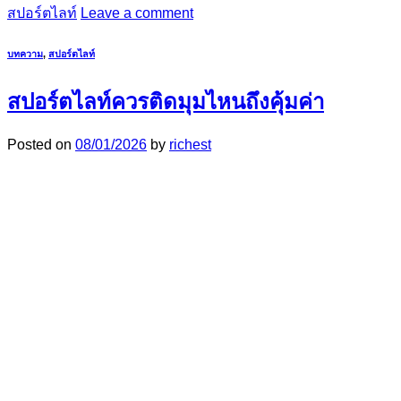
สปอร์ตไลท์
Leave a comment
บทความ
,
สปอร์ตไลท์
สปอร์ตไลท์ควรติดมุมไหนถึงคุ้มค่า
Posted on
08/01/2026
by
richest