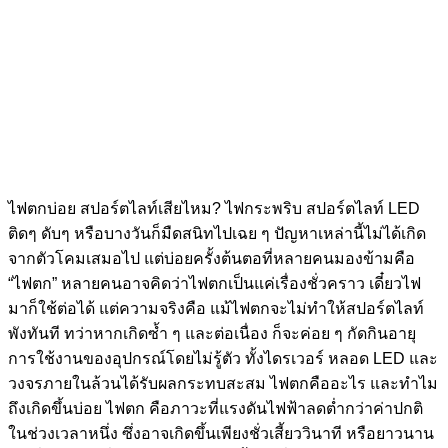
ไฟตกบ่อย สปอร์ตไลท์เสียไหม? ไฟกระพริบ สปอร์ตไลท์ LED
ติดๆ ดับๆ หรือบางวันก็มืดสนิทไปเฉย ๆ ปัญหาเหล่านี้ไม่ได้เกิด
จากตัวโคมเสมอไป แต่บ่อยครั้งต้นตอที่หลายคนมองข้ามคือ
“ไฟตก” หลายคนอาจคิดว่าไฟตกเป็นแค่เรื่องชั่วคราว เดี๋ยวไฟ
มาก็ใช้ต่อได้ แต่ความจริงคือ แม้ไฟตกจะไม่ทำให้สปอร์ตไลท์
พังทันที ทว่าหากเกิดซ้ำ ๆ และต่อเนื่อง ก็จะค่อย ๆ กัดกินอายุ
การใช้งานของอุปกรณ์โดยไม่รู้ตัว ทั้งไดรเวอร์ หลอด LED และ
วงจรภายในล้วนได้รับผลกระทบสะสม ไฟตกคืออะไร และทำไม
ถึงเกิดขึ้นบ่อย ไฟตก คือภาวะที่แรงดันไฟฟ้าลดต่ำกว่าค่าปกติ
ในช่วงเวลาหนึ่ง ซึ่งอาจเกิดขึ้นเพียงชั่วเสี้ยววินาที หรือยาวนาน