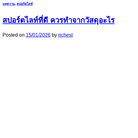
บทความ
,
สปอร์ตไลท์
สปอร์ตไลท์ที่ดี ควรทำจากวัสดุอะไร
Posted on
15/01/2026
by
richest