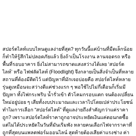
สปอร์ตไลท์แบบไหนดูแลง่ายที่สุด? ทุกวันนี้แค่บ้านที่มืดเล็กน้อย
ก็ทำให้รู้สึกไม่ปลอดภัยแล้ว ยิ่งถ้าเป็นโรงงาน ลานจอดรถ หรือ
พื้นที่รอบอาคาร ยิ่งไม่สามารถขาดแสงสว่างได้เลย ‘สปอร์ต
ไลท์’ หรือ ไฟฟลัดไลท์ (Floodlight) จึงกลายเป็นสิ่งจำเป็นที่หลาย
สถานที่ต้องมีติดไว้ แต่ปัญหาที่มักเจอบ่อยคือ สปอร์ตไลท์หลาย
รุ่นดูเหมือนจะสว่างดีแค่ช่วงแรก ๆ พอใช้ไปไม่กี่เดือนก็เริ่มมี
ปัญหา ทั้งไฟกระพริบ น้ำรั่วเข้า ตัวโคมกรอบแตก จนต้องเปลี่ยน
ใหม่อยู่บ่อย ๆ เสียทั้งงบประมาณและเวลาไปโดยเปล่าประโยชน์
ทำไมการเลือก “สปอร์ตไลท์” ที่ดูแลง่ายถึงสำคัญกว่าแค่ราคา
ถูก? เพราะสปอร์ตไลท์ราคาถูกอาจประหยัดเงินแค่ตอนกดซื้อ
แต่ไม่ได้ประหยัดในวันที่มันเริ่มพัง หลายคนเลือกไฟจากราคาที่
ถูกที่สุดบนแพลตฟอร์มออนไลน์ สุดท้ายต้องเสียค่าแรงช่าง ค่า