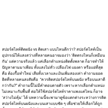
สปอร์ตไลท์ติดผนัง vs ติดเสา แบบไหนดีกว่า? สปอร์ตไลท์เป็น
อุปกรณ์ให้แสงสว่างที่หลายคนอาจมองว่า ‘ติดตรงไหนก็เหมือน
กัน’ แต่ความจริงแล้ว แค่เลือกตำแหน่งติดตั้งพลาด ก็อาจทำให้
ปัญหาตามมาเพียบ ทั้งแสงไม่ทั่ว เปลืองไฟ แยงตา หรือแย่ที่สุด
คือ ต้องรื้อทำใหม่ เสียทั้งเวลาและเงินเพิ่มสองเท่า คำถามยอด
ฮิตที่หลายคนสงสัยคือ “ควรติดสปอร์ตไลท์บนผนัง หรือบนเสาดี
กว่ากัน?” คำถามนี้ไม่มีคำตอบตายตัว เพราะหากเลือกตำแหน่ง
ไม่เหมาะกับพื้นที่ ต่อให้ใช้สปอร์ตไลท์ราคาแพงแค่ไหน ก็อาจ
‘สว่างไม่คุ้ม’ ได้ บทความนี้จะพามาดูข้อแตกต่างระหว่างการติด
สปอร์ตไลท์บนผนังและบนเสาแบบชัด ๆ เพื่อช่วยให้เลือกได้ถูก