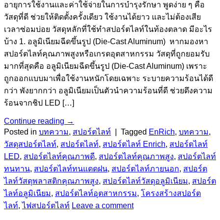
อายุการใช้งานและค่าใช้จ่ายในการบำรุงรักษา พูดง่าย ๆ คือ
วัสดุที่ดี ช่วยให้ติดตั้งครั้งเดียว ใช้งานได้ยาว และไม่ต้องเสีย
เวลาซ่อมบ่อย วัสดุหลักที่ใช้ทำสปอร์ตไลท์ในท้องตลาด มีอะไร
บ้าง 1. อลูมิเนียมฉีดขึ้นรูป (Die-Cast Aluminum) หากมองหา
สปอร์ตไลท์คุณภาพสูงหรือเกรดอุตสาหกรรม วัสดุที่ถูกยอมรับ
มากที่สุดคือ อลูมิเนียมฉีดขึ้นรูป (Die-Cast Aluminum) เพราะ
ถูกออกแบบมาเพื่อใช้งานหนักโดยเฉพาะ ระบายความร้อนได้ดี
กว่า พังยากกว่า อลูมิเนียมเป็นตัวนำความร้อนที่ดี ช่วยดึงความ
ร้อนจากชิป LED […]
Continue reading
→
Posted in
บทความ
,
สปอร์ตไลท์
|
Tagged
EnRich
,
บทความ
,
วัสดุสปอร์ตไลท์
,
สปอร์ตไลท์
,
สปอร์ตไลท์ Enrich
,
สปอร์ตไลท์
LED
,
สปอร์ตไลท์คุณภาพดี
,
สปอร์ตไลท์คุณภาพสูง
,
สปอร์ตไลท์
ทนทาน
,
สปอร์ตไลท์ทนแดดฝน
,
สปอร์ตไลท์ภายนอก
,
สปอร์ต
ไลท์วัสดุพลาสติกคุณภาพสูง
,
สปอร์ตไลท์วัสดุอลูมิเนียม
,
สปอร์ต
ไลท์อลูมิเนียม
,
สปอร์ตไลท์อุตสาหกรรม
,
โครงสร้างสปอร์ต
ไลท์
,
ไฟสปอร์ตไลท์
Leave a comment