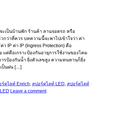
จะเป็นบ้านพัก ร้านค้า ลานจอดรถ หรือ
็วกว่าที่ควร บทความนี้จะพาไปเข้าใจว่า ค่า
IP ค่า IP (Ingress Protection) คือ
วเลข แต่คือเกราะป้องกันอายุการใช้งานของโคม
รป้องกันน้ำ ยิ่งตัวเลขสูง ความทนทานก็ยิ่ง
เป็นฝน […]
ร์ตไลท์ Enrich
,
สปอร์ตไลท์ LED
,
สปอร์ตไลท์
 LED
Leave a comment