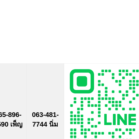
65-896-
063-481-
90 เพ็ญ
7744 นิ่ม