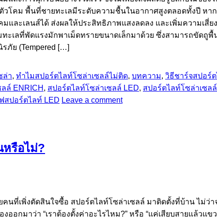
ัวโคม พื้นที่ชายทะเลมีระดับความชื้นในอากาศสูงตลอดทั้งปี ห
และเลนส์ได้ ส่งผลให้ประสิทธิภาพแสงลดลง และเพิ่มความเสี่ยง
มทะเลที่พัดแรงมักพาเม็ดทรายขนาดเล็กมาด้วย ซึ่งสามารถขัดถูพ
นิรภัย (Tempered […]
ซล่า
,
ทำไมสปอร์ตไลท์โซล่าเซลล์ไม่ติด
,
บทความ
,
วิธีชาร์จสปอร์
เซลล์ ENRICH
,
สปอร์ตไลท์โซล่าเซลล์ LED
,
สปอร์ตไลท์โซล่าเซลล์ 
ฟสปอร์ตไลท์ LED
Leave a comment
นหรือไม่?
ยคนที่เพิ่งตัดสินใจซื้อ สปอร์ตไลท์โซล่าเซลล์ มาติดตั้งที่บ้าน ไม
อกมาว่า “เราต้องตั้งค่าอะไรไหม?” หรือ “แค่เสียบสายแล้วแขวนทิ