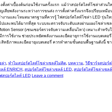
งตั้งค่าเบื้องต้นก่อนใช้งานครั้งแรก แม้ว่าสปอร์ตไลท์โซล่าส่วนใ
สูญเสียพลังงานระหว่างการขนส่ง การตั้งค่าครั้งแรกจึงเปรียบเหมื
ารทำงานและโหมดมาตรฐานที่ควรรู้ ไฟสปอร์ตไลท์โซล่า LED รุ่นใหม
ทั่วไปและพบได้มากที่สุด ระบบจะตรวจจับระดับแสงผ่านแผงโซล่าเซลล
มด Motion Sensor (เซนเซอร์ตรวจจับความเคลื่อนไหว) เหมาะสำหรั
มีการใช้งาน ช่วยประหยัดพลังงานและยืดอายุการใช้งานแบตเตอรี่ 3 
ระสิทธิภาพและยืดอายุแบตเตอรี่ ควรทำตามขั้นตอนพื้นฐานดังนี้ 
ซล่า
,
ทำไมสปอร์ตไลท์โซล่าเซลล์ไม่ติด
,
บทความ
,
วิธีชาร์จสปอร์
เซลล์ ENRICH
,
สปอร์ตไลท์โซล่าเซลล์ LED
,
สปอร์ตไลท์โซล่าเซลล์ 
ฟสปอร์ตไลท์ LED
Leave a comment