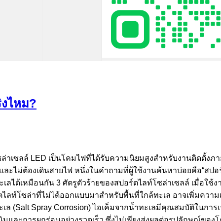
ริงไหม?
ซล่าเซลล์ LED เป็นโคมไฟที่ได้รับความนิยมสูงสำหรับงานติดตั้งภ
 และไม่ต้องเดินสายไฟ หนึ่งในคำถามที่ผู้ใช้งานค้นหาบ่อยคือ“สป
ลได้เหมือนกัน 3 ศัตรูตัวร้ายของสปอร์ตไลท์โซล่าเซลล์ เมื่อใช้งาน
์โซล่าที่ไม่ได้ออกแบบมาสำหรับพื้นที่ใกล้ทะเล อาจเพิ่มความเส
ะเล (Salt Spray Corrosion) ไอเค็มจากน้ำทะเลมีคุณสมบัติในกา
สนิมและการผุกร่อนอย่างรวดเร็ว ซึ่งไม่เพียงส่งผลต่อรูปลักษณ์ข