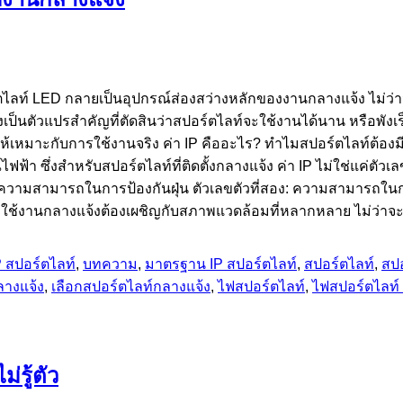
ไลท์ LED กลายเป็นอุปกรณ์ส่องสว่างหลักของงานกลางแจ้ง ไม่ว่า
่งเป็นตัวแปรสำคัญที่ตัดสินว่าสปอร์ตไลท์จะใช้งานได้นาน หรือพังเร
มาะกับการใช้งานจริง ค่า IP คืออะไร? ทำไมสปอร์ตไลท์ต้องมีค่า 
ฟ้า ซึ่งสำหรับสปอร์ตไลท์ที่ติดตั้งกลางแจ้ง ค่า IP ไม่ใช่แค่ตั
: ความสามารถในการป้องกันฝุ่น ตัวเลขตัวที่สอง: ความสามารถในกา
ใช้งานกลางแจ้งต้องเผชิญกับสภาพแวดล้อมที่หลากหลาย ไม่ว่าจะ
P สปอร์ตไลท์
,
บทความ
,
มาตรฐาน IP สปอร์ตไลท์
,
สปอร์ตไลท์
,
สปอ
ลางแจ้ง
,
เลือกสปอร์ตไลท์กลางแจ้ง
,
ไฟสปอร์ตไลท์
,
ไฟสปอร์ตไลท์
่รู้ตัว