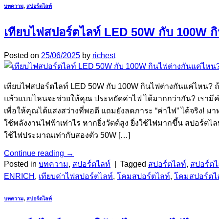
บทความ
,
สปอร์ตไลท์
เทียบไฟสปอร์ตไลท์ LED 50W กับ 100W ก
Posted on
25/06/2025
by
richest
เทียบไฟสปอร์ตไลท์ LED 50W กับ 100W กินไฟต่างกันแค่ไหน? ถ
แล้วแบบไหนจะช่วยให้คุณ ประหยัดค่าไฟ ได้มากกว่ากัน? เรามีคำต
เพื่อให้คุณได้แสงสว่างที่พอดี แถมยังลดภาระ “ค่าไฟ” ได้จริง! มา
ใช้พลังงานไฟฟ้าเท่าไร หากยิ่งวัตต์สูง ยิ่งใช้ไฟมากขึ้น สปอร์
ใช้ไฟประมาณเท่ากับสองตัว 50W […]
Continue reading
→
Posted in
บทความ
,
สปอร์ตไลท์
|
Tagged
สปอร์ตไลท์
,
สปอร์ตไ
ENRICH
,
เทียบค่าไฟสปอร์ตไลท์
,
โคมสปอร์ตไลท์
,
โคมสปอร์ตไ
บทความ
,
สปอร์ตไลท์