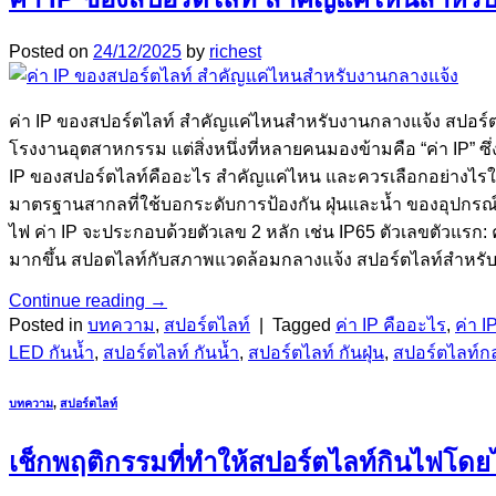
Posted on
24/12/2025
by
richest
ค่า IP ของสปอร์ตไลท์ สำคัญแค่ไหนสำหรับงานกลางแจ้ง สปอร์ต
โรงงานอุตสาหกรรม แต่สิ่งหนึ่งที่หลายคนมองข้ามคือ “ค่า IP” ซึ
IP ของสปอร์ตไลท์คืออะไร สำคัญแค่ไหน และควรเลือกอย่างไรให้เห
มาตรฐานสากลที่ใช้บอกระดับการป้องกัน ฝุ่นและน้ำ ของอุปกรณ์ไฟ
ไฟ ค่า IP จะประกอบด้วยตัวเลข 2 หลัก เช่น IP65 ตัวเลขตัวแรก
มากขึ้น สปอตไลท์กับสภาพแวดล้อมกลางแจ้ง สปอร์ตไลท์สำหรับ
Continue reading
→
Posted in
บทความ
,
สปอร์ตไลท์
|
Tagged
ค่า IP คืออะไร
,
ค่า I
LED กันน้ำ
,
สปอร์ตไลท์ กันน้ำ
,
สปอร์ตไลท์ กันฝุ่น
,
สปอร์ตไลท์ก
บทความ
,
สปอร์ตไลท์
เช็กพฤติกรรมที่ทำให้สปอร์ตไลท์กินไฟโดยไม