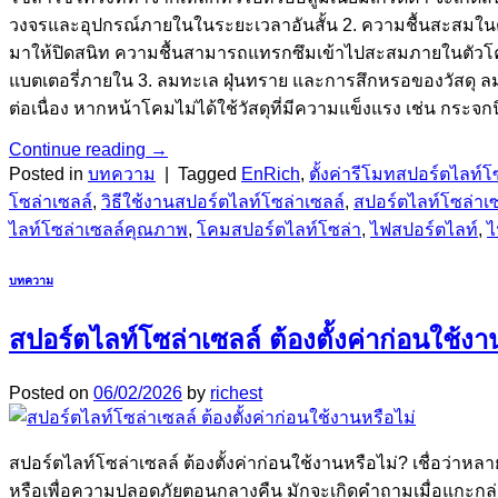
วงจรและอุปกรณ์ภายในในระยะเวลาอันสั้น 2. ความชื้นสะสมในต
มาให้ปิดสนิท ความชื้นสามารถแทรกซึมเข้าไปสะสมภายในตัวโคม
แบตเตอรี่ภายใน 3. ลมทะเล ฝุ่นทราย และการสึกหรอของวัสดุ ล
ต่อเนื่อง หากหน้าโคมไม่ได้ใช้วัสดุที่มีความแข็งแรง เช่น กระจก
Continue reading
→
Posted in
บทความ
|
Tagged
EnRich
,
ตั้งค่ารีโมทสปอร์ตไลท์โ
โซล่าเซลล์
,
วิธีใช้งานสปอร์ตไลท์โซล่าเซลล์
,
สปอร์ตไลท์โซล่า
ไลท์โซล่าเซลล์คุณภาพ
,
โคมสปอร์ตไลท์โซล่า
,
ไฟสปอร์ตไลท์
,
ไ
บทความ
สปอร์ตไลท์โซล่าเซลล์ ต้องตั้งค่าก่อนใช้งา
Posted on
06/02/2026
by
richest
สปอร์ตไลท์โซล่าเซลล์ ต้องตั้งค่าก่อนใช้งานหรือไม่? เชื่อว่าหลา
หรือเพื่อความปลอดภัยตอนกลางคืน มักจะเกิดคำถามเมื่อแกะกล่องอ