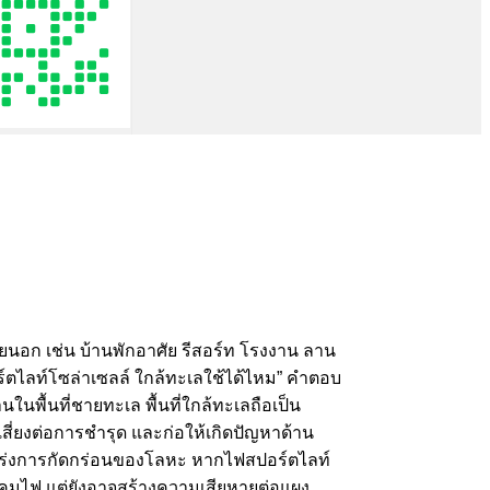
ายนอก เช่น บ้านพักอาศัย รีสอร์ท โรงงาน ลาน
อร์ตไลท์โซล่าเซลล์ ใกล้ทะเลใช้ได้ไหม” คำตอบ
ในพื้นที่ชายทะเล พื้นที่ใกล้ทะเลถือเป็น
ี่ยงต่อการชำรุด และก่อให้เกิดปัญหาด้าน
รเร่งการกัดกร่อนของโลหะ หากไฟสปอร์ตไลท์
องโคมไฟ แต่ยังอาจสร้างความเสียหายต่อแผง