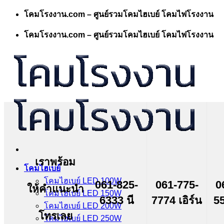
Skip
โคมโรงงาน.com – ศูนย์รวมโคมไฮเบย์ โคมไฟโรงงาน
to
content
โคมโรงงาน.com – ศูนย์รวมโคมไฮเบย์ โคมไฟโรงงาน
เราพร้อม
โคมไฮเบย์
โคมไฮเบย์ LED 100W
061-825-
061-775-
0
ให้คำแนะนำ
โคมไฮเบย์ LED 150W
6333 นี
7774 เอิร์น
55
โคมไฮเบย์ LED 200W
โทรเลย
โคมไฮเบย์ LED 250W