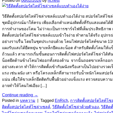
Posted on
06/02/2026
by
richest
วิธีติดตั้งสปอร์ตไลท์โซล่าเซลล์แบบทำเองได้ง่าย สปอร์ตไลท์โซล
ชุดมีอุปกรณ์มาให้ครบ เพียงเลือกตำแหน่งติดตั้งที่รับแสงแดดได้
การทำงานของโคม ไม่ว่าจะเป็นการชาร์จไฟที่เต็มประสิทธิภาพ แส
ติดตั้งสปอร์ตไลท์โซล่าเซลล์แบบเข้าใจง่าย ทำตามได้จริง อุปกร
อย่างราบรื่น โดยในชุดประกอบด้วย โคมไฟสปอร์ตไลท์ขนาด 110 
แผงรับแสงได้ยืดหยุ่น ขาเหล็กยึดและน็อต สำหรับติดตั้งโคมใ
ถ้วนแล้ว สามารถเริ่มขั้นตอนการติดตั้งไฟสปอร์ตไลท์โซล่าได้ทั
น็อตยึดด้านข้างโคมไฟออกทั้งสองด้าน จากนั้นถอดขาเหล็กออกม
อย่างสะดวก ทำให้การติดตั้งเข้ากับผนังหรือเสาเป็นไปอย่างรวดเร็
แรง เช่น ผนัง เสา หรือโครงเหล็กที่สามารถรับน้ำหนักโคมสปอร์ตไล
แน่น เพื่อให้ขาเหล็กยึดติดกับพื้นผิวอย่างแข็งแรง ตรวจสอบควา
อาจทำให้โคมไฟเอียง […]
Continue reading
→
Posted in
บทความ
|
Tagged
EnRich
,
การติดตั้งสปอร์ตไลท์โซล
ติดตั้งสปอร์ตไลท์โซล่าเซลล์
,
วิธีติดตั้งไฟโซล่าด้วยตัวเอง
,
วิธีติด