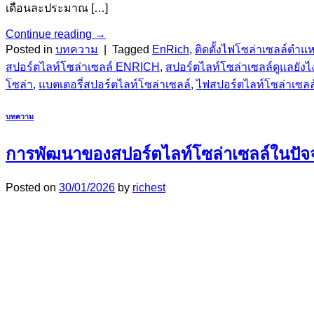
เดือนละประมาณ […]
Continue reading
→
Posted in
บทความ
|
Tagged
EnRich
,
ติดตั้งไฟโซล่าเซลล์ตำแ
สปอร์ตไลท์โซล่าเซลล์ ENRICH
,
สปอร์ตไลท์โซล่าเซลล์ดูแลยังไ
โซล่า
,
แบตเตอรี่สปอร์ตไลท์โซล่าเซลล์
,
ไฟสปอร์ตไลท์โซล่าเซลล
บทความ
การพัฒนาของสปอร์ตไลท์โซล่าเซลล์ในปัจจ
Posted on
30/01/2026
by
richest