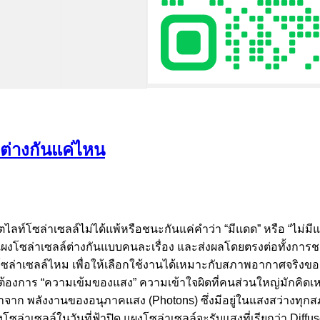
ต่างกันแค่ไหน
ลท์โซล่าเซลล์ไม่ได้แพ้หรือชนะกันแค่คำว่า “มีแดด” หรือ “ไม่ม
แผงโซล่าเซลล์ต่างกันแบบคนละเรื่อง และส่งผลโดยตรงต่อทั้งการ
ล่าเซลล์ไหม เพื่อให้เลือกใช้งานได้เหมาะกับสภาพอากาศจริงขอ
่ต้องการ “ความเข้มของแสง” ความเข้าใจผิดที่คนส่วนใหญ่มักคิด
ไฟฟ้าจาก พลังงานของอนุภาคแสง (Photons) ซึ่งมีอยู่ในแสงสว่างทุก
่าเซลล์ในวันที่ฟ้าปิด แผงโซล่าเซลล์จะรับแสงที่เรียกว่า Diffus