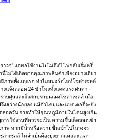
ment
ยาวๆ” แต่พอใช้งานไปไม่ถึงปี ไฟกลับเริ่มหรี่
ล่านี้ไม่ได้เกิดจากคุณภาพสินค้าเพียงอย่างเดียว
ธิภาพตั้งแต่แรก ทำไมสปอร์ตไลท์โซล่าเซลล์
กลางแจ้งตลอด 24 ชั่วโมงทั้งแดดแรง ฝนตก
คราบฝุ่นและสิ่งสกปรกบนแผงโซล่าเซลล์ เมื่อ
ึงสว่างน้อยลง แม้ตัวโคมและแบตเตอรี่จะยัง
รงตลอดวัน อาจทำให้อุณหภูมิภายในโคมสูงเกิน
ายุการใช้งานที่ควรจะเป็น ความชื้นเล็ดลอดเข้า
มสภาพ หากมีน้ำหรือความชื้นเข้าไปในวงจร
ล่าเซลล์ ไม่จำเป็นต้องยุ่งยากแค่สละเวลา