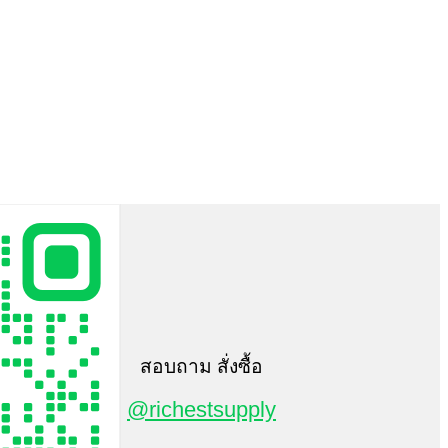
สอบถาม สั่งซื้อ
@richestsupply