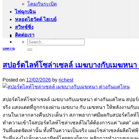
โคมกันระเบิด
ไฟฉุกเฉิน
หลอดไฮวัตต์ ไฮเบย์
สวิทช์ชิ่ง
ติดต่อเรา
Search
for:
บทความ
สปอร์ตไลท์โซล่าเซลล์ เมฆบางกับเมฆหนา 
Posted on
12/02/2026
by
richest
สปอร์ตไลท์โซล่าเซลล์ เมฆบางกับเมฆหนา ต่างกันแค่ไหน สปอร์ตไ
จริง แสงแดดที่ถูกกรองผ่าน เมฆบาง กับ เมฆหนา ให้พลังงานกับ
งานในเวลากลางคืนประเด็นว่า สภาพอากาศมีผลกับสปอร์ตไลท์โซ
ทำความเข้าใจสปอร์ตไลท์โซล่าเซลล์ไม่ได้ต้องการแค่ “แดด” แต
วันที่แดดจัดเท่านั้น ทั้งที่ในความเป็นจริง แผงโซล่าเซลล์ผลิต
วันที่มองไม่เห็นดวงอาทิตย์โดยตรงก็ตาม หลักการทำงานของแผงโซล