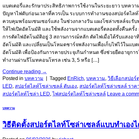
แบตเตอรี่และรักษาประสิทธิภาพการใช้งานในระยะยาว บทความนี้จ
ปัญหาไฟดับก่อนเวลาที่ควรเป็น ระบบการทำงานของสปอร์ตไลท์โ
ควบคุมพร้อมเซนเซอร์แสง ในช่วงกลางวัน แผงโซล่าเซลล์จะรับพล
ให้ไฟเปิดอัตโนมัติ และใช้พลังงานจากแบตเตอรี่ตลอดทั้งคืนครั
การตัดไฟอัตโนมัติอยู่ 3 สถานการณ์หลัก ตัดไฟเมื่อได้รับแสง
อัตโนมัติ และเปลี่ยนเป็นโหมดชาร์จพลังงานเพื่อเก็บไฟไว้ในแบตเ
อัตโนมัติ เพื่อป้องกันการคายประจุเกินกำหนด ซึ่งช่วยยืดอายุกา
ทำงานผ่านรีโมทคอนโทรล เช่น 3, 5 หรือ […]
Continue reading
→
Posted in
บทความ
|
Tagged
EnRich
,
บทความ
,
วิธีเลือกสปอร์
LED
,
สปอร์ตไลท์โซล่าเซลล์ ดับเอง
,
สปอร์ตไลท์โซล่าเซลล์ ราค
สปอร์ตไลท์โซล่า LED
,
ไฟสปอร์ตไลท์โซล่าเซลล์
Leave a comm
บทความ
วิธีติดตั้งสปอร์ตไลท์โซล่าเซลล์แบบทำเองได