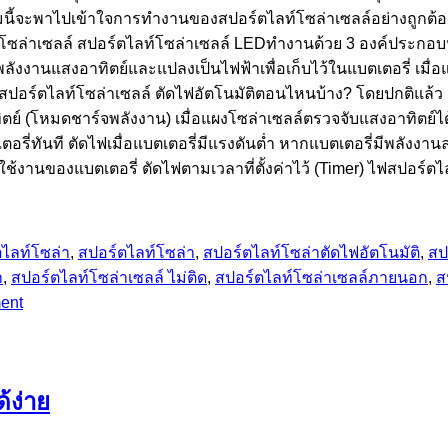
ะพาไปเข้าใจการทำงานของสปอร์ตไลท์โซล่าเซลล์อย่างถูกต้อง เพื
ซล่าเซลล์ สปอร์ตไลท์โซล่าเซลล์ LEDทำงานด้วย 3 องค์ประกอบห
ังงานแสงอาทิตย์และแปลงเป็นไฟฟ้าเพื่อเก็บไว้ในแบตเตอรี่ เมื่
้ง สปอร์ตไลท์โซล่าเซลล์ ตัดไฟอัตโนมัติตอนไหนบ้าง? โดยปกติแล้
อาทิตย์ (โหมดชาร์จพลังงาน) เมื่อแผงโซล่าเซลล์ตรวจจับแสงอาท
ตอรี่ทันที ตัดไฟเมื่อแบตเตอรี่มีแรงดันต่ำ หากแบตเตอรี่มีพลังง
รใช้งานของแบตเตอรี่ ตัดไฟตามเวลาที่ตั้งค่าไว้ (Timer) ไฟสปอร์ต
ตไลท์โซล่า
,
สปอร์ตไลท์โซล่า
,
สปอร์ตไลท์โซล่าตัดไฟอัตโนมัติ
,
สป
า
,
สปอร์ตไลท์โซล่าเซลล์ ไม่ติด
,
สปอร์ตไลท์โซล่าเซลล์ภายนอก
,
ส
ent
้ง่าย