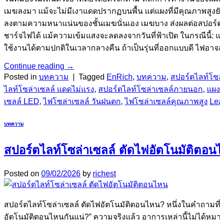
เมฆลงมา แม้จะไม่มีเงาแดดปรากฏบนพื้น แต่แผงที่มีคุณภาพสูงยั
ลงตามความหนาแน่นของชั้นเมฆนั่นเอง เมฆบาง ส่งผลต่อสปอร์ตไ
ชาร์จไฟได้ แม้ความเข้มแสงจะลดลงจากวันที่ฟ้าเปิด ในกรณีนี้:
ใช้งานได้ตามปกติในเวลากลางคืน ถ้าเป็นรุ่นที่ออกแบบดี ไฟอาจสว
Continue reading
→
Posted in
บทความ
|
Tagged
EnRich
,
บทความ
,
สปอร์ตไลท์โซ
ไลท์โซล่าเซลล์ แดดไม่แรง
,
สปอร์ตไลท์โซล่าเซลล์ภายนอก
,
แผง
เซลล์ LED
,
ไฟโซล่าเซลล์ วันฝนตก
,
ไฟโซล่าเซลล์คุณภาพสูง
Le
บทความ
สปอร์ตไลท์โซล่าเซลล์ ตัดไฟอัตโนมัติตอ
Posted on
09/02/2026
by
richest
สปอร์ตไลท์โซล่าเซลล์ ตัดไฟอัตโนมัติตอนไหน? หนึ่งในคำถามที่พบ
อัตโนมัติตอนไหนกันแน่?” ความจริงแล้ว อาการเหล่านี้ไม่ได้หม