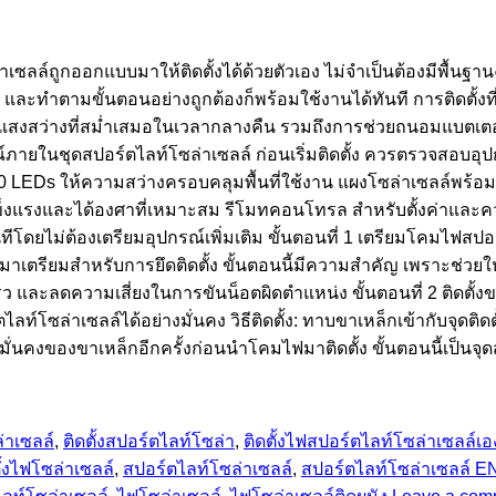
่าเซลล์ถูกออกแบบมาให้ติดตั้งได้ด้วยตัวเอง ไม่จำเป็นต้องมีพื้นฐ
ดี และทำตามขั้นตอนอย่างถูกต้องก็พร้อมใช้งานได้ทันที การติดตั้ง
งสว่างที่สม่ำเสมอในเวลากลางคืน รวมถึงการช่วยถนอมแบตเตอรี่ให
ณ์ภายในชุดสปอร์ตไลท์โซล่าเซลล์ ก่อนเริ่มติดตั้ง ควรตรวจสอบอุปก
LEDs ให้ความสว่างครอบคลุมพื้นที่ใช้งาน แผงโซล่าเซลล์พร้อมส
ห้แข็งแรงและได้องศาที่เหมาะสม รีโมทคอนโทรล สำหรับตั้งค่าแล
นทีโดยไม่ต้องเตรียมอุปกรณ์เพิ่มเติม ขั้นตอนที่ 1 เตรียมโคมไฟส
าเตรียมสำหรับการยึดติดตั้ง ขั้นตอนนี้มีความสำคัญ เพราะช่ว
ว และลดความเสี่ยงในการขันน็อตผิดตำแหน่ง ขั้นตอนที่ 2 ติดตั้งขา
ท์โซล่าเซลล์ได้อย่างมั่นคง วิธีติดตั้ง: ทาบขาเหล็กเข้ากับจุดติด
มมั่นคงของขาเหล็กอีกครั้งก่อนนำโคมไฟมาติดตั้ง ขั้นตอนนี้เป็นจ
่าเซลล์
,
ติดตั้งสปอร์ตไลท์โซล่า
,
ติดตั้งไฟสปอร์ตไลท์โซล่าเซลล์เอ
ตั้งไฟโซล่าเซลล์
,
สปอร์ตไลท์โซล่าเซลล์
,
สปอร์ตไลท์โซล่าเซลล์ 