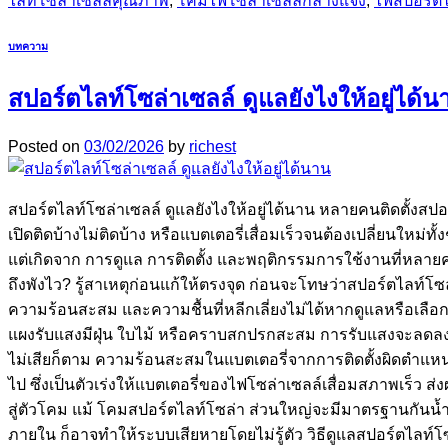
ไลท์โซล่าเซลล์คุณภาพ
,
โคมไฟโซล่าเซลล์กลางแจ้ง
,
ไฟสปอร์ตไ
บทความ
สปอร์ตไลท์โซล่าเซลล์ ดูแลยังไงให้อยู่ได้น
Posted on
03/02/2026
by
richest
สปอร์ตไลท์โซล่าเซลล์ ดูแลยังไงให้อยู่ได้นาน หลายคนติดตั้งสปอร์
เปิดติดบ้างไม่ติดบ้าง หรือแบตเตอรี่เสื่อมเร็วจนต้องเปลี่ยนใหม่ทั
แต่เกิดจาก การดูแล การติดตั้ง และพฤติกรรมการใช้งานที่หลาย
ถึงพังไว? รู้สาเหตุก่อนแก้ให้ตรงจุด ก่อนจะโทษว่าสปอร์ตไลท์โ
ความร้อนสะสม และความชื้นที่หลีกเลี่ยงไม่ได้หากดูแลหรือเลือกจ
แผงรับแสงมีฝุ่น ใบไม้ หรือคราบสกปรกสะสม การรับแสงจะลดลงท
ไม่เสียก็ตาม ความร้อนสะสมในแบตเตอรี่จากการติดตั้งผิดตำแหน
ไป ซึ่งเป็นตัวเร่งให้แบตเตอรี่ของไฟโซล่าเซลล์เสื่อมสภาพเร็ว ส
สู่ตัวโคม แม้ โคมสปอร์ตไลท์โซล่า ส่วนใหญ่จะมีมาตรฐานกันน้ำ
ภายใน ก็อาจทำให้ระบบเสียหายโดยไม่รู้ตัว วิธีดูแลสปอร์ตไลท์โ