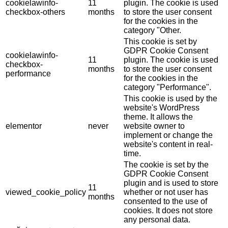
cookielawinfo-
11
plugin. The cookie is used
checkbox-others
months
to store the user consent
for the cookies in the
category "Other.
This cookie is set by
GDPR Cookie Consent
cookielawinfo-
11
plugin. The cookie is used
checkbox-
months
to store the user consent
performance
for the cookies in the
category "Performance".
This cookie is used by the
website's WordPress
theme. It allows the
elementor
never
website owner to
implement or change the
website's content in real-
time.
The cookie is set by the
GDPR Cookie Consent
plugin and is used to store
11
viewed_cookie_policy
whether or not user has
months
consented to the use of
cookies. It does not store
any personal data.