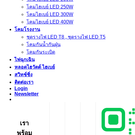
โคมไฮเบย์ LED 250W
โคมไฮเบย์ LED 300W
โคมไฮเบย์ LED 400W
โคมโรงงาน
ชุดรางไฟ LED T8 , ชุดรางไฟ LED T5
โคมกันน้ำกันฝุ่น
โคมกันระเบิด
ไฟฉุกเฉิน
หลอดไฮวัตต์ ไฮเบย์
สวิทช์ชิ่ง
ติดต่อเรา
Login
Newsletter
เรา
พร้อม