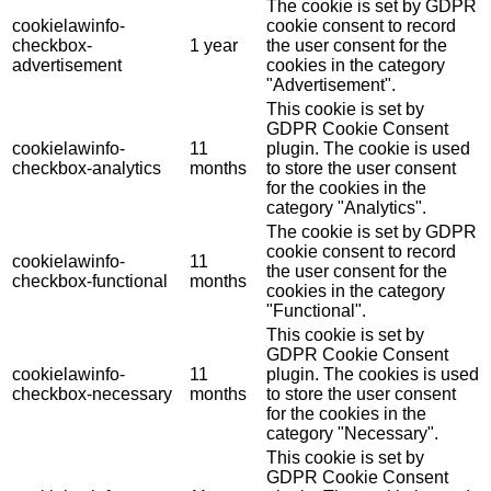
The cookie is set by GDPR
cookielawinfo-
cookie consent to record
checkbox-
1 year
the user consent for the
advertisement
cookies in the category
"Advertisement".
This cookie is set by
GDPR Cookie Consent
cookielawinfo-
11
plugin. The cookie is used
checkbox-analytics
months
to store the user consent
for the cookies in the
category "Analytics".
The cookie is set by GDPR
cookie consent to record
cookielawinfo-
11
the user consent for the
checkbox-functional
months
cookies in the category
"Functional".
This cookie is set by
GDPR Cookie Consent
cookielawinfo-
11
plugin. The cookies is used
checkbox-necessary
months
to store the user consent
for the cookies in the
category "Necessary".
This cookie is set by
GDPR Cookie Consent