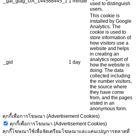
_gat_gtag_UA_144588445_1
1 minute
used to distinguish
users.
This cookie is
installed by Google
Analytics. The
cookie is used to
store information of
how visitors use a
website and helps
in creating an
analytics report of
_gid
1 day
how the website is
doing. The data
collected including
the number visitors,
the source where
they have come
from, and the pages
visted in an
anonymous form.
คุกกี้เพื่อการโฆษณา (Advertisement Cookies)
คุกกี้เพื่อการโฆษณา (Advertisement Cookies)
คุกกี้โฆษณาใช้เพื่อจัดเตรียมโฆษณาและแคมเปญการตลาดที่