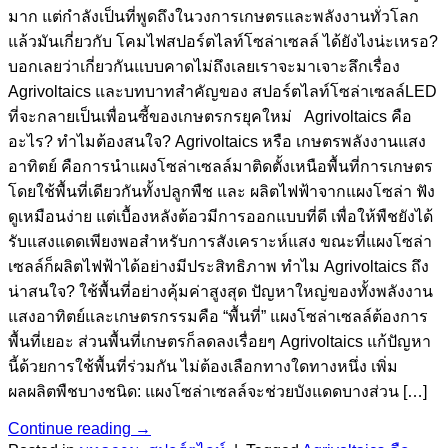
มาก แต่กำลังเป็นที่พูดถึงในวงการเกษตรและพลังงานทั่วโลก
แล้วมันเกี่ยวกับ โคมไฟสปอร์ตไลท์โซล่าเซลล์ ได้ยังไงน่ะเหรอ?
บอกเลยว่าเกี่ยวกันแบบคาดไม่ถึงเลยเราจะมาเจาะลึกเรื่อง
Agrivoltaics และบทบาทสำคัญของ สปอร์ตไลท์โซล่าเซลล์LED
ที่จะกลายเป็นเพื่อนซี้ของเกษตรกรยุคใหม่ Agrivoltaics คือ
อะไร? ทำไมต้องสนใจ? Agrivoltaics หรือ เกษตรพลังงานแสง
อาทิตย์ คือการนำแผงโซล่าเซลล์มาติดตั้งเหนือพื้นที่การเกษตร
โดยใช้พื้นที่เดียวกันทั้งปลูกพืช และ ผลิตไฟฟ้าจากแผงโซล่า ฟัง
ดูเหมือนง่าย แต่เบื้องหลังต้อวมีการออกแบบที่ดี เพื่อให้พืชยังได้
รับแสงแดดเพียงพอสำหรับการสังเคราะห์แสง ขณะที่แผงโซล่า
เซลล์ก็ผลิตไฟฟ้าได้อย่างมีประสิทธิภาพ ทำไม Agrivoltaics ถึง
น่าสนใจ? ใช้พื้นที่อย่างคุ้มค่าสูงสุด ปัญหาใหญ่ของทั้งพลังงาน
แสงอาทิตย์และเกษตรกรรมคือ “พื้นที่” แผงโซล่าเซลล์ต้องการ
พื้นที่เยอะ ส่วนพื้นที่เกษตรก็ลดลงเรื่อยๆ Agrivoltaics แก้ปัญหา
นี้ด้วยการใช้พื้นที่ร่วมกัน ไม่ต้องเลือกทางใดทางหนึ่ง เพิ่ม
ผลผลิตพืชบางชนิด: แผงโซล่าเซลล์จะช่วยบังแดดบางส่วน […]
Continue reading
→