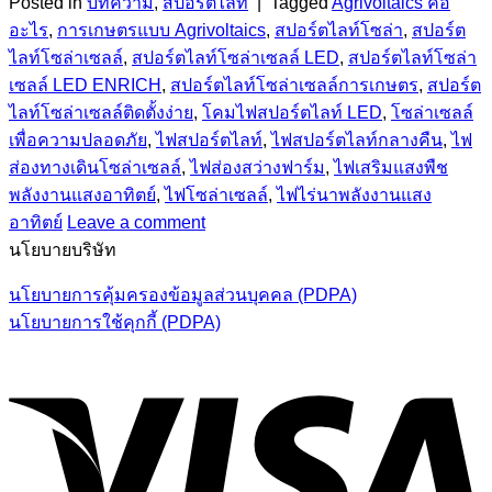
Posted in
บทความ
,
สปอร์ตไลท์
|
Tagged
Agrivoltaics คือ
อะไร
,
การเกษตรแบบ Agrivoltaics
,
สปอร์ตไลท์โซล่า
,
สปอร์ต
ไลท์โซล่าเซลล์
,
สปอร์ตไลท์โซล่าเซลล์ LED
,
สปอร์ตไลท์โซล่า
เซลล์ LED ENRICH
,
สปอร์ตไลท์โซล่าเซลล์การเกษตร
,
สปอร์ต
ไลท์โซล่าเซลล์ติดตั้งง่าย
,
โคมไฟสปอร์ตไลท์ LED
,
โซล่าเซลล์
เพื่อความปลอดภัย
,
ไฟสปอร์ตไลท์
,
ไฟสปอร์ตไลท์กลางคืน
,
ไฟ
ส่องทางเดินโซล่าเซลล์
,
ไฟส่องสว่างฟาร์ม
,
ไฟเสริมแสงพืช
พลังงานแสงอาทิตย์
,
ไฟโซล่าเซลล์
,
ไฟไร่นาพลังงานแสง
อาทิตย์
Leave a comment
นโยบายบริษัท
นโยบายการคุ้มครองข้อมูลส่วนบุคคล (PDPA)
นโยบายการใช้คุกกี้ (PDPA)
V