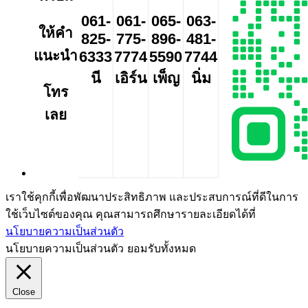
061-
061-
065-
063-
ให้คำ
825-
775-
896-
481-
แนะนำ
6333
7774
5590
7744
นี
เอิร์น
เพ็ญ
นิ่ม
โทร
เลย
เราใช้คุกกี้เพื่อพัฒนาประสิทธิภาพ และประสบการณ์ที่ดีในการ
ใช้เว็บไซต์ของคุณ คุณสามารถศึกษารายละเอียดได้ที่
นโยบายความเป็นส่วนตัว
นโยบายความเป็นส่วนตัว
ยอมรับทั้งหมด
Close