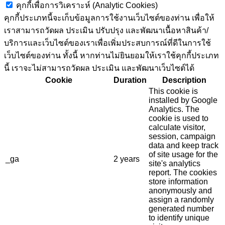
คุกกี้เพื่อการวิเคราะห์ (Analytic Cookies)
คุกกี้ประเภทนี้จะเก็บข้อมูลการใช้งานเว็บไซต์ของท่าน เพื่อให้
เราสามารถวัดผล ประเมิน ปรับปรุง และพัฒนาเนื้อหาสินค้า/
บริการและเว็บไซต์ของเราเพื่อเพิ่มประสบการณ์ที่ดีในการใช้
เว็บไซต์ของท่าน ทั้งนี้ หากท่านไม่ยินยอมให้เราใช้คุกกี้ประเภท
นี้ เราจะไม่สามารถวัดผล ประเมิน และพัฒนาเว็บไซต์ได้
Cookie
Duration
Description
This cookie is
installed by Google
Analytics. The
cookie is used to
calculate visitor,
session, campaign
data and keep track
of site usage for the
_ga
2 years
site's analytics
report. The cookies
store information
anonymously and
assign a randomly
generated number
to identify unique