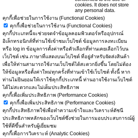
cookies. It does not store
any personal data.
คุกกี้เพื่อช่วยในการใช้งาน (Functional Cookies)
คุกกี้เพื่อช่วยในการใช้งาน (Functional Cookies)
คุกกี้ประเภทนี้จะช่วยจดจำข้อมูลคอมพิวเตอร์หรืออุปกรณ์
อิเล็กทรอนิกส์ที่ท่านใช้เข้าชมเว็บไซต์ ข้อมูลการลงทะเบียน
หรือ log in ข้อมูลการตั้งค่าหรือตัวเลือกที่ท่านเคยเลือกไว้บน
เว็บไซต์ เช่น ภาษาที่แสดงบนเว็บไซต์ ที่อยู่สำหรับจัดส่งสินค้า
เพื่อให้ท่านสามารถใช้งานเว็บไซต์ได้สะดวกยิ่งขึ้น โดยไม่ต้อง
ให้ข้อมูลหรือตั้งค่าใหม่ทุกครั้งที่ท่านเข้าใช้เว็บไซต์ ทั้งนี้ หาก
ท่านไม่ยินยอมให้เราใช้คุกกี้ประเภทนี้ ท่านอาจใช้งานเว็บไซต์
ได้ไม่สะดวกและไม่เต็มประสิทธิภาพ
คุกกี้เพื่อเพิ่มประสิทธิภาพ (Performance Cookies)
คุกกี้เพื่อเพิ่มประสิทธิภาพ (Performance Cookies)
คุกกี้ประสิทธิภาพใช้เพื่อทำความเข้าใจและวิเคราะห์ดัชนี
ประสิทธิภาพหลักของเว็บไซต์ซึ่งช่วยในการมอบประสบการณ์ผู้
ใช้ที่ดีขึ้นสำหรับผู้เยี่ยมชม
คุกกี้เพื่อการวิเคราะห์ (Analytic Cookies)