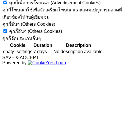
คุกกี้เพื่อการโฆษณา (Advertisement Cookies)
คุกกี้โฆษณาใช้เพื่อจัดเตรียมโฆษณาและแคมเปญการตลาดที่
เกี่ยวข้องให้กับผู้เยี่ยมชม
คุกกี้อื่นๆ (Others Cookies)
คุกกี้อื่นๆ (Others Cookies)
คุกกี้จัดประเภทอื่นๆ
Cookie
Duration
Description
chaty_settings
7 days
No description available.
SAVE & ACCEPT
Powered by