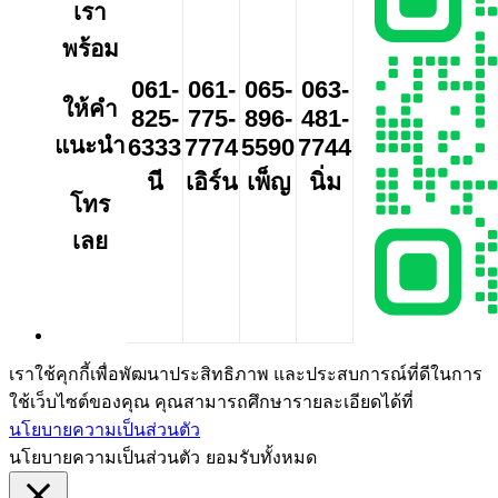
เรา
พร้อม
061-
061-
065-
063-
ให้คำ
825-
775-
896-
481-
แนะนำ
6333
7774
5590
7744
นี
เอิร์น
เพ็ญ
นิ่ม
โทร
เลย
เราใช้คุกกี้เพื่อพัฒนาประสิทธิภาพ และประสบการณ์ที่ดีในการ
ใช้เว็บไซต์ของคุณ คุณสามารถศึกษารายละเอียดได้ที่
นโยบายความเป็นส่วนตัว
นโยบายความเป็นส่วนตัว
ยอมรับทั้งหมด