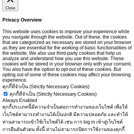
Close
Privacy Overview
This website uses cookies to improve your experience while
you navigate through the website. Out of these, the cookies
that are categorized as necessary are stored on your browser
as they are essential for the working of basic functionalities of
the website. We also use third-party cookies that help us
analyze and understand how you use this website. These
cookies will be stored in your browser only with your consent.
You also have the option to opt-out of these cookies. But
opting out of some of these cookies may affect your browsing
experience.
คุกกี้ที่จำเป็น (Strictly Necessary Cookies)
คุกกี้ที่จำเป็น (Strictly Necessary Cookies)
Always Enabled
คุกกี้ประเภทนี้มีความจำเป็นต่อการทำงานของเว็บไซต์ เพื่อให้
เว็บไซต์สามารถทำงานได้เป็นปกติ มีความปลอดภัย และทำให้
ท่านสามารถเข้าใช้เว็บไซต์ได้ เช่น การ log in เข้าสู่เว็บไซต์
การยืนยันตัวตน ทั้งนี้ ท่านไม่สามารถปิดการใช้งานของคุกกี้