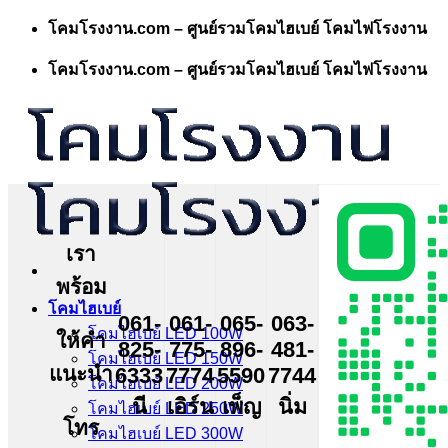
Skip
โคมโรงงาน.com – ศูนย์รวมโคมไฮเบย์ โคมไฟโรงงาน
to
content
โคมโรงงาน.com – ศูนย์รวมโคมไฮเบย์ โคมไฟโรงงาน
เรา
พร้อม
โคมไฮเบย์
061-
061-
065-
063-
โคมไฮเบย์ LED 100W
ให้คำ
825-
775-
896-
481-
โคมไฮเบย์ LED 150W
แนะนำ
6333
7774
5590
7744
โคมไฮเบย์ LED 200W
นี
เอิร์น
เพ็ญ
นิ่ม
โคมไฮเบย์ LED 250W
โทร
โคมไฮเบย์ LED 300W