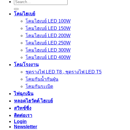
Search
for:
โคมไฮเบย์
โคมไฮเบย์ LED 100W
โคมไฮเบย์ LED 150W
โคมไฮเบย์ LED 200W
โคมไฮเบย์ LED 250W
โคมไฮเบย์ LED 300W
โคมไฮเบย์ LED 400W
โคมโรงงาน
ชุดรางไฟ LED T8 , ชุดรางไฟ LED T5
โคมกันน้ำกันฝุ่น
โคมกันระเบิด
ไฟฉุกเฉิน
หลอดไฮวัตต์ ไฮเบย์
สวิทช์ชิ่ง
ติดต่อเรา
Login
Newsletter