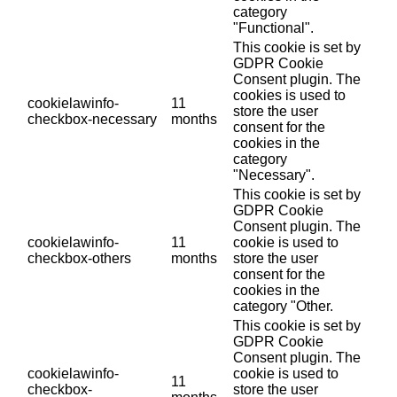
category
"Functional".
This cookie is set by
GDPR Cookie
Consent plugin. The
cookies is used to
cookielawinfo-
11
store the user
checkbox-necessary
months
consent for the
cookies in the
category
"Necessary".
This cookie is set by
GDPR Cookie
Consent plugin. The
cookielawinfo-
11
cookie is used to
checkbox-others
months
store the user
consent for the
cookies in the
category "Other.
This cookie is set by
GDPR Cookie
Consent plugin. The
cookielawinfo-
cookie is used to
11
checkbox-
store the user