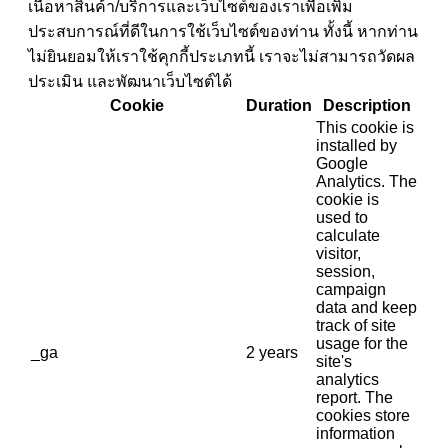
เนื้อหาสินค้า/บริการและเว็บไซต์ของเราเพื่อเพิ่ม
ประสบการณ์ที่ดีในการใช้เว็บไซต์ของท่าน ทั้งนี้ หากท่าน
ไม่ยินยอมให้เราใช้คุกกี้ประเภทนี้ เราจะไม่สามารถวัดผล
ประเมิน และพัฒนาเว็บไซต์ได้
Cookie
Duration
Description
This cookie is
installed by
Google
Analytics. The
cookie is
used to
calculate
visitor,
session,
campaign
data and keep
track of site
usage for the
_ga
2 years
site's
analytics
report. The
cookies store
information