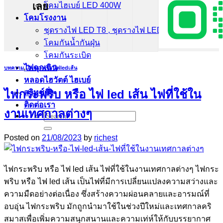
เลย
โคมไฮเบย์ LED 400W
โคมโรงงาน
ชุดรางไฟ LED T8 , ชุดรางไฟ LED T5
โคมกันน้ำกันฝุ่น
โคมกันระเบิด
ไฟฉุกเฉิน
บทความ
,
ไฟกระพริบ ไฟledเส้น
หลอดไฮวัตต์ ไฮเบย์
ไฟกระพริบ หรือ ไฟ led เส้น ไฟที่ใช้ใน
สวิทช์ชิ่ง
ติดต่อเรา
งานเทศกาลต่างๆ
Search
for:
Posted on
21/08/2023
by
richest
ไฟกระพริบ หรือ ไฟ led เส้น ไฟที่ใช้ในงานเทศกาลต่างๆ ไฟกระ
พริบ หรือ ไฟ led เส้น เป็นไฟที่มีการเปลี่ยนแปลงความสว่างและ
ความมืดอย่างต่อเนื่อง ซึ่งสร้างความผ่อนคลายและอารมณ์ที่
อบอุ่น ไฟกระพริบ มักถูกนำมาใช้ในช่วงปีใหม่และเทศกาลคริ
สมาสเพื่อเพิ่มความสนุกสนานและความเท่ห์ให้กับบรรยากาศ