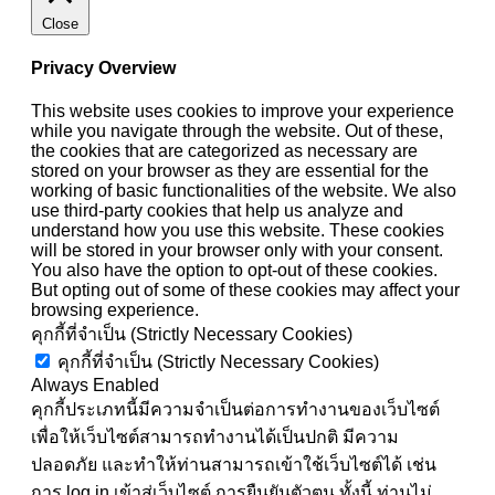
Close
Privacy Overview
This website uses cookies to improve your experience
while you navigate through the website. Out of these,
the cookies that are categorized as necessary are
stored on your browser as they are essential for the
working of basic functionalities of the website. We also
use third-party cookies that help us analyze and
understand how you use this website. These cookies
will be stored in your browser only with your consent.
You also have the option to opt-out of these cookies.
But opting out of some of these cookies may affect your
browsing experience.
คุกกี้ที่จำเป็น (Strictly Necessary Cookies)
คุกกี้ที่จำเป็น (Strictly Necessary Cookies)
Always Enabled
คุกกี้ประเภทนี้มีความจำเป็นต่อการทำงานของเว็บไซต์
เพื่อให้เว็บไซต์สามารถทำงานได้เป็นปกติ มีความ
ปลอดภัย และทำให้ท่านสามารถเข้าใช้เว็บไซต์ได้ เช่น
การ log in เข้าสู่เว็บไซต์ การยืนยันตัวตน ทั้งนี้ ท่านไม่