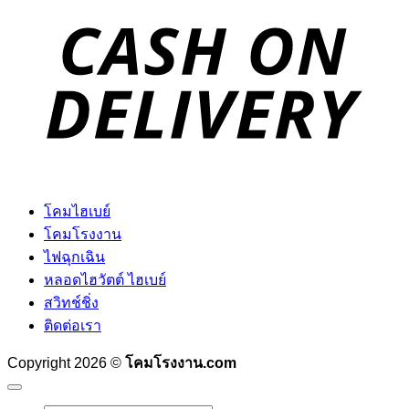
D
โคมไฮเบย์
โคมโรงงาน
ไฟฉุกเฉิน
หลอดไฮวัตต์ ไฮเบย์
สวิทช์ชิ่ง
ติดต่อเรา
Copyright 2026 ©
โคมโรงงาน.com