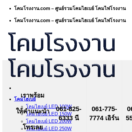
Skip
โคมโรงงาน.com – ศูนย์รวมโคมไฮเบย์ โคมไฟโรงงาน
to
content
โคมโรงงาน.com – ศูนย์รวมโคมไฮเบย์ โคมไฟโรงงาน
เราพร้อม
โคมไฮเบย์
โคมไฮเบย์ LED 100W
061-825-
061-775-
0
ให้คำแนะนำ
โคมไฮเบย์ LED 150W
6333 นี
7774 เอิร์น
55
โคมไฮเบย์ LED 200W
โทรเลย
โคมไฮเบย์ LED 250W