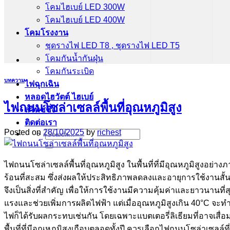
โคมไฮเบย์ LED 300W
โคมไฮเบย์ LED 400W
โคมโรงงาน
ชุดรางไฟ LED T8 , ชุดรางไฟ LED T5
โคมกันน้ำกันฝุ่น
โคมกันระเบิด
บทความ
ไฟฉุกเฉิน
หลอดไฮวัตต์ ไฮเบย์
ไฟถนนโซล่าเซลล์พื้นที่อุณหภูมิสูง
สวิทช์ชิ่ง
ติดต่อเรา
Posted on
28/10/2025
by
richest
Search
for:
ไฟถนนโซล่าเซลล์พื้นที่อุณหภูมิสูง ในพื้นที่ที่มีอุณหภูมิสูง
ร้อนที่สะสม ซึ่งส่งผลให้ประสิทธิภาพลดลงและอายุการใช้งานสั้นล
จึงเป็นสิ่งที่สำคัญ เพื่อให้การใช้งานมีความคุ้มค่าและยาวนาน
แรงและช่วยเพิ่มการผลิตไฟฟ้า แต่เมื่ออุณหภูมิสูงเกิน 40°C จ
ไฟก็ได้รับผลกระทบเช่นกัน โดยเฉพาะแบตเตอรี่ลิเธียมที่อาจเสื่
พื้นที่ที่มีอุณหภูมิสูงเกือบตลอดทั้งปี ควรเลือกไฟถนนโซล่าเซล