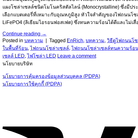
แผงโซล่าเซลล์ชนิดโมโนคริสตัลไลน์ (Monocrystalline) ซึ่งมีป
เลือกแบตเตอรี่ที่เหมาะกับอุณหภูมิสูง หัวใจสำคัญของไฟถนนโซล่า
LiFePO4 (ลิเธียมไอรอนฟอสเฟต) ซึ่งทนความร้อนได้ดีและไม่เสื่อ
Continue reading
→
Posted in
บทความ
|
Tagged
EnRich
,
บทความ
,
วิธีดูไฟถนนโซ
ในพื้นที่ร้อน
,
ไฟถนนโซล่าเซลล์
,
ไฟถนนโซล่าเซลล์ทนความร้อ
เซลล์ LED
,
ไฟโซล่า LED
Leave a comment
นโยบายบริษัท
นโยบายการคุ้มครองข้อมูลส่วนบุคคล (PDPA)
นโยบายการใช้คุกกี้ (PDPA)