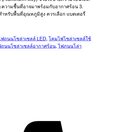
ละความชื้นที่อาจมาพร้อมกับอากาศร้อน 3.
รับพื้นที่อุณหภูมิสูง ควรเลือก แบตเตอรี่
ฟถนนโซล่าเซลล์ LED
,
โคมไฟโซล่าเซลล์ใช้
ฟถนนโซล่าเซลล์อากาศร้อน
,
ไฟภนนโล่า
Visa