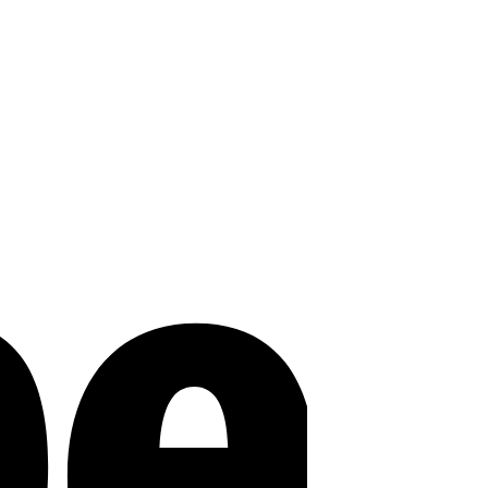
Stripe