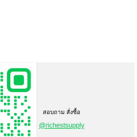
สอบถาม สั่งซื้อ
@richestsupply