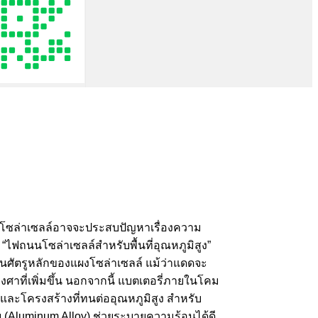
ฟถนนโซล่าเซลล์อาจจะประสบปัญหาเรื่องความ
 “ไฟถนนโซล่าเซลล์สำหรับพื้นที่อุณหภูมิสูง”
ป็นศัตรูหลักของแผงโซล่าเซลล์ แม้ว่าแดดจะ
ศาที่เพิ่มขึ้น นอกจากนี้ แบตเตอรี่ภายในโคม
ุและโครงสร้างที่ทนต่ออุณหภูมิสูง สำหรับ
ลอย (Aluminum Alloy) ช่วยระบายความร้อนได้ดี