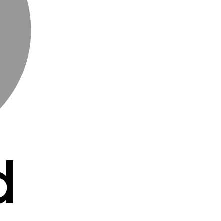
Cash
On