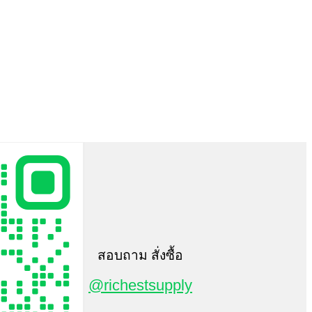
สอบถาม สั่งซื้อ
@richestsupply