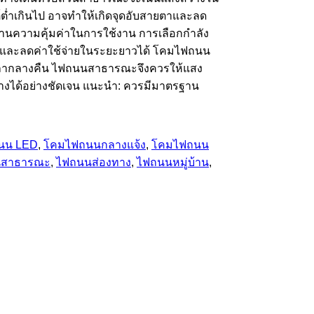
ต่ำเกินไป อาจทำให้เกิดจุดอับสายตาและลด
 ด้านความคุ้มค่าในการใช้งาน การเลือกกำลัง
่าไฟและลดค่าใช้จ่ายในระยะยาวได้ โคมไฟถนน
งเวลากลางคืน ไฟถนนสาธารณะจึงควรให้แสง
ขวางได้อย่างชัดเจน แนะนำ: ควรมีมาตรฐาน
นน LED
,
โคมไฟถนนกลางแจ้ง
,
โคมไฟถนน
นสาธารณะ
,
ไฟถนนส่องทาง
,
ไฟถนนหมู่บ้าน
,
Visa