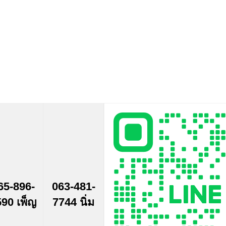
65-896-
063-481-
90 เพ็ญ
7744 นิ่ม