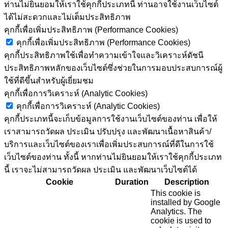
ท่านไม่ยินยอมให้เราใช้คุกกี้ประเภทนี้ ท่านอาจใช้งานเว็บไซต์
ได้ไม่สะดวกและไม่เต็มประสิทธิภาพ
คุกกี้เพื่อเพิ่มประสิทธิภาพ (Performance Cookies)
คุกกี้เพื่อเพิ่มประสิทธิภาพ (Performance Cookies)
คุกกี้ประสิทธิภาพใช้เพื่อทำความเข้าใจและวิเคราะห์ดัชนี
ประสิทธิภาพหลักของเว็บไซต์ซึ่งช่วยในการมอบประสบการณ์ผู้
ใช้ที่ดีขึ้นสำหรับผู้เยี่ยมชม
คุกกี้เพื่อการวิเคราะห์ (Analytic Cookies)
คุกกี้เพื่อการวิเคราะห์ (Analytic Cookies)
คุกกี้ประเภทนี้จะเก็บข้อมูลการใช้งานเว็บไซต์ของท่าน เพื่อให้
เราสามารถวัดผล ประเมิน ปรับปรุง และพัฒนาเนื้อหาสินค้า/
บริการและเว็บไซต์ของเราเพื่อเพิ่มประสบการณ์ที่ดีในการใช้
เว็บไซต์ของท่าน ทั้งนี้ หากท่านไม่ยินยอมให้เราใช้คุกกี้ประเภท
นี้ เราจะไม่สามารถวัดผล ประเมิน และพัฒนาเว็บไซต์ได้
Cookie
Duration
Description
This cookie is
installed by Google
Analytics. The
cookie is used to