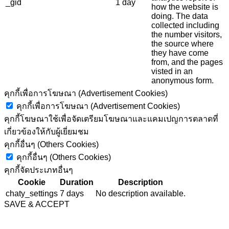
_gid
1 day
how the website is
doing. The data
collected including
the number visitors,
the source where
they have come
from, and the pages
visted in an
anonymous form.
คุกกี้เพื่อการโฆษณา (Advertisement Cookies)
คุกกี้เพื่อการโฆษณา (Advertisement Cookies)
คุกกี้โฆษณาใช้เพื่อจัดเตรียมโฆษณาและแคมเปญการตลาดที่
เกี่ยวข้องให้กับผู้เยี่ยมชม
คุกกี้อื่นๆ (Others Cookies)
คุกกี้อื่นๆ (Others Cookies)
คุกกี้จัดประเภทอื่นๆ
Cookie
Duration
Description
chaty_settings
7 days
No description available.
SAVE & ACCEPT