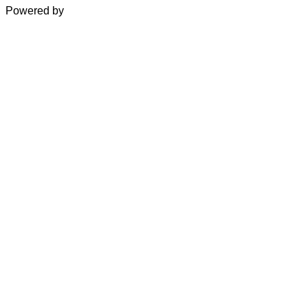
Powered by