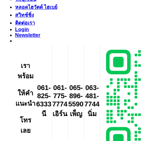
หลอดไฮวัตต์ ไฮเบย์
สวิทช์ชิ่ง
ติดต่อเรา
Login
Newsletter
เรา
พร้อม
061-
061-
065-
063-
ให้คำ
825-
775-
896-
481-
แนะนำ
6333
7774
5590
7744
นี
เอิร์น
เพ็ญ
นิ่ม
โทร
เลย