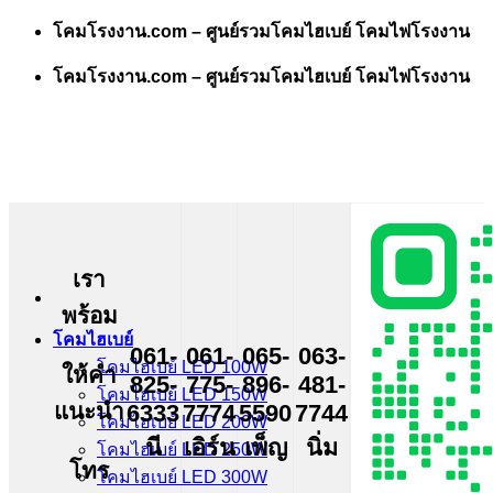
Skip
โคมโรงงาน.com – ศูนย์รวมโคมไฮเบย์ โคมไฟโรงงาน
to
content
โคมโรงงาน.com – ศูนย์รวมโคมไฮเบย์ โคมไฟโรงงาน
เรา
พร้อม
โคมไฮเบย์
061-
061-
065-
063-
โคมไฮเบย์ LED 100W
ให้คำ
825-
775-
896-
481-
โคมไฮเบย์ LED 150W
แนะนำ
6333
7774
5590
7744
โคมไฮเบย์ LED 200W
นี
เอิร์น
เพ็ญ
นิ่ม
โคมไฮเบย์ LED 250W
โทร
โคมไฮเบย์ LED 300W