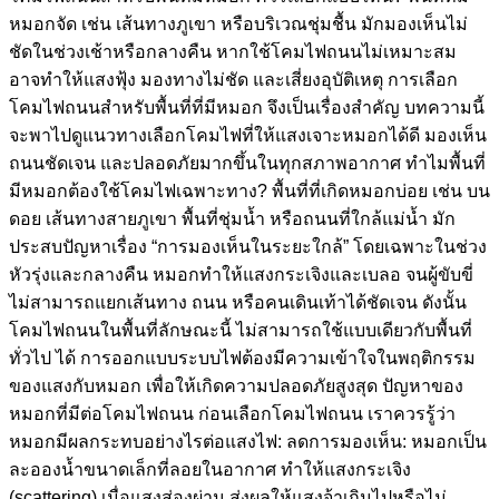
หมอกจัด เช่น เส้นทางภูเขา หรือบริเวณชุ่มชื้น มักมองเห็นไม่
ชัดในช่วงเช้าหรือกลางคืน หากใช้โคมไฟถนนไม่เหมาะสม
อาจทำให้แสงฟุ้ง มองทางไม่ชัด และเสี่ยงอุบัติเหตุ การเลือก
โคมไฟถนนสำหรับพื้นที่ที่มีหมอก จึงเป็นเรื่องสำคัญ บทความนี้
จะพาไปดูแนวทางเลือกโคมไฟที่ให้แสงเจาะหมอกได้ดี มองเห็น
ถนนชัดเจน และปลอดภัยมากขึ้นในทุกสภาพอากาศ ทำไมพื้นที่
มีหมอกต้องใช้โคมไฟเฉพาะทาง? พื้นที่ที่เกิดหมอกบ่อย เช่น บน
ดอย เส้นทางสายภูเขา พื้นที่ชุ่มน้ำ หรือถนนที่ใกล้แม่น้ำ มัก
ประสบปัญหาเรื่อง “การมองเห็นในระยะใกล้” โดยเฉพาะในช่วง
หัวรุ่งและกลางคืน หมอกทำให้แสงกระเจิงและเบลอ จนผู้ขับขี่
ไม่สามารถแยกเส้นทาง ถนน หรือคนเดินเท้าได้ชัดเจน ดังนั้น
โคมไฟถนนในพื้นที่ลักษณะนี้ ไม่สามารถใช้แบบเดียวกับพื้นที่
ทั่วไป ได้ การออกแบบระบบไฟต้องมีความเข้าใจในพฤติกรรม
ของแสงกับหมอก เพื่อให้เกิดความปลอดภัยสูงสุด ปัญหาของ
หมอกที่มีต่อโคมไฟถนน ก่อนเลือกโคมไฟถนน เราควรรู้ว่า
หมอกมีผลกระทบอย่างไรต่อแสงไฟ: ลดการมองเห็น: หมอกเป็น
ละอองน้ำขนาดเล็กที่ลอยในอากาศ ทำให้แสงกระเจิง
(scattering) เมื่อแสงส่องผ่าน ส่งผลให้แสงจ้าเกินไปหรือไม่