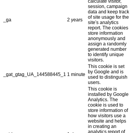
calculate visitor,
session, campaign
data and keep track
of site usage for the
_ga
2 years
site's analytics
report. The cookies
store information
anonymously and
assign a randomly
generated number
to identify unique
visitors.
This cookie is set
by Google and is
_gat_gtag_UA_144588445_1
1 minute
used to distinguish
users.
This cookie is
installed by Google
Analytics. The
cookie is used to
store information of
how visitors use a
website and helps
in creating an
analytics report of