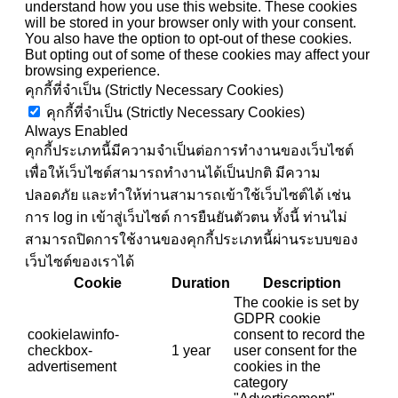
understand how you use this website. These cookies
will be stored in your browser only with your consent.
You also have the option to opt-out of these cookies.
But opting out of some of these cookies may affect your
browsing experience.
คุกกี้ที่จำเป็น (Strictly Necessary Cookies)
คุกกี้ที่จำเป็น (Strictly Necessary Cookies)
Always Enabled
คุกกี้ประเภทนี้มีความจำเป็นต่อการทำงานของเว็บไซต์
เพื่อให้เว็บไซต์สามารถทำงานได้เป็นปกติ มีความ
ปลอดภัย และทำให้ท่านสามารถเข้าใช้เว็บไซต์ได้ เช่น
การ log in เข้าสู่เว็บไซต์ การยืนยันตัวตน ทั้งนี้ ท่านไม่
สามารถปิดการใช้งานของคุกกี้ประเภทนี้ผ่านระบบของ
เว็บไซต์ของเราได้
Cookie
Duration
Description
The cookie is set by
GDPR cookie
cookielawinfo-
consent to record the
checkbox-
1 year
user consent for the
advertisement
cookies in the
category