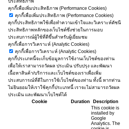
ประสิทธิภาพ
คุกกี้เพื่อเพิ่มประสิทธิภาพ (Performance Cookies)
คุกกี้เพื่อเพิ่มประสิทธิภาพ (Performance Cookies)
คุกกี้ประสิทธิภาพใช้เพื่อทำความเข้าใจและวิเคราะห์ดัชนี
ประสิทธิภาพหลักของเว็บไซต์ซึ่งช่วยในการมอบ
ประสบการณ์ผู้ใช้ที่ดีขึ้นสำหรับผู้เยี่ยมชม
คุกกี้เพื่อการวิเคราะห์ (Analytic Cookies)
คุกกี้เพื่อการวิเคราะห์ (Analytic Cookies)
คุกกี้ประเภทนี้จะเก็บข้อมูลการใช้งานเว็บไซต์ของท่าน
เพื่อให้เราสามารถวัดผล ประเมิน ปรับปรุง และพัฒนา
เนื้อหาสินค้า/บริการและเว็บไซต์ของเราเพื่อเพิ่ม
ประสบการณ์ที่ดีในการใช้เว็บไซต์ของท่าน ทั้งนี้ หากท่าน
ไม่ยินยอมให้เราใช้คุกกี้ประเภทนี้ เราจะไม่สามารถวัดผล
ประเมิน และพัฒนาเว็บไซต์ได้
Cookie
Duration
Description
This cookie is
installed by
Google
Analytics. The
cookie is