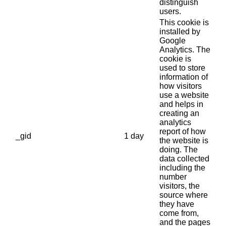
distinguish
users.
This cookie is
installed by
Google
Analytics. The
cookie is
used to store
information of
how visitors
use a website
and helps in
creating an
analytics
report of how
_gid
1 day
the website is
doing. The
data collected
including the
number
visitors, the
source where
they have
come from,
and the pages