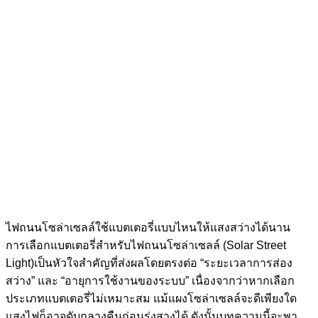
ไฟถนนโซล่าเซลล์ใช้แบตเตอรี่แบบไหนให้แสงสว่างได้นาน
การเลือกแบตเตอรี่สำหรับไฟถนนโซล่าเซลล์ (Solar Street
Light)เป็นหัวใจสำคัญที่ส่งผลโดยตรงต่อ “ระยะเวลาการส่อง
สว่าง” และ “อายุการใช้งานของระบบ” เนื่องจากว่าหากเลือก
ประเภทแบตเตอรี่ไม่เหมาะสม แม้แผงโซล่าเซลล์จะดีเพียงใด
แสงไฟก็อาจดับกลางคืนก่อนรุ่งสางได้ ดังนั้นบทความนี้จะพา