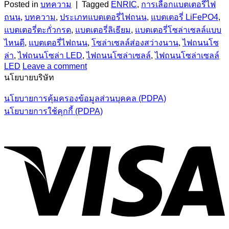
Posted in
บทความ
|
Tagged
ENRIC
,
การเลือกแบตเตอรี่ไฟ
ถนน
,
บทความ
,
ประเภทแบตเตอรี่ไฟถนน
,
แบตเตอรี่ LiFePO4
,
แบตเตอรี่ตะกั่วกรด
,
แบตเตอรี่ลิเธียม
,
แบตเตอรี่โซล่าเซลล์แบบ
ไหนดี
,
แบตเตอรี่ไฟถนน
,
โซล่าเซลล์ส่องสว่างนาน
,
ไฟถนนโซ
ล่า
,
ไฟถนนโซล่า LED
,
ไฟถนนโซล่าเซลล์
,
ไฟถนนโซล่าเซลล์
LED
Leave a comment
นโยบายบริษัท
นโยบายการคุ้มครองข้อมูลส่วนบุคคล (PDPA)
นโยบายการใช้คุกกี้ (PDPA)
V