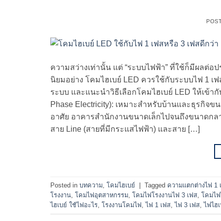
POS
ความสว่างเท่านั้น แต่ “ระบบไฟฟ้า” ที่ใช้ก็มี
นิยมอย่าง โคมไฮเบย์ LED ควรใช้กับระบบไฟ 1 เฟสห
ระบบ และแนะนำวิธีเลือกโคมไฮเบย์ LED ให้เข้ากั
Phase Electricity): เหมาะสำหรับบ้านและธุรกิจขน
อาศัย อาคารสำนักงานขนาดเล็กไปจนถึงขนาดกลาง ห
สาย Line (สายที่มีกระแสไฟฟ้า) และสาย […]
Posted in
บทความ
,
โคมไฮเบย์
|
Tagged
ความแตกต่างไฟ 1 
โรงงาน
,
โคมไฟอุตสาหกรรม
,
โคมไฟโรงงานไฟ 3 เฟส
,
โคมไฟไ
ไฮเบย์ ใช้ไฟอะไร
,
โรงงานโคมไฟ
,
ไฟ 1 เฟส
,
ไฟ 3 เฟส
,
ไฟไฮเ