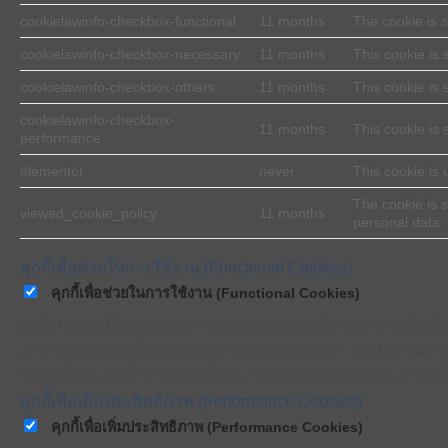
cookielawinfo-checkbox-functional
11 months
The cookie is 
cookielawinfo-checkbox-necessary
11 months
This cookie is
cookielawinfo-checkbox-others
11 months
This cookie is
cookielawinfo-checkbox-
11 months
This cookie is
performance
elementor
never
This cookie is
The cookie is 
viewed_cookie_policy
11 months
personal data.
คุกกี้เพื่อช่วยในการใช้งาน (Functional Cookies)
คุกกี้เพื่อช่วยในการใช้งาน (Functional Cookies)
คุกกี้ประเภทนี้จะช่วยจดจำข้อมูลคอมพิวเตอร์หรืออุปกรณ์อิเล็กท
ภาษาที่แสดงบนเว็บไซต์ ที่อยู่สำหรับจัดส่งสินค้า เพื่อให้ท่านสาม
ใช้คุกกี้ประเภทนี้ ท่านอาจใช้งานเว็บไซต์ได้ไม่สะดวกและไม่เ
คุกกี้เพื่อเพิ่มประสิทธิภาพ (Performance Cookies)
คุกกี้เพื่อเพิ่มประสิทธิภาพ (Performance Cookies)