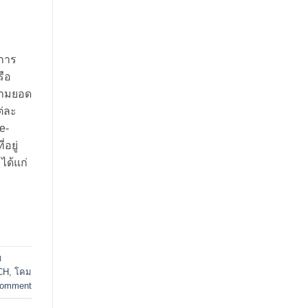
 การ
รือ
ถามยอด
ต่ละ
e-
อยู่
ได้แก่
บ
CH
,
โคม
comment