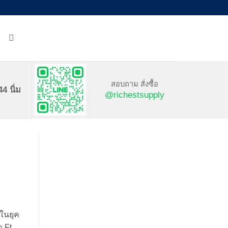
สอบถาม สั่งซื้อ
4 นิ่ม
@richestsupply
ในยุค
า Ft