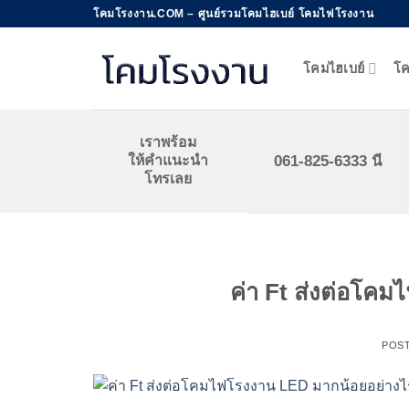
Skip
โคมโรงงาน.COM – ศูนย์รวมโคมไฮเบย์ โคมไฟโรงงาน
to
content
โคมไฮเบย์
โ
เราพร้อม
ให้คำแนะนำ
061-825-6333 นี
โทรเลย
ค่า Ft ส่งต่อโค
POS