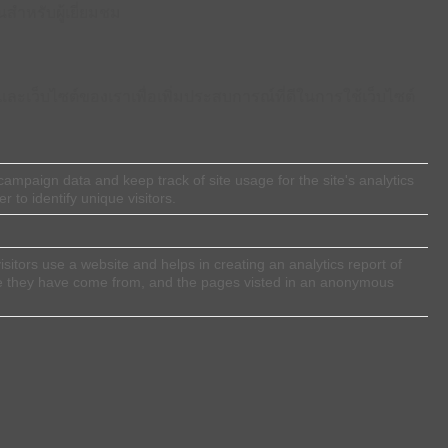
สำหรับผู้เยี่ยมชม
และเว็บไซต์ของเราเพื่อเพิ่มประสบการณ์ที่ดีในการใช้เว็บไซต์
 campaign data and keep track of site usage for the site's analytics
to identify unique visitors.
isitors use a website and helps in creating an analytics report of
ere they have come from, and the pages visted in an anonymous