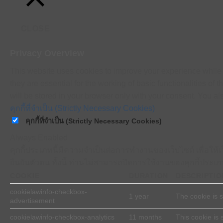
CLOSE
Privacy Overview
This website uses cookies to improve your experience while 
they are essential for the working of basic functionalities o
will be stored in your browser only with your consent. You al
คุกกี้ที่จำเป็น (Strictly Necessary Cookies)
คุกกี้ที่จำเป็น (Strictly Necessary Cookies)
Always Enabled
คุกกี้ประเภทนี้มีความจำเป็นต่อการทำงานของเว็บไซต์ เพื่อให้
ยืนยันตัวตน ทั้งนี้ ท่านไม่สามารถปิดการใช้งานของคุกกี้ประเ
COOKIE
DURATION
DESCRIPTIO
cookielawinfo-checkbox-
1 year
The cookie is 
advertisement
cookielawinfo-checkbox-analytics
11 months
This cookie is 