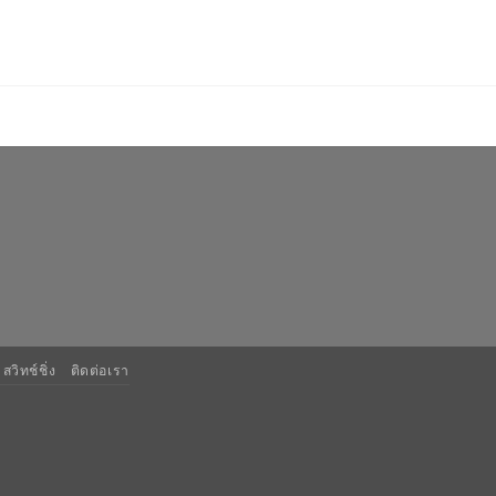
สวิทช์ชิ่ง
ติดต่อเรา