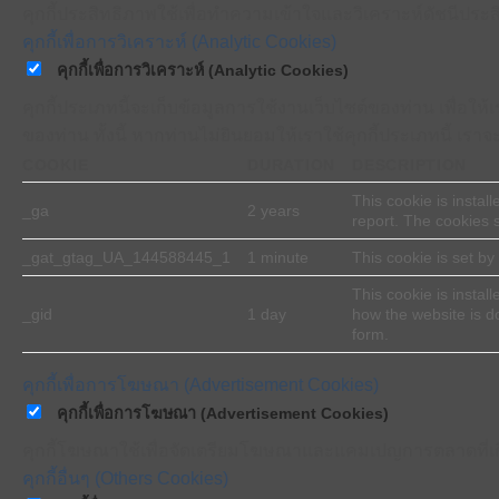
คุกกี้ประสิทธิภาพใช้เพื่อทำความเข้าใจและวิเคราะห์ดัชนีประสิ
คุกกี้เพื่อการวิเคราะห์ (Analytic Cookies)
คุกกี้เพื่อการวิเคราะห์ (Analytic Cookies)
คุกกี้ประเภทนี้จะเก็บข้อมูลการใช้งานเว็บไซต์ของท่าน เพื่อให
ของท่าน ทั้งนี้ หากท่านไม่ยินยอมให้เราใช้คุกกี้ประเภทนี้ เร
COOKIE
DURATION
DESCRIPTION
This cookie is instal
_ga
2 years
report. The cookies 
_gat_gtag_UA_144588445_1
1 minute
This cookie is set by
This cookie is instal
_gid
1 day
how the website is d
form.
คุกกี้เพื่อการโฆษณา (Advertisement Cookies)
คุกกี้เพื่อการโฆษณา (Advertisement Cookies)
คุกกี้โฆษณาใช้เพื่อจัดเตรียมโฆษณาและแคมเปญการตลาดที่เกี่ย
คุกกี้อื่นๆ (Others Cookies)