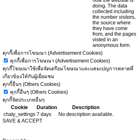
how the website is
doing. The data
collected including
the number visitors,
the source where
they have come
from, and the pages
visted in an
anonymous form.
คุกกี้เพื่อการโฆษณา (Advertisement Cookies)
คุกกี้เพื่อการโฆษณา (Advertisement Cookies)
คุกกี้โฆษณาใช้เพื่อจัดเตรียมโฆษณาและแคมเปญการตลาดที่
เกี่ยวข้องให้กับผู้เยี่ยมชม
คุกกี้อื่นๆ (Others Cookies)
คุกกี้อื่นๆ (Others Cookies)
คุกกี้จัดประเภทอื่นๆ
Cookie
Duration
Description
chaty_settings
7 days
No description available.
SAVE & ACCEPT