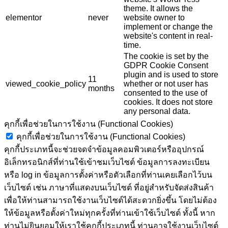
theme. It allows the
elementor
never
website owner to
implement or change the
website's content in real-
time.
The cookie is set by the
GDPR Cookie Consent
plugin and is used to store
11
viewed_cookie_policy
whether or not user has
months
consented to the use of
cookies. It does not store
any personal data.
คุกกี้เพื่อช่วยในการใช้งาน (Functional Cookies)
คุกกี้เพื่อช่วยในการใช้งาน (Functional Cookies)
คุกกี้ประเภทนี้จะช่วยจดจำข้อมูลคอมพิวเตอร์หรืออุปกรณ์
อิเล็กทรอนิกส์ที่ท่านใช้เข้าชมเว็บไซต์ ข้อมูลการลงทะเบียน
หรือ log in ข้อมูลการตั้งค่าหรือตัวเลือกที่ท่านเคยเลือกไว้บน
เว็บไซต์ เช่น ภาษาที่แสดงบนเว็บไซต์ ที่อยู่สำหรับจัดส่งสินค้า
เพื่อให้ท่านสามารถใช้งานเว็บไซต์ได้สะดวกยิ่งขึ้น โดยไม่ต้อง
ให้ข้อมูลหรือตั้งค่าใหม่ทุกครั้งที่ท่านเข้าใช้เว็บไซต์ ทั้งนี้ หาก
ท่านไม่ยินยอมให้เราใช้คุกกี้ประเภทนี้ ท่านอาจใช้งานเว็บไซต์