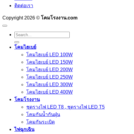
ติดต่อเรา
Copyright 2026 ©
โคมโรงงาน.com
Search
for:
โคมไฮเบย์
โคมไฮเบย์ LED 100W
โคมไฮเบย์ LED 150W
โคมไฮเบย์ LED 200W
โคมไฮเบย์ LED 250W
โคมไฮเบย์ LED 300W
โคมไฮเบย์ LED 400W
โคมโรงงาน
ชุดรางไฟ LED T8 , ชุดรางไฟ LED T5
โคมกันน้ำกันฝุ่น
โคมกันระเบิด
ไฟฉุกเฉิน