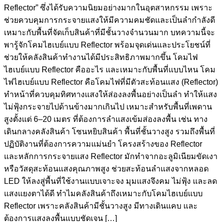
Reflector” ซึ่งได้รับความนิยมอย่างมากในอุตสาหกรรม เพราะ
ช่วยควบคุมการกระจายแสงให้มีความคมชัดและเป็นลำกำลังดี
เหมาะกับพื้นที่จัดเก็บสินค้าที่มีชั้นวางจำนวนมาก บทความนี้จะ
พารู้จักโคมไฮเบย์แบบ Reflector พร้อมจุดเด่นและประโยชน์ที่
ช่วยให้คลังสินค้าทำงานได้มีประสิทธิภาพมากขึ้น โคมไฟ
ไฮเบย์แบบ Reflector คืออะไร และเหมาะกับพื้นที่แบบไหน โคม
ไฟไฮเบย์แบบ Reflector คือโคมไฟที่มีตัวสะท้อนแสง (Reflector)
ทำหน้าที่ควบคุมทิศทางแสงให้ส่องลงพื้นอย่างเป็นลำ ทำให้แสง
ไม่ฟุ้งกระจายไปด้านข้างมากเกินไป เหมาะสำหรับพื้นที่เพดาน
สูงตั้งแต่ 6–20 เมตร ที่ต้องการลำแสงเข้มส่องลงพื้น เช่น ทาง
เดินกลางคลังสินค้า โซนหยิบสินค้า พื้นที่ชั้นวางสูง รวมถึงพื้นที่
ปฏิบัติงานที่ต้องการความแม่นยำ โครงสร้างของ Reflector
และหลักการกระจายแสง Reflector มักทำจากอะลูมิเนียมขัดเงา
หรือวัสดุสะท้อนแสงคุณภาพสูง ช่วยสะท้อนลำแสงจากหลอด
LED ให้ลงสู่พื้นที่ใช้งานแบบเจาะจง มุมแสงจึงคม ไม่ฟุ้ง และลด
แสงแยงตาได้ดี ทำไมคลังสินค้าถึงเหมาะกับโคมไฮเบย์แบบ
Reflector เพราะคลังสินค้ามีชั้นวางสูง มีทางเดินแคบ และ
ต้องการแสงลงพื้นแบบชัดเจน […]