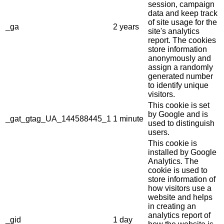
session, campaign
data and keep track
of site usage for the
_ga
2 years
site's analytics
report. The cookies
store information
anonymously and
assign a randomly
generated number
to identify unique
visitors.
This cookie is set
by Google and is
_gat_gtag_UA_144588445_1
1 minute
used to distinguish
users.
This cookie is
installed by Google
Analytics. The
cookie is used to
store information of
how visitors use a
website and helps
in creating an
analytics report of
_gid
1 day