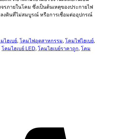
วงจรภายในโคม ซึ่งเป็นต้นเหตุของประกายไฟ
ลงดินที่ไม่สมบูรณ์ หรือการเชื่อมต่ออุปกรณ์
มไฮเบย์
,
โคมไฟอุตสาหกรรม
,
โคมไฟไฮเบย์
,
,
โคมไฮเบย์ LED
,
โคมไฮเบย์ราคาถูก
,
โคม
Visa