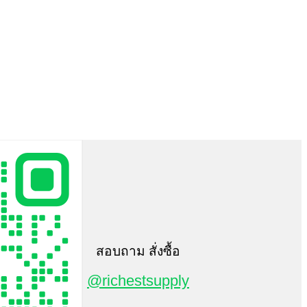
สอบถาม สั่งซื้อ
@richestsupply