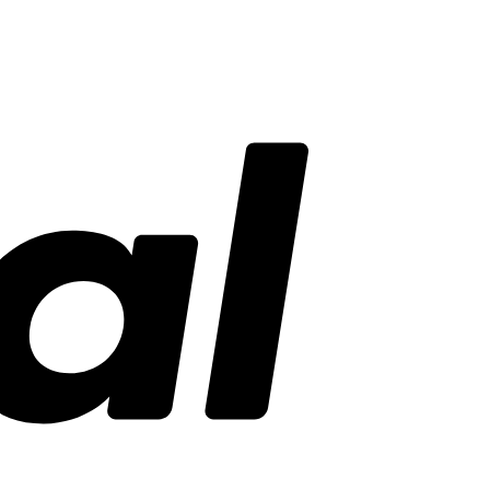
PayPal