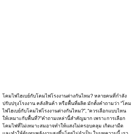
โคมไฟไฮเบย์กับโคมไฟโรงงานต่างกันไหม? หลายคนที่กำลัง
ปรับปรุงโรงงาน คลังสินค้า หรือพื้นที่ผลิต มักตั้งคำถามว่า “โคม
ไฟไฮเบย์กับโคมไฟโรงงานต่างกันไหม?”, “ควรเลือกแบบไหน
ให้เหมาะกับพื้นที่?”คำถามเหล่านี้สำคัญมาก เพราะการเลือก
โคมไฟที่ไม่เหมาะสมอาจทำให้แสงไม่ครอบคลุม เกิดเงามืด
และทำให้ต้นทุนพลังงานสูงขึ้นโดยไม่จำเป็น ในบทความนี้ เรา