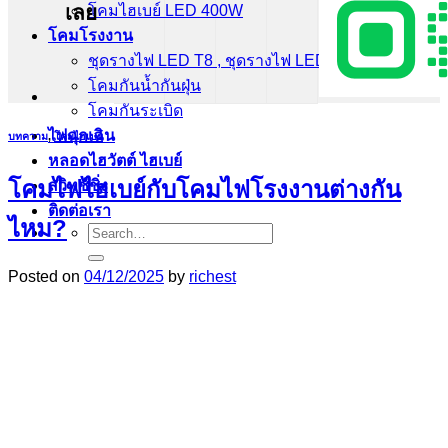
เลย
โคมไฮเบย์ LED 400W
โคมโรงงาน
ชุดรางไฟ LED T8 , ชุดรางไฟ LED T5
โคมกันน้ำกันฝุ่น
โคมกันระเบิด
ไฟฉุกเฉิน
บทความ
,
โคมไฮเบย์
หลอดไฮวัตต์ ไฮเบย์
โคมไฟไฮเบย์กับโคมไฟโรงงานต่างกัน
สวิทช์ชิ่ง
ติดต่อเรา
ไหม?
Search
for:
Posted on
04/12/2025
by
richest