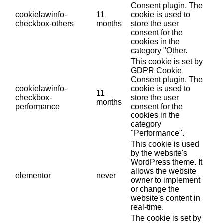
Consent plugin. The
cookielawinfo-
11
cookie is used to
checkbox-others
months
store the user
consent for the
cookies in the
category "Other.
This cookie is set by
GDPR Cookie
Consent plugin. The
cookielawinfo-
cookie is used to
11
checkbox-
store the user
months
performance
consent for the
cookies in the
category
"Performance".
This cookie is used
by the website's
WordPress theme. It
allows the website
elementor
never
owner to implement
or change the
website's content in
real-time.
The cookie is set by