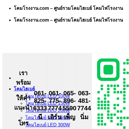
Skip
โคมโรงงาน.com – ศูนย์รวมโคมไฮเบย์ โคมไฟโรงงาน
to
content
โคมโรงงาน.com – ศูนย์รวมโคมไฮเบย์ โคมไฟโรงงาน
เรา
พร้อม
โคมไฮเบย์
061-
061-
065-
063-
โคมไฮเบย์ LED 100W
ให้คำ
825-
775-
896-
481-
โคมไฮเบย์ LED 150W
แนะนำ
6333
7774
5590
7744
โคมไฮเบย์ LED 200W
นี
เอิร์น
เพ็ญ
นิ่ม
โคมไฮเบย์ LED 250W
โทร
โคมไฮเบย์ LED 300W