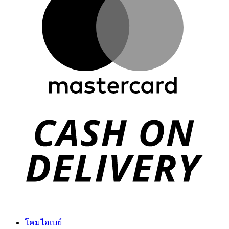
D
โคมไฮเบย์