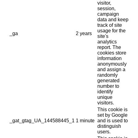
visitor,
session,
campaign
data and keep
track of site
usage for the
_ga
2 years
site's
analytics
report. The
cookies store
information
anonymously
and assign a
randomly
generated
number to
identify
unique
visitors.
This cookie is
set by Google
_gat_gtag_UA_144588445_1
1 minute
and is used to
distinguish
users.