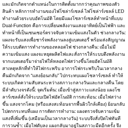
และมักเกิดจากตำแหน่งในการติดตั้งมากกว่าคุณภาพของตัว
สินค้า หลักการทำงานของไฟโซล่าร์เซลล์ ไฟโซล่าร์เซลล์ LED
ทำงานด้วยระบบอัตโนมัติ โดยมีแผงโซลาร์เซลล์ทำหน้าที่แบบ
Dual-Function คือการเปลี่ยนพลังงานแสงอาทิตย์เป็นไฟฟ้า และ
ทำหน้าที่เป็นเซนเซอร์ตรวจจับความเข้มแสงในตัว ช่วงกลางวัน:
แผงจะรับแสงเพื่อชาร์จพลังงานลงสู่แบตเตอรี่ พร้อมส่งสัญญาณ
ให้ระบบตัดการทำงานของหลอดไฟ ช่วงกลางคืน: เมื่อไม่มี
ความเข้มแสง แผงจะหยุดผลิตไฟและสั่งการให้ระบบดึงพลังงาน
จากแบตเตอรี่มาจ่ายไฟให้หลอดไฟสว่างขึ้นโดยอัตโนมัติ
สาเหตุหลักที่ทำให้ไฟกระพริบ อาการไฟกระพริบในเวลากลาง
คืนมักเกิดจาก “แสงย้อนกลับ” ไปกระทบแผงโซลาร์เซลล์ ทำให้
ระบบเกิดความสับสนระหว่างสภาวะกลางวันและกลางคืน โดย
มีลำดับวงจรดังนี้: จุดเริ่มต้น: เมื่อเข้าสู่สภาวะแสงน้อย แผงโซ
ลาร์เซลล์สั่งให้ระบบเปิดไฟอัตโนมัติ การสะท้อน: เมื่อไฟสว่าง
ขึ้น แสงจากโคม (หรือแสงสะท้อนจากพื้นผิวใกล้เคียง) ย้อนกลับ
ไปตกกระทบที่แผง การตัดการทำงาน: แผงตรวจจับความเข้ม
แสงที่เพิ่มขึ้น (เสมือนเป็นเวลากลางวัน) ระบบจึงสั่งปิดไฟทันที
การวนซ้ำ: เมื่อไฟดับลง แผงกลับมาอยู่ในสภาวะมืดอีกครั้ง จึง