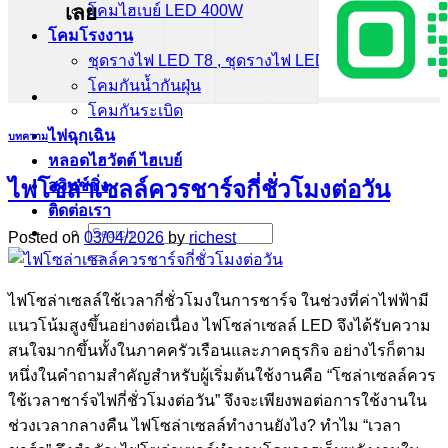
เลย
โคมไฮเบย์ LED 400W
โคมโรงงาน
ชุดรางไฟ LED T8 , ชุดรางไฟ LED T5
โคมกันน้ำกันฝุ่น
โคมกันระเบิด
ไฟฉุกเฉิน
บทความ
หลอดไฮวัตต์ ไฮเบย์
ไฟโซล่าเซลล์ควรชาร์จกี่ชั่วโมงต่อวัน
สวิทช์ชิ่ง
ติดต่อเรา
Search
Posted on
03/04/2026
by
richest
for:
ไฟโซล่าเซลล์ใช้เวลากี่ชั่วโมงในการชาร์จ ในช่วงที่ค่าไฟฟ้ามี
แนวโน้มสูงขึ้นอย่างต่อเนื่อง ไฟโซล่าเซลล์ LED จึงได้รับความ
สนใจมากขึ้นทั้งในภาคครัวเรือนและภาคธุรกิจ อย่างไรก็ตาม
หนึ่งในคำถามสำคัญสำหรับผู้เริ่มต้นใช้งานคือ “โซล่าเซลล์ควร
ใช้เวลาชาร์จไฟกี่ชั่วโมงต่อวัน” จึงจะเพียงพอต่อการใช้งานใน
ช่วงเวลากลางคืน ไฟโซล่าเซลล์ทำงานยังไง? ทำไม “เวลา