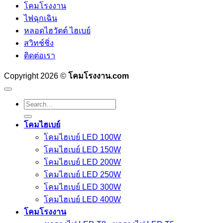
โคมโรงงาน
ไฟฉุกเฉิน
หลอดไฮวัตต์ ไฮเบย์
สวิทช์ชิ่ง
ติดต่อเรา
Copyright 2026 ©
โคมโรงงาน.com
Search
for:
โคมไฮเบย์
โคมไฮเบย์ LED 100W
โคมไฮเบย์ LED 150W
โคมไฮเบย์ LED 200W
โคมไฮเบย์ LED 250W
โคมไฮเบย์ LED 300W
โคมไฮเบย์ LED 400W
โคมโรงงาน