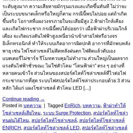
ระดับสูงมาก ความเสียหายมักรุนแรงและเกิดขึ้นทันที ไม่ว่าจะ
เป็นระบบขนาดเล็กหรือใหญ่ก็ตาม กรณีนี้พบไม่บ่อย แต่ถ้าเกิด
ขึ้นจริง โอกาสที่แผงวงจรภายในจะเสียมีสูง 2.ฟ้าผ่าใกล้เคียง
และเกิดไฟกระชาก กรณีนี้พบได้บ่อยกว่า เมื่อฟ้าผ่าบริเวณใกล้
เคียง จะเกิดแรงดันไฟฟ้าสูงเหนี่ยวนำเข้าสายไฟหรือวงจร
อิเล็กทรอนิกส์ ทำให้ระบบเกิดอาการผิดปกติ อาการที่มักพบหลัง
พายุ เช่น ไฟโซล่าเซลล์ไม่ติดหลังฝนตก ไฟติดแล้วดับเอง
แบตเตอรี่ไม่ชาร์จ รีโมทควบคุมไม่ทำงาน ส่วนใหญ่เป็นผลจาก
แรงดันไฟฟ้าชั่วขณะ ไม่ใช่ตัวโคม “โดนฟ้าผ่า” ตรง ๆ อย่างที่
หลายคนเข้าใจ ส่วนไหนของสปอร์ตไลท์โซล่าเซลล์ที่ไวต่อไฟ
กระชากมากที่สุด ระบบไฟสปอร์ตไลท์โซล่าประกอบด้วย 3 ส่วน
หลัก ได้แก่ แผงโซล่าเซลล์ ตัวโคม LED […]
Continue reading
→
Posted in
บทความ
|
Tagged
EnRich
,
บทความ
,
ฟ้าผ่าทำให้
โซล่าเซลล์เสียไหม
,
ระบบ Surge Protection
,
สปอร์ตไลท์โซล่า
ทนฝนได้ไหม
,
สปอร์ตไลท์โซล่าเซลล์
,
สปอร์ตไลท์โซล่าเซลล์
ENRICH
,
สปอร์ตไลท์โซล่าเซลล์ LED
,
สปอร์ตไลท์โซล่าเซลล์