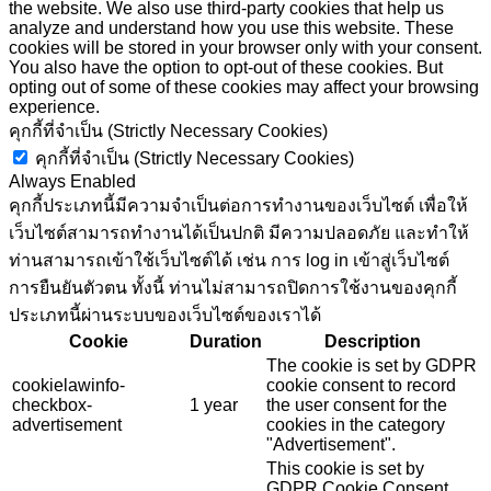
the website. We also use third-party cookies that help us
analyze and understand how you use this website. These
cookies will be stored in your browser only with your consent.
You also have the option to opt-out of these cookies. But
opting out of some of these cookies may affect your browsing
experience.
คุกกี้ที่จำเป็น (Strictly Necessary Cookies)
คุกกี้ที่จำเป็น (Strictly Necessary Cookies)
Always Enabled
คุกกี้ประเภทนี้มีความจำเป็นต่อการทำงานของเว็บไซต์ เพื่อให้
เว็บไซต์สามารถทำงานได้เป็นปกติ มีความปลอดภัย และทำให้
ท่านสามารถเข้าใช้เว็บไซต์ได้ เช่น การ log in เข้าสู่เว็บไซต์
การยืนยันตัวตน ทั้งนี้ ท่านไม่สามารถปิดการใช้งานของคุกกี้
ประเภทนี้ผ่านระบบของเว็บไซต์ของเราได้
Cookie
Duration
Description
The cookie is set by GDPR
cookielawinfo-
cookie consent to record
checkbox-
1 year
the user consent for the
advertisement
cookies in the category
"Advertisement".
This cookie is set by
GDPR Cookie Consent