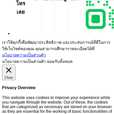
โทร
เลย
เราใช้คุกกี้เพื่อพัฒนาประสิทธิภาพ และประสบการณ์ที่ดีในการ
ใช้เว็บไซต์ของคุณ คุณสามารถศึกษารายละเอียดได้ที่
นโยบายความเป็นส่วนตัว
นโยบายความเป็นส่วนตัว
ยอมรับทั้งหมด
Close
Privacy Overview
This website uses cookies to improve your experience while
you navigate through the website. Out of these, the cookies
that are categorized as necessary are stored on your browser
as they are essential for the working of basic functionalities of