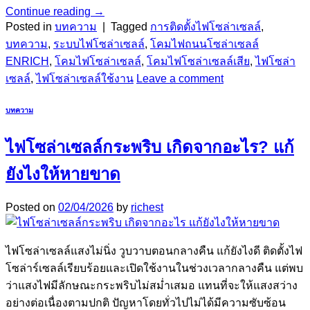
Continue reading
→
Posted in
บทความ
|
Tagged
การติดตั้งไฟโซล่าเซลล์
,
บทความ
,
ระบบไฟโซล่าเซลล์
,
โคมไฟถนนโซล่าเซลล์
ENRICH
,
โคมไฟโซล่าเซลล์
,
โคมไฟโซล่าเซลล์เสีย
,
ไฟโซล่า
เซลล์
,
ไฟโซล่าเซลล์ใช้งาน
Leave a comment
บทความ
ไฟโซล่าเซลล์กระพริบ เกิดจากอะไร? แก้
ยังไงให้หายขาด
Posted on
02/04/2026
by
richest
ไฟโซล่าเซลล์แสงไม่นิ่ง วูบวาบตอนกลางคืน แก้ยังไงดี ติดตั้งไฟ
โซล่าร์เซลล์เรียบร้อยและเปิดใช้งานในช่วงเวลากลางคืน แต่พบ
ว่าแสงไฟมีลักษณะกระพริบไม่สม่ำเสมอ แทนที่จะให้แสงสว่าง
อย่างต่อเนื่องตามปกติ ปัญหาโดยทั่วไปไม่ได้มีความซับซ้อน