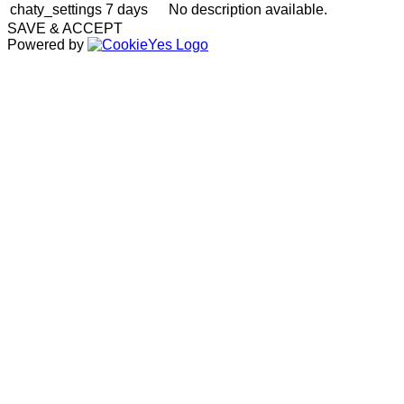
chaty_settings
7 days
No description available.
SAVE & ACCEPT
Powered by