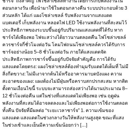
ชาร์จ” ถึงสำคัญ ไฟโซล่าเซลล์ทำงานโดยการเก็บพลังงานใน
ตอนกลางวัน เพื่อนำมาใช้ในตอนกลางคืน ระบบประกอบด้วย 3
ส่วนหลัก ได้แก่ แผงโซล่าเซลล์ รับพลังงานจากแสงแดด
แบตเตอรี่ เก็บพลังงาน หลอดไฟ LED ใช้งานพลังงานที่สะสมไว้
ประสิทธิภาพของระบบขึ้นอยู่กับปริมาณแสงแดดที่ได้รับ หาก
ชาร์จได้เพียงพอ ไฟจะสว่างได้ยาวนานตลอดคืน ไฟโซล่าเซลล์
ควรชาร์จกี่ชั่วโมงต่อวัน โคมไฟถนนโซล่าเซลล์ควรได้รับการ
ชาร์จอย่างน้อย 5–8 ชั่วโมงต่อวัน ภายใต้แสงแดดจัด
ประสิทธิภาพการชาร์จขึ้นอยู่กับปัจจัยสำคัญคือ การได้รับ
แสงแดดโดยตรง: แผงโซล่าเซลล์ต้องทำมุมรับแดดได้เต็มที่ ไม่มี
สิ่งกีดขวาง: ไม่มีเงาจากต้นไม้หรืออาคารมาบดบังแผง ความ
สะอาดของแผง: แผงต้องไม่มีฝุ่นหรือคราบสกปรกสะสม หากติด
ตั้งตามเงื่อนไขนี้ ระบบจะสามารถส่องสว่างได้นานประมาณ 8–
12 ชั่วโมงต่อคืน แต่ในช่วงที่แสงแดดไม่เพียงพอ เช่น ฤดูฝน
พลังงานที่สะสมได้อาจลดลงและไม่เพียงพอต่อการใช้งานตลอด
ทั้งคืน ปัจจัยที่มีผลต่อ “ระยะเวลาชาร์จ” 1. ความเข้มของ
แสงแดด แสงแดดในช่วงกลางวันให้พลังงานสูงสุด ขณะที่แสง
ในช่วงเช้าและเย็นมีความเข้มน้อยกว่า […]