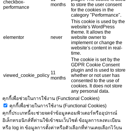
checkbox-
months
to store the user consent
performance
for the cookies in the
category "Performance".
This cookie is used by the
website's WordPress
theme. It allows the
elementor
never
website owner to
implement or change the
website's content in real-
time.
The cookie is set by the
GDPR Cookie Consent
plugin and is used to store
11
viewed_cookie_policy
whether or not user has
months
consented to the use of
cookies. It does not store
any personal data.
คุกกี้เพื่อช่วยในการใช้งาน (Functional Cookies)
คุกกี้เพื่อช่วยในการใช้งาน (Functional Cookies)
คุกกี้ประเภทนี้จะช่วยจดจำข้อมูลคอมพิวเตอร์หรืออุปกรณ์
อิเล็กทรอนิกส์ที่ท่านใช้เข้าชมเว็บไซต์ ข้อมูลการลงทะเบียน
หรือ log in ข้อมูลการตั้งค่าหรือตัวเลือกที่ท่านเคยเลือกไว้บน