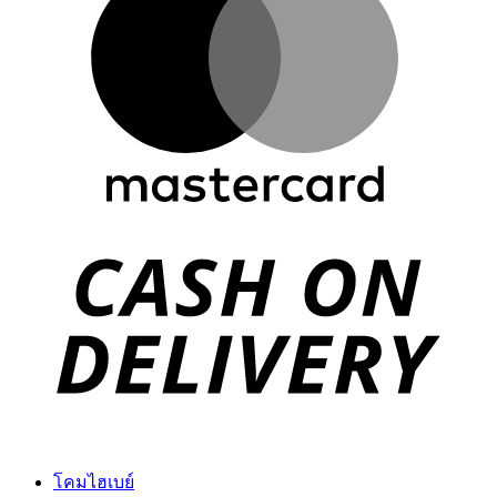
D
โคมไฮเบย์