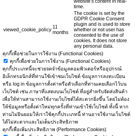
website's content in real-
time.
The cookie is set by the
GDPR Cookie Consent
plugin and is used to store
11
viewed_cookie_policy
whether or not user has
months
consented to the use of
cookies. It does not store
any personal data.
คุกกี้เพื่อช่วยในการใช้งาน (Functional Cookies)
คุกกี้เพื่อช่วยในการใช้งาน (Functional Cookies)
คุกกี้ประเภทนี้จะช่วยจดจำข้อมูลคอมพิวเตอร์หรืออุปกรณ์
อิเล็กทรอนิกส์ที่ท่านใช้เข้าชมเว็บไซต์ ข้อมูลการลงทะเบียน
หรือ log in ข้อมูลการตั้งค่าหรือตัวเลือกที่ท่านเคยเลือกไว้บน
เว็บไซต์ เช่น ภาษาที่แสดงบนเว็บไซต์ ที่อยู่สำหรับจัดส่งสินค้า
เพื่อให้ท่านสามารถใช้งานเว็บไซต์ได้สะดวกยิ่งขึ้น โดยไม่ต้อง
ให้ข้อมูลหรือตั้งค่าใหม่ทุกครั้งที่ท่านเข้าใช้เว็บไซต์ ทั้งนี้ หาก
ท่านไม่ยินยอมให้เราใช้คุกกี้ประเภทนี้ ท่านอาจใช้งานเว็บไซต์
ได้ไม่สะดวกและไม่เต็มประสิทธิภาพ
คุกกี้เพื่อเพิ่มประสิทธิภาพ (Performance Cookies)