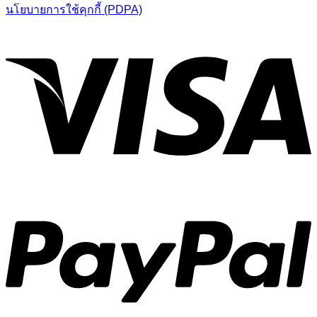
นโยบายการใช้คุกกี้ (PDPA)
V
P