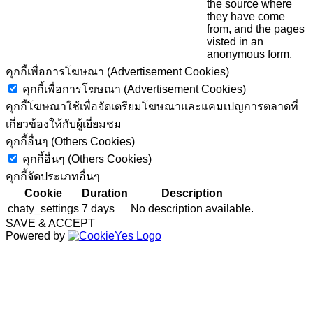
the source where
they have come
from, and the pages
visted in an
anonymous form.
คุกกี้เพื่อการโฆษณา (Advertisement Cookies)
คุกกี้เพื่อการโฆษณา (Advertisement Cookies)
คุกกี้โฆษณาใช้เพื่อจัดเตรียมโฆษณาและแคมเปญการตลาดที่
เกี่ยวข้องให้กับผู้เยี่ยมชม
คุกกี้อื่นๆ (Others Cookies)
คุกกี้อื่นๆ (Others Cookies)
คุกกี้จัดประเภทอื่นๆ
Cookie
Duration
Description
chaty_settings
7 days
No description available.
SAVE & ACCEPT
Powered by