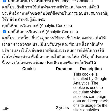
คุกกี้เพื่อเพิ่มประสิทธิภาพ (Performance Cookies)
คุกกี้ประสิทธิภาพใช้เพื่อทำความเข้าใจและวิเคราะห์ดัชนี
ประสิทธิภาพหลักของเว็บไซต์ซึ่งช่วยในการมอบประสบการณ์ผู้
ใช้ที่ดีขึ้นสำหรับผู้เยี่ยมชม
คุกกี้เพื่อการวิเคราะห์ (Analytic Cookies)
คุกกี้เพื่อการวิเคราะห์ (Analytic Cookies)
คุกกี้ประเภทนี้จะเก็บข้อมูลการใช้งานเว็บไซต์ของท่าน เพื่อให้
เราสามารถวัดผล ประเมิน ปรับปรุง และพัฒนาเนื้อหาสินค้า/
บริการและเว็บไซต์ของเราเพื่อเพิ่มประสบการณ์ที่ดีในการใช้
เว็บไซต์ของท่าน ทั้งนี้ หากท่านไม่ยินยอมให้เราใช้คุกกี้ประเภท
นี้ เราจะไม่สามารถวัดผล ประเมิน และพัฒนาเว็บไซต์ได้
Cookie
Duration
Description
This cookie is
installed by Google
Analytics. The
cookie is used to
calculate visitor,
session, campaign
data and keep track
of site usage for the
_ga
2 years
site's analytics