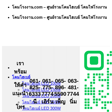
Skip
โคมโรงงาน.com – ศูนย์รวมโคมไฮเบย์ โคมไฟโรงงาน
to
content
โคมโรงงาน.com – ศูนย์รวมโคมไฮเบย์ โคมไฟโรงงาน
เรา
พร้อม
โคมไฮเบย์
061-
061-
065-
063-
โคมไฮเบย์ LED 100W
ให้คำ
825-
775-
896-
481-
โคมไฮเบย์ LED 150W
แนะนำ
6333
7774
5590
7744
โคมไฮเบย์ LED 200W
นี
เอิร์น
เพ็ญ
นิ่ม
โคมไฮเบย์ LED 250W
โทร
โคมไฮเบย์ LED 300W