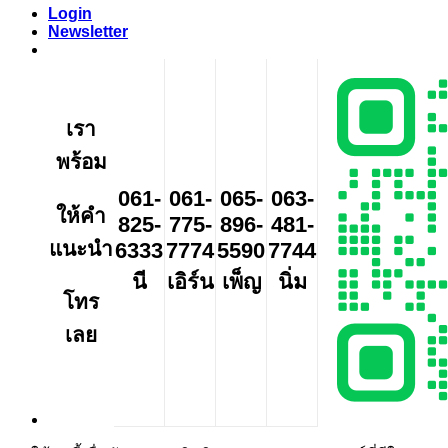
Login
Newsletter
เรา
พร้อม
061-
061-
065-
063-
ให้คำ
825-
775-
896-
481-
แนะนำ
6333
7774
5590
7744
นี
เอิร์น
เพ็ญ
นิ่ม
โทร
เลย