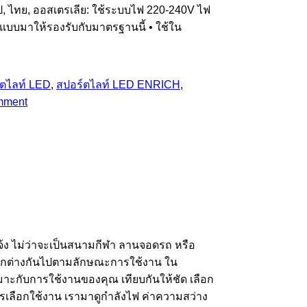
รป, ไทย, ออสเตรเลีย: ใช้ระบบไฟ 220-240V ไฟ
บบมาให้รองรับกับมาตรฐานนี้ • ใช้ใน
์ตไลท์ LED
,
สปอร์ตไลท์ LED ENRICH
,
mment
้ง ไม่ว่าจะเป็นสนามกีฬา ลานจอดรถ หรือ
ี่แตกต่างกันไปตามลักษณะการใช้งาน ใน
าะกับการใช้งานของคุณ เทียบกันให้ชัด เลือก
ารเลือกใช้งาน เรามาดูกำลังไฟ ค่าความสว่าง