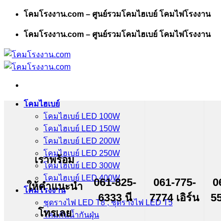
Skip
โคมโรงงาน.com – ศูนย์รวมโคมไฮเบย์ โคมไฟโรงงาน
to
content
โคมโรงงาน.com – ศูนย์รวมโคมไฮเบย์ โคมไฟโรงงาน
โคมไฮเบย์
โคมไฮเบย์ LED 100W
โคมไฮเบย์ LED 150W
โคมไฮเบย์ LED 200W
โคมไฮเบย์ LED 250W
เราพร้อม
โคมไฮเบย์ LED 300W
โคมไฮเบย์ LED 400W
061-825-
061-775-
0
ให้คำแนะนำ
โคมโรงงาน
6333 นี
7774 เอิร์น
55
ชุดรางไฟ LED T8 , ชุดรางไฟ LED T5
โทรเลย
โคมกันน้ำกันฝุ่น