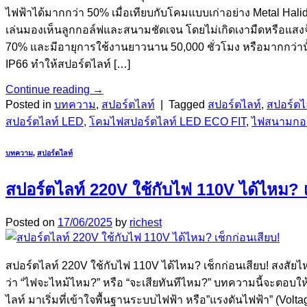
ไฟฟ้าได้มากกว่า 50% เมื่อเทียบกับโคมแบบเก่าอย่าง Metal Hal
เล่นมองเห็นลูกกอล์ฟและสนามชัดเจน โดยไม่เกิดเงามืดหรือแส
70% และมีอายุการใช้งานยาวนาน 50,000 ชั่วโมง หรือมากกว่าน
IP66 ทำให้สปอร์ตไลท์ […]
Continue reading
→
Posted in
บทความ
,
สปอร์ตไลท์
|
Tagged
สปอร์ตไลท์
,
สปอร์ตไ
สปอร์ตไลท์ LED
,
โคมไฟสปอร์ตไลท์ LED ECO FIT
,
ไฟสนามกอ
บทความ
,
สปอร์ตไลท์
สปอร์ตไลท์ 220V ใช้กับไฟ 110V ได้ไหม? เ
Posted on
17/06/2025
by
richest
สปอร์ตไลท์ 220V ใช้กับไฟ 110V ได้ไหม? เช็กก่อนเสียบ! สงสั
ว่า “ไฟจะไหม้ไหม?” หรือ “จะเสียทันทีไหม?” บทความนี้จะตอบให้
ไลท์ มาเริ่มที่เข้าใจพื้นฐานระบบไฟฟ้า หรือ”แรงดันไฟฟ้า” (Volta