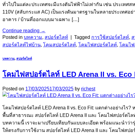
ทั่วไปในแต่ละประเทศจะมีแรงดันไฟฟ้าไม่เท่ากัน เช่น ประเทศสหร
110V (สลับกระแส AC) เป็นแรงดันมาตรฐานในหลายประเทศอย่าง
อาคาร / บ้านที่ออกแบบมาเฉพาะ […]
Continue reading
→
Posted in
บทความ
,
สปอร์ตไลท์
|
Tagged
การใช้สปอร์ตไลท์
,
ส
สปอร์ตไลท์ไฟบ้าน
,
โคมสปอร์ตไลท์
,
โคมไฟสปอร์ตไลท์
,
โคมไฟส
บทความ
,
สปอร์ตไลท์
โคมไฟสปอร์ตไลท์ LED Arena II vs. Eco 
Posted on
17/03/2025
17/03/2025
by
richest
โคมไฟสปอร์ตไลท์ LED Arena II vs. Eco Fit: แตกต่างอย่างไ
พื้นที่สาธารณะ สปอร์ตไลท์ LED Arena II และ โคมไฟสปอร์ตไลท์
บทความนี้ เราจะมาเปรียบเทียบกันแบบละเอียด พร้อมแนะนำว่ารุ
ให้ตรงกับการใช้งาน สปอร์ตไลท์ LED Arena II และ โคมไฟสปอร์ต