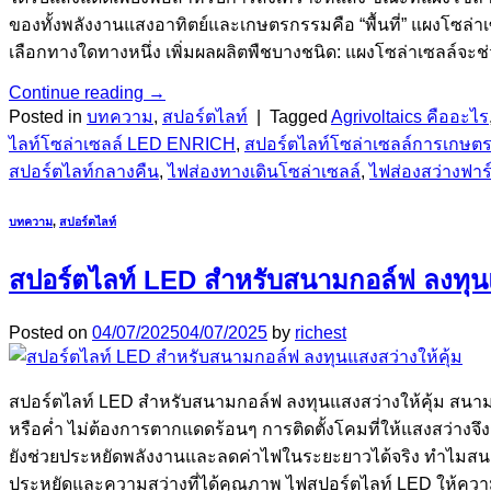
ของทั้งพลังงานแสงอาทิตย์และเกษตรกรรมคือ “พื้นที่” แผงโซล่าเซลล์
เลือกทางใดทางหนึ่ง เพิ่มผลผลิตพืชบางชนิด: แผงโซล่าเซลล์จะช
Continue reading
→
Posted in
บทความ
,
สปอร์ตไลท์
|
Tagged
Agrivoltaics คืออะไร
ไลท์โซล่าเซลล์ LED ENRICH
,
สปอร์ตไลท์โซล่าเซลล์การเกษต
สปอร์ตไลท์กลางคืน
,
ไฟส่องทางเดินโซล่าเซลล์
,
ไฟส่องสว่างฟาร
บทความ
,
สปอร์ตไลท์
สปอร์ตไลท์ LED สำหรับสนามกอล์ฟ ลงทุนแ
Posted on
04/07/2025
04/07/2025
by
richest
สปอร์ตไลท์ LED สำหรับสนามกอล์ฟ ลงทุนแสงสว่างให้คุ้ม สนามกอ
หรือค่ำ ไม่ต้องการตากแดดร้อนๆ การติดตั้งโคมที่ให้แสงสว่างจึงก
ยังช่วยประหยัดพลังงานและลดค่าไฟในระยะยาวได้จริง ทำไมสน
ประหยัดและความสว่างที่ได้คุณภาพ ไฟสปอร์ตไลท์ LED ให้ความสว