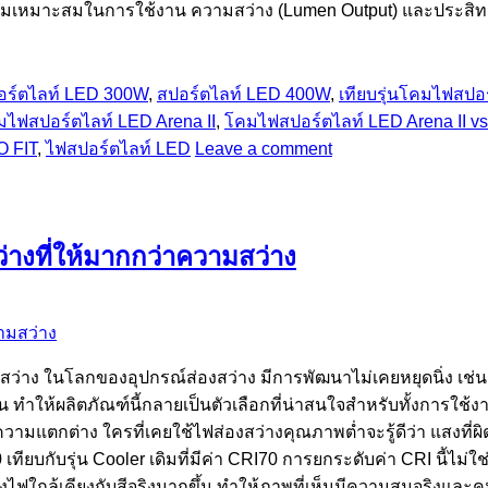
มเหมาะสมในการใช้งาน ความสว่าง (Lumen Output) และประสิท
อร์ตไลท์ LED 300W
,
สปอร์ตไลท์ LED 400W
,
เทียบรุ่นโคมไฟสปอร
ไฟสปอร์ตไลท์ LED Arena II
,
โคมไฟสปอร์ตไลท์ LED Arena II vs.
O FIT
,
ไฟสปอร์ตไลท์ LED
Leave a comment
างที่ให้มากกว่าความสว่าง
่าง ในโลกของอุปกรณ์ส่องสว่าง มีการพัฒนาไม่เคยหยุดนิ่ง เช่นเด
ยด้าน ทำให้ผลิตภัณฑ์นี้กลายเป็นตัวเลือกที่น่าสนใจสำหรับทั้งกา
” ความแตกต่าง ใครที่เคยใช้ไฟส่องสว่างคุณภาพต่ำจะรู้ดีว่า แสงที่
 เทียบกับรุ่น Cooler เดิมที่มีค่า CRI70 การยกระดับค่า CRI นี้ไม่
ไฟใกล้เคียงกับสีจริงมากขึ้น ทำให้ภาพที่เห็นมีความสมจริงและคมช