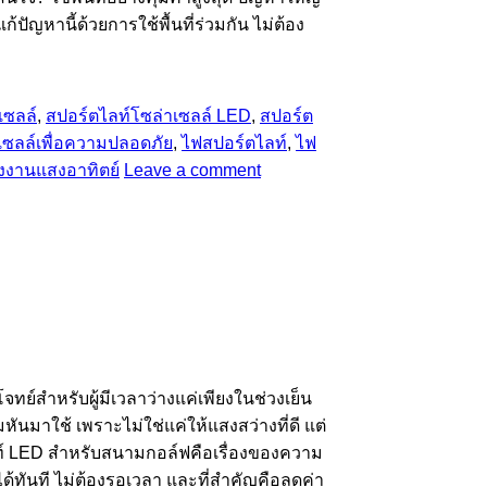
้ปัญหานี้ด้วยการใช้พื้นที่ร่วมกัน ไม่ต้อง
เซลล์
,
สปอร์ตไลท์โซล่าเซลล์ LED
,
สปอร์ต
เซลล์เพื่อความปลอดภัย
,
ไฟสปอร์ตไลท์
,
ไฟ
งงานแสงอาทิตย์
Leave a comment
ย์สำหรับผู้มีเวลาว่างแค่เพียงในช่วงเย็น
ันมาใช้ เพราะไม่ใช่แค่ให้แสงสว่างที่ดี แต่
์ LED สำหรับสนามกอล์ฟคือเรื่องของความ
้ทันที ไม่ต้องรอเวลา และที่สำคัญคือลดค่า