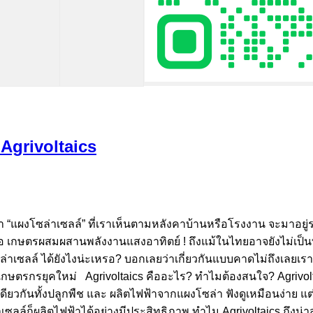
Agrivoltaics
แผงโซล่าเซลล์” ที่เราเห็นตามหลังคาบ้านหรือโรงงาน จะมาอยู่รวมก
รือ เกษตรผสมผสานพลังงานแสงอาทิตย์ ! ถึงแม้ในไทยอาจยังไม่เป็นที่
่าเซลล์ ได้ยังไงน่ะเหรอ? บอกเลยว่าเกี่ยวกันแบบคาดไม่ถึงเลยเร
งเกษตรกรยุคใหม่ Agrivoltaics คืออะไร? ทำไมต้องสนใจ? Agrivol
ดียวกันทั้งปลูกพืช และ ผลิตไฟฟ้าจากแผงโซล่า ฟังดูเหมือนง่าย แต่เ
์ก็ผลิตไฟฟ้าได้อย่างมีประสิทธิภาพ ทำไม Agrivoltaics ถึงน่าสนใ