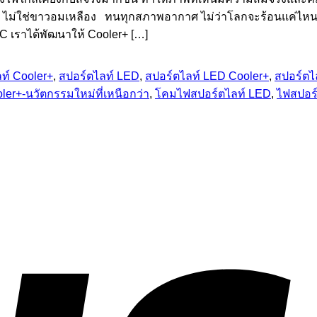
ด ไม่ใช่ขาวอมเหลือง ทนทุกสภาพอากาศ ไม่ว่าโลกจะร้อนแค่ไหน 
°C เราได้พัฒนาให้ Cooler+ […]
ท์ Cooler+
,
สปอร์ตไลท์ LED
,
สปอร์ตไลท์ LED Cooler+
,
สปอร์ตไ
ler+-นวัตกรรมใหม่ที่เหนือกว่า
,
โคมไฟสปอร์ตไลท์ LED
,
ไฟสปอร์