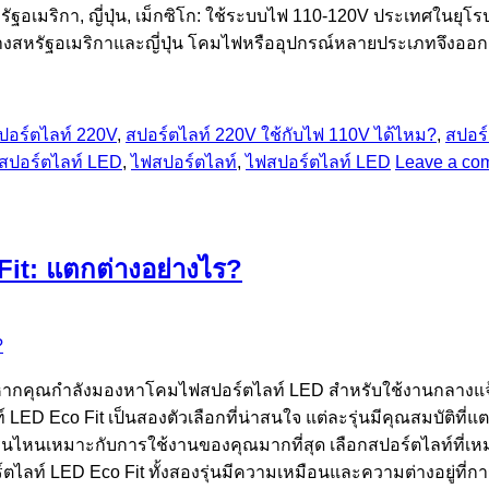
ัฐอเมริกา, ญี่ปุ่น, เม็กซิโก: ใช้ระบบไฟ 110-120V ประเทศในยุโ
สหรัฐอเมริกาและญี่ปุ่น โคมไฟหรืออุปกรณ์หลายประเภทจึงออกแ
ปอร์ตไลท์ 220V
,
สปอร์ตไลท์ 220V ใช้กับไฟ 110V ได้ไหม?
,
สปอร
ปอร์ตไลท์ LED
,
ไฟสปอร์ตไลท์
,
ไฟสปอร์ตไลท์ LED
Leave a co
Fit: แตกต่างอย่างไร?
ร? หากคุณกำลังมองหาโคมไฟสปอร์ตไลท์ LED สำหรับใช้งานกลางแจ
 LED Eco Fit เป็นสองตัวเลือกที่น่าสนใจ แต่ละรุ่นมีคุณสมบัติท
่นไหนเหมาะกับการใช้งานของคุณมากที่สุด เลือกสปอร์ตไลท์ที่เหม
ไลท์ LED Eco Fit ทั้งสองรุ่นมีความเหมือนและความต่างอยู่ที่ก