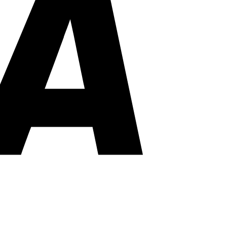
PayPal