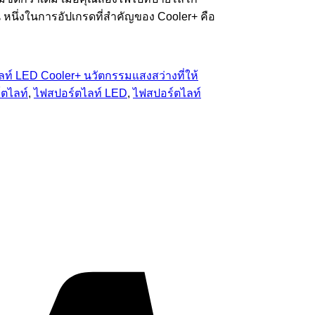
หนึ่งในการอัปเกรดที่สำคัญของ Cooler+ คือ
ลท์ LED Cooler+ นวัตกรรมแสงสว่างที่ให้
ตไลท์
,
ไฟสปอร์ตไลท์ LED
,
ไฟสปอร์ตไลท์
Visa