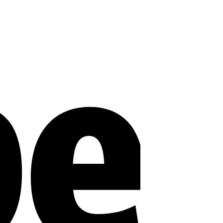
Stripe