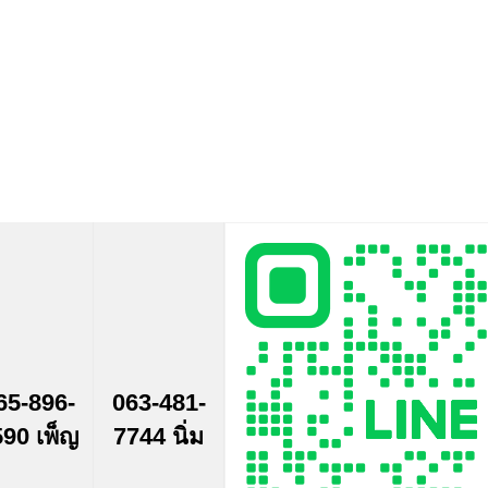
65-896-
063-481-
90 เพ็ญ
7744 นิ่ม