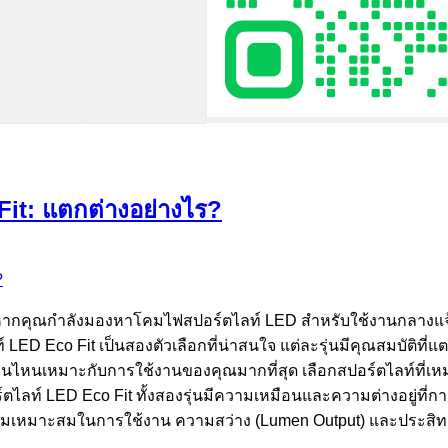
Fit: แตกต่างอย่างไร?
ร? หากคุณกำลังมองหาโคมไฟสปอร์ตไลท์ LED สำหรับใช้งานกลางแจ
 LED Eco Fit เป็นสองตัวเลือกที่น่าสนใจ แต่ละรุ่นมีคุณสมบัติท
่นไหนเหมาะกับการใช้งานของคุณมากที่สุด เลือกสปอร์ตไลท์ที่เหม
ไลท์ LED Eco Fit ทั้งสองรุ่นมีความเหมือนและความต่างอยู่ที่ก
มเหมาะสมในการใช้งาน ความสว่าง (Lumen Output) และประสิท