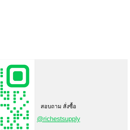
สอบถาม สั่งซื้อ
@richestsupply