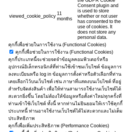
the GDPR Cookie
Consent plugin and
is used to store
11
viewed_cookie_policy
whether or not user
months
has consented to the
use of cookies. It
does not store any
personal data.
คุกกี้เพื่อช่วยในการใช้งาน (Functional Cookies)
คุกกี้เพื่อช่วยในการใช้งาน (Functional Cookies)
คุกกี้ประเภทนี้จะช่วยจดจำข้อมูลคอมพิวเตอร์หรือ
อุปกรณ์อิเล็กทรอนิกส์ที่ท่านใช้เข้าชมเว็บไซต์ ข้อมูลการ
ลงทะเบียนหรือ log in ข้อมูลการตั้งค่าหรือตัวเลือกที่ท่าน
เคยเลือกไว้บนเว็บไซต์ เช่น ภาษาที่แสดงบนเว็บไซต์ ที่อยู่
สำหรับจัดส่งสินค้า เพื่อให้ท่านสามารถใช้งานเว็บไซต์ได้
สะดวกยิ่งขึ้น โดยไม่ต้องให้ข้อมูลหรือตั้งค่าใหม่ทุกครั้งที่
ท่านเข้าใช้เว็บไซต์ ทั้งนี้ หากท่านไม่ยินยอมให้เราใช้คุกกี้
ประเภทนี้ ท่านอาจใช้งานเว็บไซต์ได้ไม่สะดวกและไม่เต็ม
ประสิทธิภาพ
คุกกี้เพื่อเพิ่มประสิทธิภาพ (Performance Cookies)