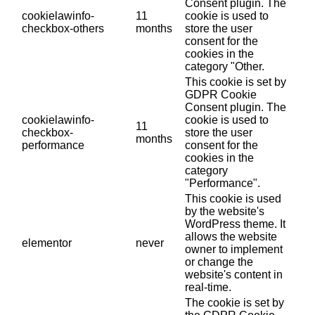
Consent plugin. The
cookielawinfo-
11
cookie is used to
checkbox-others
months
store the user
consent for the
cookies in the
category "Other.
This cookie is set by
GDPR Cookie
Consent plugin. The
cookielawinfo-
cookie is used to
11
checkbox-
store the user
months
performance
consent for the
cookies in the
category
"Performance".
This cookie is used
by the website's
WordPress theme. It
allows the website
elementor
never
owner to implement
or change the
website's content in
real-time.
The cookie is set by