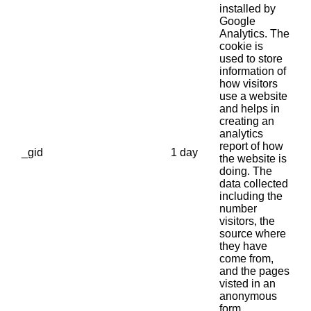
installed by
Google
Analytics. The
cookie is
used to store
information of
how visitors
use a website
and helps in
creating an
analytics
report of how
_gid
1 day
the website is
doing. The
data collected
including the
number
visitors, the
source where
they have
come from,
and the pages
visted in an
anonymous
form.