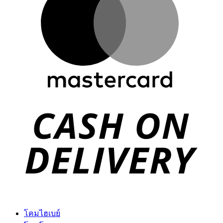
D
โคมไฮเบย์