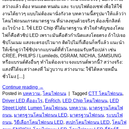
สว่างแล้ว ต้อง ทนแดด ทนฝน และ ระบบไฟต้องเซฟ เพื่อให้ใช้
งานได้ยาวๆ แบบไม่ต้องมานั่งกังวล บทความนี้สรุปมาให้แล้วว่า
โคมไฟถนนเกรดมาตรฐาน ที่น่าลงทุนด้วยจริงๆ ต้องเช็กลิสต์
อะไรบ้าง 1. ใช้ LED Chip ที่ได้มาตรฐาน หัวใจสำคัญของโคม
ไฟก็คือตัวชิป LED เพราะมันคือตัวกำเนิดแสงโดยตรง ถ้าไปเจอ
ชิปโนเนม แสงจะดรอปไวมาก ติดไปไม่กี่เดือนก็หรี่แล้ว แนะนำ
ให้เช็กดูว่าใช้ชิปจากแบรนด์ที่ทั่วโลกยอมรับหรือเปล่า เช่น
CREE, PHILIPS / Lumileds, OSRAM, NICHIA, SAMSUNG
หรือแบรนด์ดังอื่นๆ ทำไมต้องเจาะจงแบรนด์พวกนี้? สว่างจริง:
แสงที่ได้จะสว่างคงที่ ไม่วูบวาบ สว่างนาน: ใช้ได้หลายหมื่น
ชั่วโมง […]
Continue reading
→
Posted in
บทความ
,
โคมไฟถนน
|
Tagged
CTT โคมไฟถนน
,
Driver LED คืออะไร
,
EnRich
,
LED Chip โคมไฟถนน
,
LED
Street Light
,
Lumen โคมไฟถนน
,
บทความ
,
มาตรฐานโคมไฟ
ถนน
,
มาตรฐานโคมไฟถนน LED
,
มาตรฐานไฟถนน
,
ระบบไฟ
ถนน
,
วิธีเลือกโคมไฟถนน LED
,
สเปกโคมไฟถนน LED
,
โคมไฟ