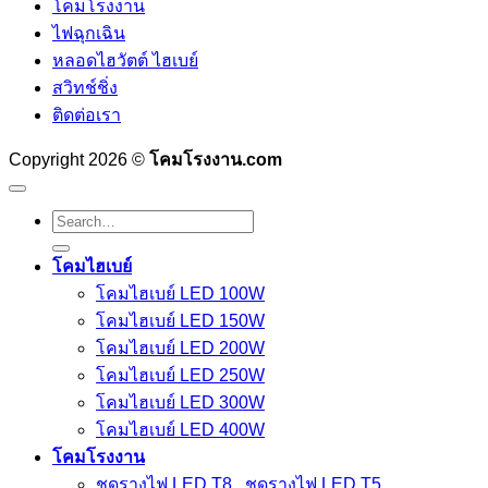
โคมโรงงาน
ไฟฉุกเฉิน
หลอดไฮวัตต์ ไฮเบย์
สวิทช์ชิ่ง
ติดต่อเรา
Copyright 2026 ©
โคมโรงงาน.com
Search
for:
โคมไฮเบย์
โคมไฮเบย์ LED 100W
โคมไฮเบย์ LED 150W
โคมไฮเบย์ LED 200W
โคมไฮเบย์ LED 250W
โคมไฮเบย์ LED 300W
โคมไฮเบย์ LED 400W
โคมโรงงาน
ชุดรางไฟ LED T8 , ชุดรางไฟ LED T5