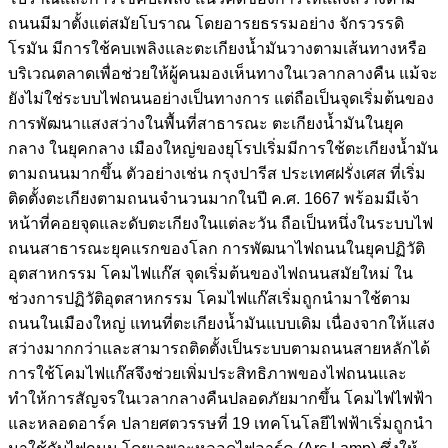
ถนนมีมาตั้งแต่สมัยโบราณ โดยอารยธรรมอย่าง จักรวรรดิ
โรมัน มีการใช้คบเพลิงและตะเกียงน้ำมันวางตามเส้นทางหรือ
บริเวณตลาดเพื่อช่วยให้ผู้คนมองเห็นทางในเวลากลางคืน แม้จะ
ยังไม่ใช่ระบบไฟถนนอย่างเป็นทางการ แต่ถือเป็นจุดเริ่มต้นของ
การพัฒนาแสงสว่างในพื้นที่สาธารณะ ตะเกียงน้ำมันในยุค
กลาง ในยุคกลาง เมืองใหญ่ของยุโรปเริ่มมีการใช้ตะเกียงน้ำมัน
ตามถนนมากขึ้น ตัวอย่างเช่น กรุงปารีส ประเทศฝรั่งเศส ที่เริ่ม
ติดตั้งตะเกียงตามถนนจำนวนมากในปี ค.ศ. 1667 พร้อมมีเจ้า
หน้าที่คอยจุดและดับตะเกียงในแต่ละวัน ถือเป็นหนึ่งในระบบไฟ
ถนนสาธารณะยุคแรกของโลก การพัฒนาไฟถนนในยุคปฏิวัติ
อุตสาหกรรม โคมไฟแก๊ส จุดเริ่มต้นของไฟถนนสมัยใหม่ ใน
ช่วงการปฏิวัติอุตสาหกรรม โคมไฟแก๊สเริ่มถูกนำมาใช้ตาม
ถนนในเมืองใหญ่ แทนที่ตะเกียงน้ำมันแบบเดิม เนื่องจากให้แสง
สว่างมากกว่าและสามารถติดตั้งเป็นระบบตามถนนสายหลักได้
การใช้โคมไฟแก๊สจึงช่วยเพิ่มประสิทธิภาพของไฟถนนและ
ทำให้การสัญจรในเวลากลางคืนปลอดภัยมากขึ้น โคมไฟไฟฟ้า
และหลอดอาร์ค ปลายศตวรรษที่ 19 เทคโนโลยีไฟฟ้าเริ่มถูกนำ