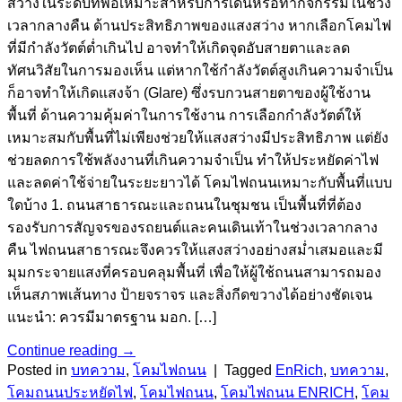
สว่างในระดับที่พอเหมาะสำหรับการเดินหรือทำกิจกรรมในช่วง
เวลากลางคืน ด้านประสิทธิภาพของแสงสว่าง หากเลือกโคมไฟ
ที่มีกำลังวัตต์ต่ำเกินไป อาจทำให้เกิดจุดอับสายตาและลด
ทัศนวิสัยในการมองเห็น แต่หากใช้กำลังวัตต์สูงเกินความจำเป็น
ก็อาจทำให้เกิดแสงจ้า (Glare) ซึ่งรบกวนสายตาของผู้ใช้งาน
พื้นที่ ด้านความคุ้มค่าในการใช้งาน การเลือกกำลังวัตต์ให้
เหมาะสมกับพื้นที่ไม่เพียงช่วยให้แสงสว่างมีประสิทธิภาพ แต่ยัง
ช่วยลดการใช้พลังงานที่เกินความจำเป็น ทำให้ประหยัดค่าไฟ
และลดค่าใช้จ่ายในระยะยาวได้ โคมไฟถนนเหมาะกับพื้นที่แบบ
ใดบ้าง 1. ถนนสาธารณะและถนนในชุมชน เป็นพื้นที่ที่ต้อง
รองรับการสัญจรของรถยนต์และคนเดินเท้าในช่วงเวลากลาง
คืน ไฟถนนสาธารณะจึงควรให้แสงสว่างอย่างสม่ำเสมอและมี
มุมกระจายแสงที่ครอบคลุมพื้นที่ เพื่อให้ผู้ใช้ถนนสามารถมอง
เห็นสภาพเส้นทาง ป้ายจราจร และสิ่งกีดขวางได้อย่างชัดเจน
แนะนำ: ควรมีมาตรฐาน มอก. […]
Continue reading
→
Posted in
บทความ
,
โคมไฟถนน
|
Tagged
EnRich
,
บทความ
,
โคมถนนประหยัดไฟ
,
โคมไฟถนน
,
โคมไฟถนน ENRICH
,
โคม