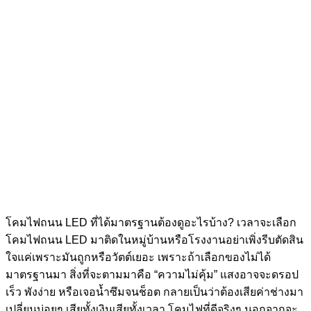
โคมไฟถนน LED ที่ได้มาตรฐานต้องดูอะไรบ้าง? เวลาจะเลือก
โคมไฟถนน LED มาติดในหมู่บ้านหรือโรงงานอย่าเพิ่งรีบตัดสิน
ใจแค่เพราะมันถูกหรือวัตต์เยอะ เพราะถ้าเลือกของไม่ได้
มาตรฐานมา สิ่งที่จะตามมาคือ “ความไม่คุ้ม” แสงอาจจะดรอป
เร็ว พังง่าย หรือเจอน้ำซึมจนช็อต กลายเป็นว่าต้องเสียค่าช่างมา
เปลี่ยนบ่อยๆ เสียทั้งเงินเสียทั้งเวลา โคมไฟที่ดีจริงๆ นอกจากจะ