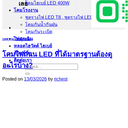
เลย
โคมไฮเบย์ LED 400W
โคมโรงงาน
ชุดรางไฟ LED T8 , ชุดรางไฟ LED T5
โคมกันน้ำกันฝุ่น
โคมกันระเบิด
ไฟฉุกเฉิน
บทความ
,
โคมไฟถนน
หลอดไฮวัตต์ ไฮเบย์
โคมไฟถนน LED ที่ได้มาตรฐานต้องดู
สวิทช์ชิ่ง
ติดต่อเรา
อะไรบ้าง?
Search
for:
Posted on
13/03/2026
by
richest