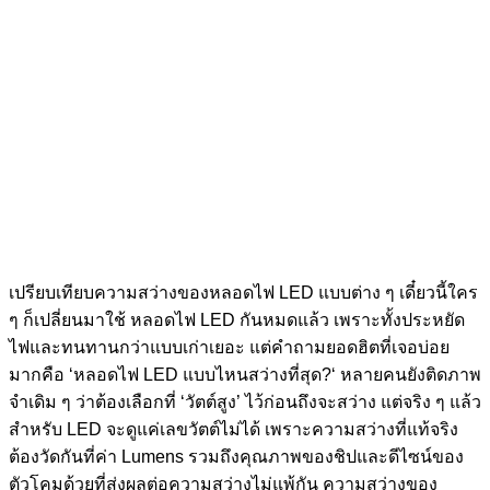
เปรียบเทียบความสว่างของหลอดไฟ LED แบบต่าง ๆ เดี๋ยวนี้ใคร
ๆ ก็เปลี่ยนมาใช้ หลอดไฟ LED กันหมดแล้ว เพราะทั้งประหยัด
ไฟและทนทานกว่าแบบเก่าเยอะ แต่คำถามยอดฮิตที่เจอบ่อย
มากคือ ‘หลอดไฟ LED แบบไหนสว่างที่สุด?‘ หลายคนยังติดภาพ
จำเดิม ๆ ว่าต้องเลือกที่ ‘วัตต์สูง’ ไว้ก่อนถึงจะสว่าง แต่จริง ๆ แล้ว
สำหรับ LED จะดูแค่เลขวัตต์ไม่ได้ เพราะความสว่างที่แท้จริง
ต้องวัดกันที่ค่า Lumens รวมถึงคุณภาพของชิปและดีไซน์ของ
ตัวโคมด้วยที่ส่งผลต่อความสว่างไม่แพ้กัน ความสว่างของ