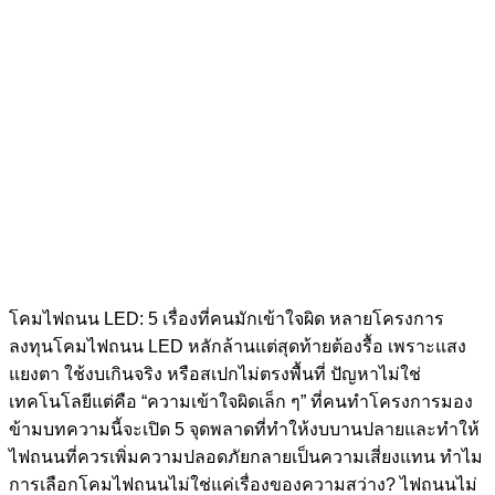
โคมไฟถนน LED: 5 เรื่องที่คนมักเข้าใจผิด หลายโครงการ
ลงทุนโคมไฟถนน LED หลักล้านแต่สุดท้ายต้องรื้อ เพราะแสง
แยงตา ใช้งบเกินจริง หรือสเปกไม่ตรงพื้นที่ ปัญหาไม่ใช่
เทคโนโลยีแต่คือ “ความเข้าใจผิดเล็ก ๆ” ที่คนทำโครงการมอง
ข้ามบทความนี้จะเปิด 5 จุดพลาดที่ทำให้งบบานปลายและทำให้
ไฟถนนที่ควรเพิ่มความปลอดภัยกลายเป็นความเสี่ยงแทน ทำไม
การเลือกโคมไฟถนนไม่ใช่แค่เรื่องของความสว่าง? ไฟถนนไม่