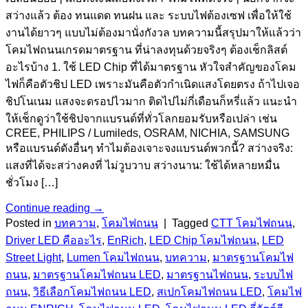
สว่างแล้ว ต้อง ทนแดด ทนฝน และ ระบบไฟต้องเซฟ เพื่อให้ใช้
งานได้ยาวๆ แบบไม่ต้องมานั่งกังวล บทความนี้สรุปมาให้แล้วว่า
โคมไฟถนนเกรดมาตรฐาน ที่น่าลงทุนด้วยจริงๆ ต้องเช็กลิสต์
อะไรบ้าง 1. ใช้ LED Chip ที่ได้มาตรฐาน หัวใจสำคัญของโคม
ไฟก็คือตัวชิป LED เพราะมันคือตัวกำเนิดแสงโดยตรง ถ้าไปเจอ
ชิปโนเนม แสงจะดรอปไวมาก ติดไปไม่กี่เดือนก็หรี่แล้ว แนะนำ
ให้เช็กดูว่าใช้ชิปจากแบรนด์ที่ทั่วโลกยอมรับหรือเปล่า เช่น
CREE, PHILIPS / Lumileds, OSRAM, NICHIA, SAMSUNG
หรือแบรนด์ดังอื่นๆ ทำไมต้องเจาะจงแบรนด์พวกนี้? สว่างจริง:
แสงที่ได้จะสว่างคงที่ ไม่วูบวาบ สว่างนาน: ใช้ได้หลายหมื่น
ชั่วโมง […]
Continue reading
→
Posted in
บทความ
,
โคมไฟถนน
|
Tagged
CTT โคมไฟถนน
,
Driver LED คืออะไร
,
EnRich
,
LED Chip โคมไฟถนน
,
LED
Street Light
,
Lumen โคมไฟถนน
,
บทความ
,
มาตรฐานโคมไฟ
ถนน
,
มาตรฐานโคมไฟถนน LED
,
มาตรฐานไฟถนน
,
ระบบไฟ
ถนน
,
วิธีเลือกโคมไฟถนน LED
,
สเปกโคมไฟถนน LED
,
โคมไฟ