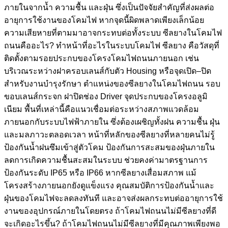
ภายในจากน้ำ ความชื้น และฝุ่น ซึ่งเป็นปัจจัยสำคัญที่ส่งผลต่อ
อายุการใช้งานของโคมไฟ หากจุดนี้ผิดพลาดเพียงเล็กน้อย
ความเสียหายที่ตามมาอาจกระทบต่อทั้งระบบ ซีลยางในโคมไฟ
ถนนคืออะไร? ทำหน้าที่อะไรในระบบโคมไฟ ซีลยาง คือวัสดุที่
ติดตั้งตามรอยประกบของโครงโคมไฟถนนภายนอก เช่น
บริเวณระหว่างฝาครอบเลนส์กับตัว Housing หรือจุดเปิด–ปิด
สำหรับงานบำรุงรักษา ตำแหน่งของซีลยางในโคมไฟถนน รอบ
ขอบเลนส์กระจก ฝาปิดช่อง Driver จุดประกบของโครงอลูมิ
เนียม พื้นที่เหล่านี้คือแนวเชื่อมต่อระหว่างสภาพแวดล้อม
ภายนอกกับระบบไฟฟ้าภายใน ซึ่งต้องเผชิญทั้งฝน ความชื้น ฝุ่น
และมลภาวะตลอดเวลา หน้าที่หลักของซีลยางที่หลายคนไม่รู้
ป้องกันน้ำฝนซึมเข้าสู่ตัวโคม ป้องกันการสะสมของฝุ่นภายใน
ลดการเกิดความชื้นสะสมในระบบ ช่วยคงค่ามาตรฐานการ
ป้องกันระดับ IP65 หรือ IP66 หากซีลยางเสื่อมสภาพ แม้
โครงสร้างภายนอกยังดูแข็งแรง คุณสมบัติการป้องกันน้ำและ
ฝุ่นของโคมไฟจะลดลงทันที และอาจส่งผลกระทบต่ออายุการใช้
งานของอุปกรณ์ภายในโดยตรง ถ้าโคมไฟถนนไม่มีซีลยางที่ดี
จะเกิดอะไรขึ้น? ถ้าโคมไฟถนนไม่มีซีลยางที่มีคุณภาพเพียงพอ