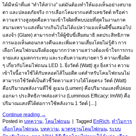
ได้มีหน้าที่แค่ “ทำให้สว่าง” แต่มันต้องทำให้มองเห็นอย่างสบาย
ตา และปลอดภัยจริง การเลือกโคมจากแค่ตัวเลขวัตต์ หรือค่า
ความสว่างสูงสุดคือความเข้าใจผิดที่พบบ่อยที่สุดในงานภาค
สนามเพราะแสงที่มากเกินไปไม่ได้แปลว่ามองเห็นดีขึ้นเสมอไป
แสงจ้า (Glare) สามารถทำให้ผู้ขับขี่เสียสมาธิ ลดประสิทธิภาพ
การมองเห็นตอนกลางคืนและเพิ่มความเสี่ยงโดยไม่รู้ตัว การ
เลือกโคมไฟถนนจึงต้องดูมากกว่าความสว่างต้องเข้าใจการกระ
จายแสง มุมตกกระทบ และระดับความสบายตา 5 ความเชื่อผิด
ๆ เกี่ยวกับโคมไฟถนน LED 1. ยิ่งวัตต์ (Watt) สูง ยิ่งสว่าง ความ
เข้าใจนี้อาจใช้ได้กับหลอดไส้ในอดีต แต่สำหรับโคมไฟถนนไม่
สามารถใช้วัตต์เป็นตัวชี้วัดความสว่างได้โดยตรง วัตต์ (Watt)
คือปริมาณพลังงานที่ใช้ ลูเมน (Lumen) คือปริมาณแสงที่ปล่อย
ออกมา ประสิทธิภาพส่องสว่าง (Luminous Efficacy: lm/W) คือ
ปริมาณแสงที่ได้ต่อการใช้พลังงาน 1 วัตต์ […]
Continue reading
→
Posted in
บทความ
,
โคมไฟถนน
|
Tagged
EnRich
,
ทำไมการ
เลือกโคมไฟถนน
,
บทความ
,
มาตรฐานโคมไฟถนน
,
ระบบ