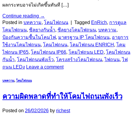
ผลกระทบอาจไม่เกิดขึ้นทันที […]
Continue reading
→
Posted in
บทความ
,
โคมไฟถนน
|
Tagged
EnRich
,
การดูแล
โคมไฟถนน
,
ซีลยางกันน้ำ
,
ซีลยางโคมไฟถนน
,
บทความ
,
ป้องกันความชื้นในโคมไฟ
,
มาตรฐาน IP โคมไฟถนน
,
อายุการ
ใช้งานโคมไฟถนน
,
โคมไฟถนน
,
โคมไฟถนน ENRICH
,
โคม
ไฟถนน IP65
,
โคมไฟถนน IP66
,
โคมไฟถนน LED
,
โคมไฟถนน
กันน้ำ
,
โคมไฟถนนพังเร็ว
,
โครงสร้างโคมไฟถนน
,
ไฟถนน
,
ไฟ
ถนน LEDง
Leave a comment
บทความ
,
โคมไฟถนน
ความผิดพลาดที่ทำให้โคมไฟถนนพังเร็ว
Posted on
26/02/2026
by
richest