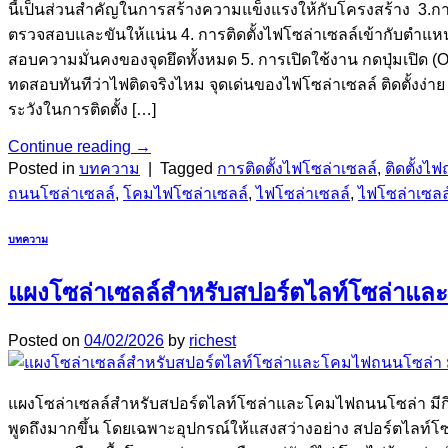
นี้เป็นส่วนสำคัญในการสร้างความแข็งแรงให้กับโครงสร้าง 3.กา
ตรวจสอบและขันให้แน่น 4. การติดตั้งไฟโซล่าเซลล์เข้ากับตำแหน
สอบความมั่นคงของจุดยึดทั้งหมด 5. การเปิดใช้งาน กดปุ่มเปิด
ทดสอบทันทีว่าไฟติดจริงไหม จุดเด่นของไฟโซล่าเซลล์ ติดตั้งง่า
ระวังในการติดตั้ง […]
Continue reading
→
Posted in
บทความ
|
Tagged
การติดตั้งไฟโซล่าเซลล์
,
ติดตั้งไ
ถนนโซล่าเซลล์
,
โคมไฟโซล่าเซลล์
,
ไฟโซล่าเซลล์
,
ไฟโซล่าเซลล์
บทความ
แผงโซล่าเซลล์สำหรับสปอร์ตไลท์โซล่าและ
Posted on
04/02/2026
by
richest
แผงโซล่าเซลล์สำหรับสปอร์ตไลท์โซล่าและโคมไฟถนนโซล่า มีกี่
พูดถึงมากขึ้น โดยเฉพาะอุปกรณ์ให้แสงสว่างอย่าง สปอร์ตไลท์โซล