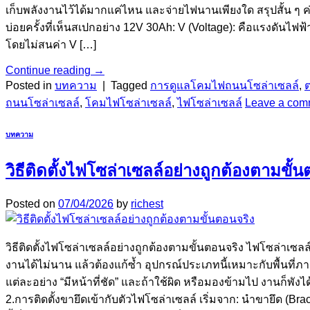
เก็บพลังงานไว้ได้มากแค่ไหน และจ่ายไฟนานเพียงใด สรุปสั้น ๆ ค
บ่อยครั้งที่เห็นสเปกอย่าง 12V 30Ah: V (Voltage): คือแรงดันไฟฟ
โดยไม่สนค่า V […]
Continue reading
→
Posted in
บทความ
|
Tagged
การดูแลโคมไฟถนนโซล่าเซลล์
,
ต
ถนนโซล่าเซลล์
,
โคมไฟโซล่าเซลล์
,
ไฟโซล่าเซลล์
Leave a com
บทความ
วิธีติดตั้งไฟโซล่าเซลล์อย่างถูกต้องตามขั้
Posted on
07/04/2026
by
richest
วิธีติดตั้งไฟโซล่าเซลล์อย่างถูกต้องตามขั้นตอนจริง ไฟโซล่าเซลล์
งานได้ไม่นาน แล้วต้องแก้ซ้ำ อุปกรณ์ประเภทนี้เหมาะกับพื้นที่ภา
แต่ละอย่าง “มีหน้าที่ชัด” และถ้าใช้ผิด หรือมองข้ามไป งานก็พั
2.การติดตั้งขายึดเข้ากับตัวไฟโซล่าเซลล์ เริ่มจาก: นำขายึด (Br