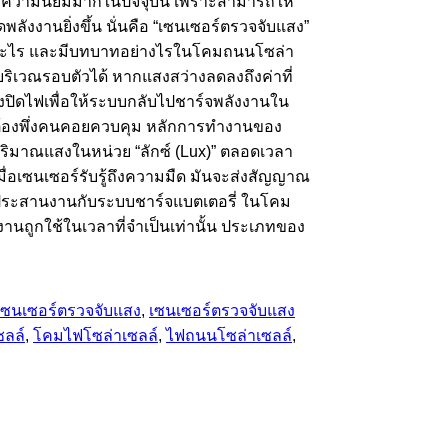
บความนิยมมากในปัจจุบัน เพราะสามารถให้
ลังงานยิ่งขึ้น นั่นคือ “เซนเซอร์ตรวจจับแสง”
ืออะไร และมีบทบาทอย่างไรในโคมถนนโซล่า
บริเวณรอบตัวได้ หากแสงสว่างลดลงถึงค่าที่
งปิดไฟเพื่อให้ระบบกลับไปชาร์จพลังงานใน
ม่ต้องพึ่งคนคอยควบคุม หลักการทำงานของ
ิมาณแสงในหน่วย “ลักซ์ (Lux)” ตลอดเวลา
ื่อเซนเซอร์รับรู้ถึงความมืด มันจะส่งสัญญาณ
รประสานงานกับระบบชาร์จแบตเตอรี่ ในโคม
านถูกใช้ในเวลาที่จำเป็นเท่านั้น ประเภทของ
เซนเซอร์ตรวจจับแสง
,
เซนเซอร์ตรวจจับแสง
ลล์
,
โคมไฟโซล่าเซลล์
,
ไฟถนนโซล่าเซลล์
,