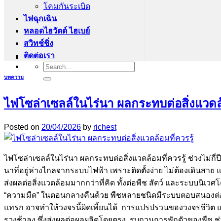
โคมกันระเบิด
ไฟฉุกเฉิน
หลอดไฮวัตต์ ไฮเบย์
สวิทช์ชิ่ง
ติดต่อเรา
Search
for:
บทความ
ไฟโซล่าเซลล์ในไร่นา ผลกระทบต่อสิ่งแวดล้อ
Posted on
20/04/2026
by
richest
ไฟโซล่าเซลล์ในไร่นา ผลกระทบต่อสิ่งแวดล้อมที่ควรรู้ ช่วงไม่กี
นาที่อยู่ห่างไกลจากระบบไฟฟ้า เพราะติดตั้งง่าย ไม่ต้องเดินสาย
ส่งผลต่อสิ่งแวดล้อมมากกว่าที่คิด ทั้งต่อพืช สัตว์ และระบบ
“ความมืด” ในตอนกลางคืนด้วย พืชหลายชนิดมีระบบตอบสนองต่อ
แทรก อาจทำให้วงจรนี้ผิดเพี้ยนได้ การแปรปรวนของวงจรชีวิต แ
รวงช้าลง ซึ่งส่งผลต่อผลผลิตโดยตรง รบกวนการพักตัวของพืช ช่