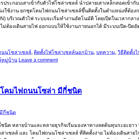
รประกอบเสาเข้ากับตัวไฟโซล่าเซลล์ นำปลายเสาเหล็กสอดเข้ากับช
่งใช้งาน ยกชุดโคมไฟถนนโซล่าเซลล์ขึ้นติดตั้งในตำแหน่งที่ต้องก
 (ON) บริเวณตัวไฟ ระบบจะเริ่มทำงานอัตโนมัติ โดยเปิดในเวลาก
ย ไม่ต้องเดินสายไฟ ออกแบบให้ใช้งานภายนอกได้ มีระบบเปิด-ปิดอั
ฟถนนโซล่าเซลล์
,
ติดตั้งไฟโซล่าเซลล์นอกบ้าน
,
บทความ
,
วิธีติดตั้
หมู่บ้าน
Leave a comment
โคมไฟถนนโซล่า มีกี่ชนิด
ชนิด หลายบ้านและหลายธุรกิจเริ่มมองหาทางลดต้นทุนระยะยาว พล
่าเซลล์ และ โคมไฟถนนโซล่าเซลล์ ที่ติดตั้งง่าย ไม่ต้องเดินสาย