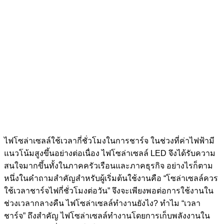
ไฟโซล่าเซลล์ใช้เวลากี่ชั่วโมงในการชาร์จ ในช่วงที่ค่าไฟฟ้ามี
แนวโน้มสูงขึ้นอย่างต่อเนื่อง ไฟโซล่าเซลล์ LED จึงได้รับความ
สนใจมากขึ้นทั้งในภาคครัวเรือนและภาคธุรกิจ อย่างไรก็ตาม
หนึ่งในคำถามสำคัญสำหรับผู้เริ่มต้นใช้งานคือ “โซล่าเซลล์ควร
ใช้เวลาชาร์จไฟกี่ชั่วโมงต่อวัน” จึงจะเพียงพอต่อการใช้งานใน
ช่วงเวลากลางคืน ไฟโซล่าเซลล์ทำงานยังไง? ทำไม “เวลา
ชาร์จ” ถึงสำคัญ ไฟโซล่าเซลล์ทำงานโดยการเก็บพลังงานใน