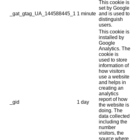
This cookie is
set by Google
_gat_gtag_UA_144588445_1
1 minute
and is used to
distinguish
users.
This cookie is
installed by
Google
Analytics. The
cookie is
used to store
information of
how visitors
use a website
and helps in
creating an
analytics
report of how
_gid
1 day
the website is
doing. The
data collected
including the
number
visitors, the
source where