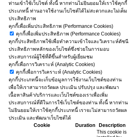
ท่านเข้าใช้เว็บไซต์ ทั้งนี้ หากท่านไม่ยินยอมให้เราใช้คุกกี้
ประเภทนี้ ท่านอาจใช้งานเว็บไซต์ได้ไม่สะดวกและไม่เต็ม
ประสิทธิภาพ
คุกกี้เพื่อเพิ่มประสิทธิภาพ (Performance Cookies)
คุกกี้เพื่อเพิ่มประสิทธิภาพ (Performance Cookies)
คุกกี้ประสิทธิภาพใช้เพื่อทำความเข้าใจและวิเคราะห์ดัชนี
ประสิทธิภาพหลักของเว็บไซต์ซึ่งช่วยในการมอบ
ประสบการณ์ผู้ใช้ที่ดีขึ้นสำหรับผู้เยี่ยมชม
คุกกี้เพื่อการวิเคราะห์ (Analytic Cookies)
คุกกี้เพื่อการวิเคราะห์ (Analytic Cookies)
คุกกี้ประเภทนี้จะเก็บข้อมูลการใช้งานเว็บไซต์ของท่าน
เพื่อให้เราสามารถวัดผล ประเมิน ปรับปรุง และพัฒนา
เนื้อหาสินค้า/บริการและเว็บไซต์ของเราเพื่อเพิ่ม
ประสบการณ์ที่ดีในการใช้เว็บไซต์ของท่าน ทั้งนี้ หากท่าน
ไม่ยินยอมให้เราใช้คุกกี้ประเภทนี้ เราจะไม่สามารถวัดผล
ประเมิน และพัฒนาเว็บไซต์ได้
Cookie
Duration
Description
This cookie is