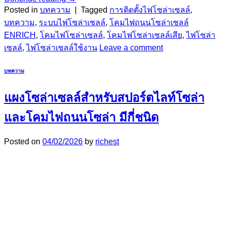
Posted in
บทความ
|
Tagged
การติดตั้งไฟโซล่าเซลล์
,
บทความ
,
ระบบไฟโซล่าเซลล์
,
โคมไฟถนนโซล่าเซลล์
ENRICH
,
โคมไฟโซล่าเซลล์
,
โคมไฟโซล่าเซลล์เสีย
,
ไฟโซล่า
เซลล์
,
ไฟโซล่าเซลล์ใช้งาน
Leave a comment
บทความ
แผงโซล่าเซลล์สำหรับสปอร์ตไลท์โซล่า
และโคมไฟถนนโซล่า มีกี่ชนิด
Posted on
04/02/2026
by
richest