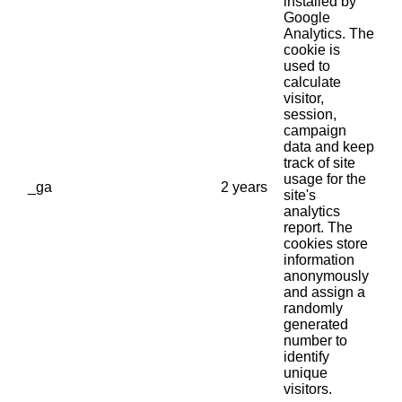
installed by
Google
Analytics. The
cookie is
used to
calculate
visitor,
session,
campaign
data and keep
track of site
usage for the
_ga
2 years
site's
analytics
report. The
cookies store
information
anonymously
and assign a
randomly
generated
number to
identify
unique
visitors.