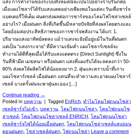
แสง การทำงานของระบบทั้งหมดนี้จะเป็นไปอย่างราบรื่นก็ต่อ
เมื่อแผงโซลาร์ได้รับแสงแดดอย่างเพียงพอในแต่ละวันเพื่อชาร์จ
แบตเตอรี่ให้เต็ม ฝนตกส่งผลต่อการชาร์จของโคมไฟโซล่าเซลล์
อย่างไร? เมื่อฝนตก สิ่งที่เกิดขึ้นมีหลายปัจจัยที่ส่งผลโดยตรงและ
โดยอ้อมต่อประสิทธิภาพของการชาร์จพลังงาน ได้แก่: 1.
ปริมาณแสงอาทิตย์ลดลง แม้ว่าแสงจะยังมีอยู่แม้ในวันที่ฝนตก
แต่เป็น “แสงกระจาย” ที่มีความเข้มต่ำ แผงโซลาร์เซลล์จะ
ทำงานได้ดีที่สุดเมื่อได้รับแสงแดดตรง (Direct Sunlight) ซึ่งใน
วันที่ฟ้ามืด เมฆหนา หรือฝนตก แสงที่แผงรับได้จะลดลงกว่า 50-
80% ส่งผลให้ผลิตไฟได้น้อยลงมาก 2. ฝุ่นและคราบน้ำที่เกาะ
แผงโซลาร์เซลล์ เมื่อฝนตก แทนที่จะทำความสะอาดแผงโซลาร์
เซลล์ บางครั้งฝนจะพาฝุ่นละออง […]
Continue reading
→
Posted in
บทความ
|
Tagged
EnRich
,
ทำไมโคมไฟถนนโซล่า
เซลล์ชาร์จไม่เข้า
,
บทความ
,
โคมไฟถนนโซล่า
,
โคมไฟถนนโซ
ล่าเซลล์
,
โคมไฟถนนโซล่าเซลล์ ENRICH
,
โคมไฟถนนโซล่า
เซลล์ชาร์จไฟได้น้อยเมื่อฝนตก
,
โคมไฟถนนโซล่าเซลล์แสงอ่อน
ตอนฝนตก
,
โซล่าเซลล์ฝนตก
,
ไฟถนนโซล่า
Leave a comment