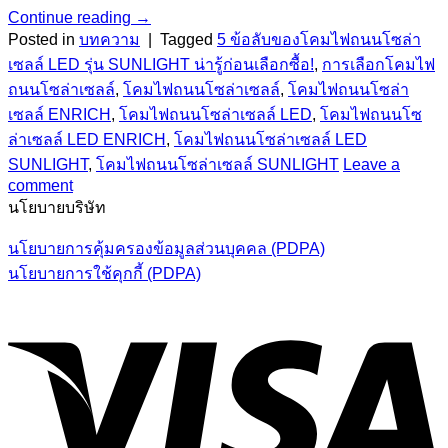
Continue reading
→
Posted in
บทความ
|
Tagged
5 ข้อลับของโคมไฟถนนโซล่า
เซลล์ LED รุ่น SUNLIGHT น่ารู้ก่อนเลือกซื้อ!
,
การเลือกโคมไฟ
ถนนโซล่าเซลล์
,
โคมไฟถนนโซล่าเซลล์
,
โคมไฟถนนโซล่า
เซลล์ ENRICH
,
โคมไฟถนนโซล่าเซลล์ LED
,
โคมไฟถนนโซ
ล่าเซลล์ LED ENRICH
,
โคมไฟถนนโซล่าเซลล์ LED
SUNLIGHT
,
โคมไฟถนนโซล่าเซลล์ SUNLIGHT
Leave a
comment
นโยบายบริษัท
นโยบายการคุ้มครองข้อมูลส่วนบุคคล (PDPA)
นโยบายการใช้คุกกี้ (PDPA)
V