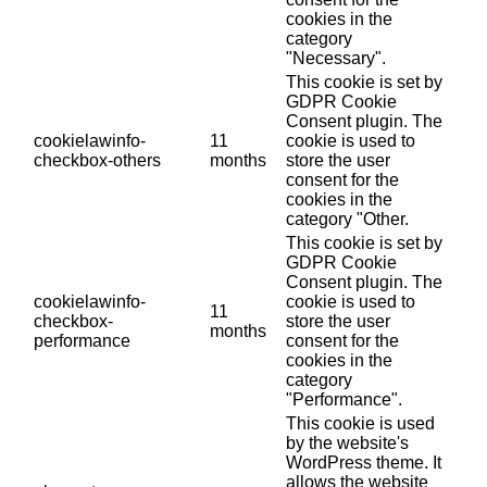
cookies in the
category
"Necessary".
This cookie is set by
GDPR Cookie
Consent plugin. The
cookielawinfo-
11
cookie is used to
checkbox-others
months
store the user
consent for the
cookies in the
category "Other.
This cookie is set by
GDPR Cookie
Consent plugin. The
cookielawinfo-
cookie is used to
11
checkbox-
store the user
months
performance
consent for the
cookies in the
category
"Performance".
This cookie is used
by the website's
WordPress theme. It
allows the website