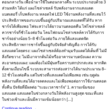
ตอนกลางวัน เพื่อนำมาใช้ในตอนกลางคืน ระบบประกอบด้วย 3
ส่วนหลัก ได้แก่ แผงโซล่าเซลล์ รับพลังงานจากแสงแดด
แบตเตอรี่ เก็บพลังงาน หลอดไฟ LED ใช้งานพลังงานที่สะสมไว้
ประสิทธิภาพของระบบขึ้นอยู่กับปริมาณแสงแดดที่ได้รับ หาก
ชาร์จได้เพียงพอ ไฟจะสว่างได้ยาวนานตลอดคืน ไฟโซล่าเซลล์
ควรชาร์จกี่ชั่วโมงต่อวัน โคมไฟถนนโซล่าเซลล์ควรได้รับการ
ชาร์จอย่างน้อย 5–8 ชั่วโมงต่อวัน ภายใต้แสงแดดจัด
ประสิทธิภาพการชาร์จขึ้นอยู่กับปัจจัยสำคัญคือ การได้รับ
แสงแดดโดยตรง: แผงโซล่าเซลล์ต้องทำมุมรับแดดได้เต็มที่ ไม่มี
สิ่งกีดขวาง: ไม่มีเงาจากต้นไม้หรืออาคารมาบดบังแผง ความ
สะอาดของแผง: แผงต้องไม่มีฝุ่นหรือคราบสกปรกสะสม หากติด
ตั้งตามเงื่อนไขนี้ ระบบจะสามารถส่องสว่างได้นานประมาณ 8–
12 ชั่วโมงต่อคืน แต่ในช่วงที่แสงแดดไม่เพียงพอ เช่น ฤดูฝน
พลังงานที่สะสมได้อาจลดลงและไม่เพียงพอต่อการใช้งานตลอด
ทั้งคืน ปัจจัยที่มีผลต่อ “ระยะเวลาชาร์จ” 1. ความเข้มของ
แสงแดด แสงแดดในช่วงกลางวันให้พลังงานสูงสุด ขณะที่แสง
ในช่วงเช้าและเย็นมีความเข้มน้อยกว่า […]
Continue reading
→