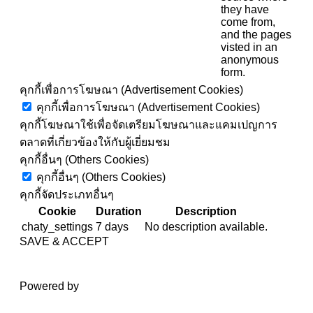
they have
come from,
and the pages
visted in an
anonymous
form.
คุกกี้เพื่อการโฆษณา (Advertisement Cookies)
คุกกี้เพื่อการโฆษณา (Advertisement Cookies)
คุกกี้โฆษณาใช้เพื่อจัดเตรียมโฆษณาและแคมเปญการ
ตลาดที่เกี่ยวข้องให้กับผู้เยี่ยมชม
คุกกี้อื่นๆ (Others Cookies)
คุกกี้อื่นๆ (Others Cookies)
คุกกี้จัดประเภทอื่นๆ
Cookie
Duration
Description
chaty_settings
7 days
No description available.
SAVE & ACCEPT
Powered by