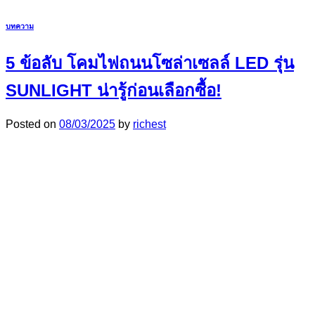
บทความ
5 ข้อลับ โคมไฟถนนโซล่าเซลล์ LED รุ่น
SUNLIGHT น่ารู้ก่อนเลือกซื้อ!
Posted on
08/03/2025
by
richest