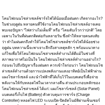
โคมไฟถนนโซล่าเซลล์ชาร์จไฟได้น้อยเมื่อฝนตก เกิดจากอะไร?
ในช่วงฤดูฝน หลายคนที่ใช้งานโคมไฟถนนโซล่าเซลล์อาจเคย
พบเจอปัญหา “ไฟสว่างไม่เต็มที่” หรือ “โคมดับเร็วกว่าปกติ” โดย
เฉพาะในวันที่ฝนตกติดต่อกันหลายวัน ซึ่งทำให้หลายคนสงสัย
ว่า ทำไมฝนตกถึงทำให้โคมไฟโซล่าเซลล์ชาร์จไฟได้น้อยช่วง
ฤดูฝน บทความนี้จะพาเจาะลึกถึงสาเหตุหลัก ๆ พร้อมแนวทาง
แก้ไขเพื่อให้โคมไฟถนนโซล่าเซลล์ทำงานได้ดีแม้ในช่วงที่
สภาพอากาศไม่เป็นใจ โคมไฟถนนโซล่าเซลล์ทำงานอย่างไร?
ก่อนจะไปถึงปัญหาเรื่องฝนตก ควรเข้าใจก่อนว่า โคมไฟถนนโซ
ล่าเซลล์ทำงานด้วยการแปลงพลังงานแสงอาทิตย์เป็นไฟฟ้าผ่าน
แผงโซลาร์เซลล์ และนำไฟฟ้าที่ได้เก็บไว้ในแบตเตอรี่เพื่อจ่าย
พลังงานให้กับหลอดไฟในเวลากลางคืน ส่วนประกอบหลักของ
โคมไฟถนนโซล่าเซลล์ ได้แก่: แผงโซลาร์เซลล์ (Solar Panel)
แบตเตอรี่เก็บไฟ (Battery) ตัวควบคุมการชาร์จ (Charge
Controller) หลอดไฟ LED ระบบเปิด-ปิดอัตโนมัติผ่านเซ็นเซอร์