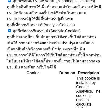
คุกกี้เพื่อเพิ่มประสิทธิภาพ (Performance Cookies)
คุกกี้ประสิทธิภาพใช้เพื่อทำความเข้าใจและวิเคราะห์ดัชนี
ประสิทธิภาพหลักของเว็บไซต์ซึ่งช่วยในการมอบ
ประสบการณ์ผู้ใช้ที่ดีขึ้นสำหรับผู้เยี่ยมชม
คุกกี้เพื่อการวิเคราะห์ (Analytic Cookies)
คุกกี้เพื่อการวิเคราะห์ (Analytic Cookies)
คุกกี้ประเภทนี้จะเก็บข้อมูลการใช้งานเว็บไซต์ของท่าน
เพื่อให้เราสามารถวัดผล ประเมิน ปรับปรุง และพัฒนา
เนื้อหาสินค้า/บริการและเว็บไซต์ของเราเพื่อเพิ่ม
ประสบการณ์ที่ดีในการใช้เว็บไซต์ของท่าน ทั้งนี้ หากท่าน
ไม่ยินยอมให้เราใช้คุกกี้ประเภทนี้ เราจะไม่สามารถวัดผล
ประเมิน และพัฒนาเว็บไซต์ได้
Cookie
Duration
Description
This cookie is
installed by
Google
Analytics. The
cookie is
used to
calculate