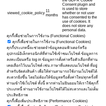
the GDPR Cookie
Consent plugin and
is used to store
11
viewed_cookie_policy
whether or not user
months
has consented to the
use of cookies. It
does not store any
personal data.
คุกกี้เพื่อช่วยในการใช้งาน (Functional Cookies)
คุกกี้เพื่อช่วยในการใช้งาน (Functional Cookies)
คุกกี้ประเภทนี้จะช่วยจดจำข้อมูลคอมพิวเตอร์หรือ
อุปกรณ์อิเล็กทรอนิกส์ที่ท่านใช้เข้าชมเว็บไซต์ ข้อมูลการ
ลงทะเบียนหรือ log in ข้อมูลการตั้งค่าหรือตัวเลือกที่ท่าน
เคยเลือกไว้บนเว็บไซต์ เช่น ภาษาที่แสดงบนเว็บไซต์ ที่อยู่
สำหรับจัดส่งสินค้า เพื่อให้ท่านสามารถใช้งานเว็บไซต์ได้
สะดวกยิ่งขึ้น โดยไม่ต้องให้ข้อมูลหรือตั้งค่าใหม่ทุกครั้งที่
ท่านเข้าใช้เว็บไซต์ ทั้งนี้ หากท่านไม่ยินยอมให้เราใช้คุกกี้
ประเภทนี้ ท่านอาจใช้งานเว็บไซต์ได้ไม่สะดวกและไม่เต็ม
ประสิทธิภาพ
คุกกี้เพื่อเพิ่มประสิทธิภาพ (Performance Cookies)