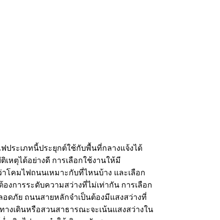
ะเภทนี้ประยุกต์ใช้กับพื้นที่กลางแจ้งได้
ิเหตุได้อย่างดี การเลือกใช้งานให้มี
ชัดว่าโคมไฟถนนเหมาะกับที่ไหนบ้าง และเลือก
ต้องการระดับความสว่างที่ไม่เท่ากัน การเลือก
ดภัย ถนนสายหลักจำเป็นต้องมีแสงสว่างที่
ี่อย่างทางเดินหรือสวนสาธารณะจะเน้นแสงสว่างใน