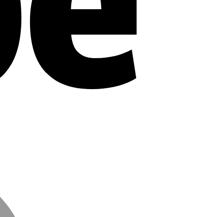
MasterCard