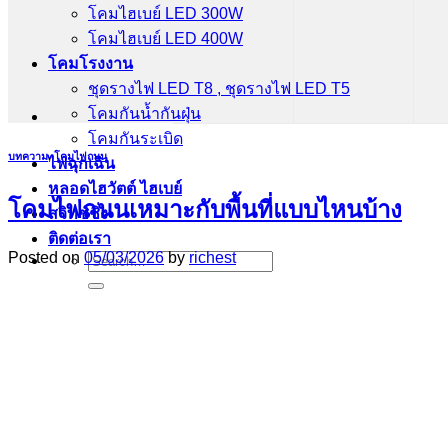
โคมไฮเบย์ LED 300W
โคมไฮเบย์ LED 400W
โคมโรงงาน
ชุดรางไฟ LED T8 , ชุดรางไฟ LED T5
โคมกันน้ำกันฝุ่น
โคมกันระเบิด
บทความ
,
โคมไฟถนน
ไฟฉุกเฉิน
หลอดไฮวัตต์ ไฮเบย์
โคมไฟถนนเหมาะกับพื้นที่แบบไหนบ้าง
สวิทช์ชิ่ง
ติดต่อเรา
Posted on
05/03/2026
by
richest
Search
for: