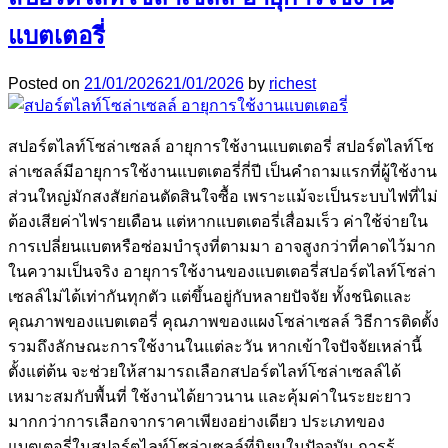
แบตเตอรี่
Posted on
21/01/2026
21/01/2026
by
richest
สปอร์ตไลท์โซล่าเซลล์ อายุการใช้งานแบตเตอรี่ สปอร์ตไลท์โซ
ล่าเซลล์มีอายุการใช้งานแบตเตอรี่กี่ปี เป็นคำถามแรกที่ผู้ใช้งาน
ส่วนใหญ่มักสงสัยก่อนตัดสินใจซื้อ เพราะแม้จะเป็นระบบไฟที่ไม่
ต้องเสียค่าไฟรายเดือน แต่หากแบตเตอรี่เสื่อมเร็ว ค่าใช้จ่ายใน
การเปลี่ยนแบตหรือซ่อมบำรุงที่ตามมา อาจสูงกว่าที่คาดไว้มาก
ในความเป็นจริง อายุการใช้งานของแบตเตอรี่สปอร์ตไลท์โซล่า
เซลล์ไม่ได้เท่ากันทุกตัว แต่ขึ้นอยู่กับหลายปัจจัย ทั้งชนิดและ
คุณภาพของแบตเตอรี่ คุณภาพของแผงโซล่าเซลล์ วิธีการติดตั้ง
รวมถึงลักษณะการใช้งานในแต่ละวัน หากเข้าใจปัจจัยเหล่านี้
ตั้งแต่ต้น จะช่วยให้สามารถเลือกสปอร์ตไลท์โซล่าเซลล์ได้
เหมาะสมกับพื้นที่ ใช้งานได้ยาวนาน และคุ้มค่าในระยะยาว
มากกว่าการเลือกจากราคาเพียงอย่างเดียว ประเภทของ
แบตเตอรี่ในสปอร์ตไลท์โซล่าเซลล์ที่นิยมในปัจจุบัน การรู้