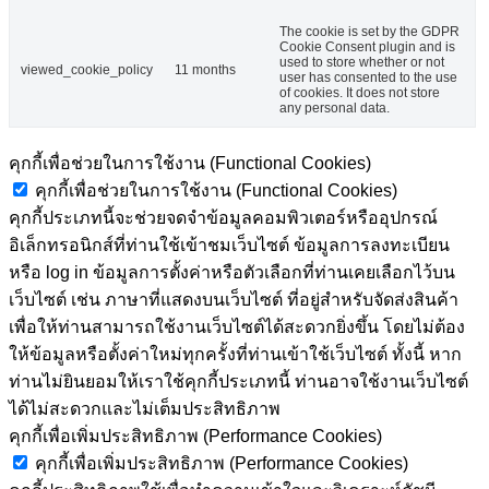
The cookie is set by the GDPR
Cookie Consent plugin and is
used to store whether or not
viewed_cookie_policy
11 months
user has consented to the use
of cookies. It does not store
any personal data.
คุกกี้เพื่อช่วยในการใช้งาน (Functional Cookies)
คุกกี้เพื่อช่วยในการใช้งาน (Functional Cookies)
คุกกี้ประเภทนี้จะช่วยจดจำข้อมูลคอมพิวเตอร์หรืออุปกรณ์
อิเล็กทรอนิกส์ที่ท่านใช้เข้าชมเว็บไซต์ ข้อมูลการลงทะเบียน
หรือ log in ข้อมูลการตั้งค่าหรือตัวเลือกที่ท่านเคยเลือกไว้บน
เว็บไซต์ เช่น ภาษาที่แสดงบนเว็บไซต์ ที่อยู่สำหรับจัดส่งสินค้า
เพื่อให้ท่านสามารถใช้งานเว็บไซต์ได้สะดวกยิ่งขึ้น โดยไม่ต้อง
ให้ข้อมูลหรือตั้งค่าใหม่ทุกครั้งที่ท่านเข้าใช้เว็บไซต์ ทั้งนี้ หาก
ท่านไม่ยินยอมให้เราใช้คุกกี้ประเภทนี้ ท่านอาจใช้งานเว็บไซต์
ได้ไม่สะดวกและไม่เต็มประสิทธิภาพ
คุกกี้เพื่อเพิ่มประสิทธิภาพ (Performance Cookies)
คุกกี้เพื่อเพิ่มประสิทธิภาพ (Performance Cookies)