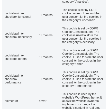
category "Analytics".
The cookie is set by GDPR
cookielawinfo-
cookie consent to record the
11 months
checkbox-functional
user consent for the cookies in
the category "Functional".
This cookie is set by GDPR
Cookie Consent plugin. The
cookielawinfo-
11 months
cookies is used to store the
checkbox-necessary
user consent for the cookies in
the category "Necessary".
This cookie is set by GDPR
Cookie Consent plugin. The
cookielawinfo-
11 months
cookie is used to store the user
checkbox-others
consent for the cookies in the
category "Other.
This cookie is set by GDPR
cookielawinfo-
Cookie Consent plugin. The
checkbox-
11 months
cookie is used to store the user
performance
consent for the cookies in the
category "Performance".
This cookie is used by the
website's WordPress theme. It
elementor
never
allows the website owner to
implement or change the
website's content in real-time.