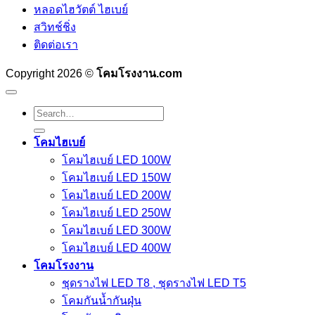
หลอดไฮวัตต์ ไฮเบย์
สวิทช์ชิ่ง
ติดต่อเรา
Copyright 2026 ©
โคมโรงงาน.com
Search
for:
โคมไฮเบย์
โคมไฮเบย์ LED 100W
โคมไฮเบย์ LED 150W
โคมไฮเบย์ LED 200W
โคมไฮเบย์ LED 250W
โคมไฮเบย์ LED 300W
โคมไฮเบย์ LED 400W
โคมโรงงาน
ชุดรางไฟ LED T8 , ชุดรางไฟ LED T5
โคมกันน้ำกันฝุ่น