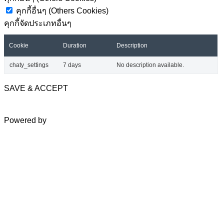
คุกกี้อื่นๆ (Others Cookies)
คุกกี้จัดประเภทอื่นๆ
Cookie
Duration
Description
chaty_settings
7 days
No description available.
SAVE & ACCEPT
Powered by