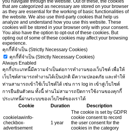
you navigate through the website. Out of these, the cookies
that are categorized as necessary are stored on your browser
as they are essential for the working of basic functionalities of
the website. We also use third-party cookies that help us
analyze and understand how you use this website. These
cookies will be stored in your browser only with your consent.
You also have the option to opt-out of these cookies. But
opting out of some of these cookies may affect your browsing
experience.
คุกกี้ที่จำเป็น (Strictly Necessary Cookies)
คุกกี้ที่จำเป็น (Strictly Necessary Cookies)
Always Enabled
คุกกี้ประเภทนี้มีความจำเป็นต่อการทำงานของเว็บไซต์ เพื่อให้
เว็บไซต์สามารถทำงานได้เป็นปกติ มีความปลอดภัย และทำให้
ท่านสามารถเข้าใช้เว็บไซต์ได้ เช่น การ log in เข้าสู่เว็บไซต์
การยืนยันตัวตน ทั้งนี้ ท่านไม่สามารถปิดการใช้งานของคุกกี้
ประเภทนี้ผ่านระบบของเว็บไซต์ของเราได้
Cookie
Duration
Description
The cookie is set by GDPR
cookielawinfo-
cookie consent to record
checkbox-
1 year
the user consent for the
advertisement
cookies in the category