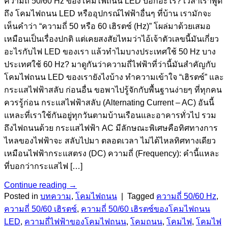
ความถี่ 50/60 Hz ของโคมไฟถนน LED บอกอะไร? เวลาเราพูด
ถึง โคมไฟถนน LED หรืออุปกรณ์ไฟฟ้าอื่นๆ ที่บ้าน เรามักจะ
เห็นคำว่า “ความถี่ 50 หรือ 60 เฮิรตซ์ (Hz)” โผล่มาด้วยเสมอ
เหมือนเป็นเรื่องปกติ แต่เคยสงสัยไหมว่าไอ้เจ้าตัวเลขนี้มันเกี่ยว
อะไรกับไฟ LED ของเรา แล้วทำไมบางประเทศใช้ 50 Hz บาง
ประเทศใช้ 60 Hz? มาดูกันว่าความถี่ไฟฟ้าที่ว่านี้มันสำคัญกับ
โคมไฟถนน LED ของเรายังไงบ้าง ทำความเข้าใจ “เฮิรตซ์” และ
กระแสไฟฟ้าสลับ ก่อนอื่น ขอพาไปรู้จักกับพื้นฐานง่ายๆ ที่ทุกคน
ควรรู้ก่อน กระแสไฟฟ้าสลับ (Alternating Current – AC) อันนี้
แหละที่เราใช้กันอยู่ทุกวันตามบ้านเรือนและอาคารทั่วไป รวม
ถึงไฟถนนด้วย กระแสไฟฟ้า AC มีลักษณะพิเศษคือทิศทางการ
ไหลของไฟฟ้าจะ สลับไปมา ตลอดเวลา ไม่ได้ไหลทิศทางเดียว
เหมือนไฟฟ้ากระแสตรง (DC) ความถี่ (Frequency): คำนี้แหละ
ที่บอกว่ากระแสไฟ […]
Continue reading
→
Posted in
บทความ
,
โคมไฟถนน
|
Tagged
ความถี่ 50/60 Hz
,
ความถี่ 50/60 เฮิรตซ์
,
ความถี่ 50/60 เฮิรตซ์ของโคมไฟถนน
LED
,
ความถี่ไฟฟ้าของโคมไฟถนน
,
โคมถนน
,
โคมไฟ
,
โคมไฟ