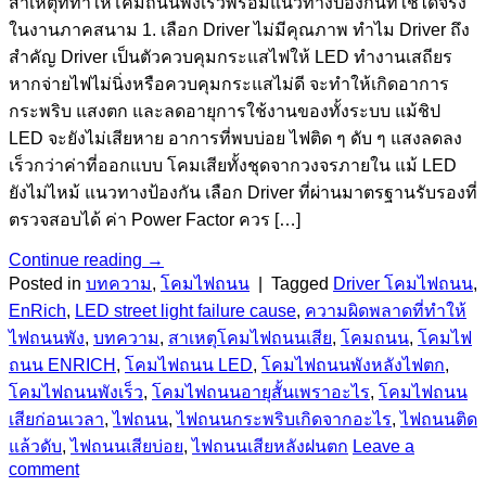
สาเหตุที่ทำให้โคมถนนพังเร็วพร้อมแนวทางป้องกันที่ใช้ได้จริง
ในงานภาคสนาม 1. เลือก Driver ไม่มีคุณภาพ ทำไม Driver ถึง
สำคัญ Driver เป็นตัวควบคุมกระแสไฟให้ LED ทำงานเสถียร
หากจ่ายไฟไม่นิ่งหรือควบคุมกระแสไม่ดี จะทำให้เกิดอาการ
กระพริบ แสงตก และลดอายุการใช้งานของทั้งระบบ แม้ชิป
LED จะยังไม่เสียหาย อาการที่พบบ่อย ไฟติด ๆ ดับ ๆ แสงลดลง
เร็วกว่าค่าที่ออกแบบ โคมเสียทั้งชุดจากวงจรภายใน แม้ LED
ยังไม่ไหม้ แนวทางป้องกัน เลือก Driver ที่ผ่านมาตรฐานรับรองที่
ตรวจสอบได้ ค่า Power Factor ควร […]
Continue reading
→
Posted in
บทความ
,
โคมไฟถนน
|
Tagged
Driver โคมไฟถนน
,
EnRich
,
LED street light failure cause
,
ความผิดพลาดที่ทำให้
ไฟถนนพัง
,
บทความ
,
สาเหตุโคมไฟถนนเสีย
,
โคมถนน
,
โคมไฟ
ถนน ENRICH
,
โคมไฟถนน LED
,
โคมไฟถนนพังหลังไฟตก
,
โคมไฟถนนพังเร็ว
,
โคมไฟถนนอายุสั้นเพราอะไร
,
โคมไฟถนน
เสียก่อนเวลา
,
ไฟถนน
,
ไฟถนนกระพริบเกิดจากอะไร
,
ไฟถนนติด
แล้วดับ
,
ไฟถนนเสียบ่อย
,
ไฟถนนเสียหลังฝนตก
Leave a
comment