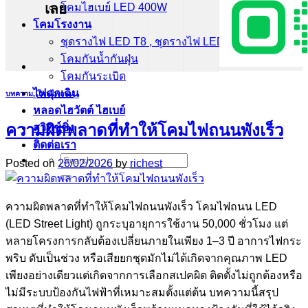
เลย
โคมไฮเบย์ LED 400W
โคมโรงงาน
ชุดรางไฟ LED T8 , ชุดรางไฟ LED T5
โคมกันน้ำกันฝุ่น
โคมกันระเบิด
ไฟฉุกเฉิน
บทความ
,
โคมไฟถนน
หลอดไฮวัตต์ ไฮเบย์
ความผิดพลาดที่ทำให้โคมไฟถนนพังเร็ว
สวิทช์ชิ่ง
ติดต่อเรา
Search
Posted on
26/02/2026
by
richest
for:
ความผิดพลาดที่ทำให้โคมไฟถนนพังเร็ว โคมไฟถนน LED
(LED Street Light) ถูกระบุอายุการใช้งาน 50,000 ชั่วโมง แต่
หลายโครงการกลับต้องเปลี่ยนภายในเพียง 1–3 ปี อาการไฟกระ
พริบ ดับเป็นช่วง หรือเสียยกชุดมักไม่ได้เกิดจากคุณภาพ LED
เพียงอย่างเดียวแต่เกิดจากการเลือกสเปคผิด ติดตั้งไม่ถูกต้องหรือ
ไม่มีระบบป้องกันไฟฟ้าที่เหมาะสมตั้งแต่ต้น บทความนี้สรุป