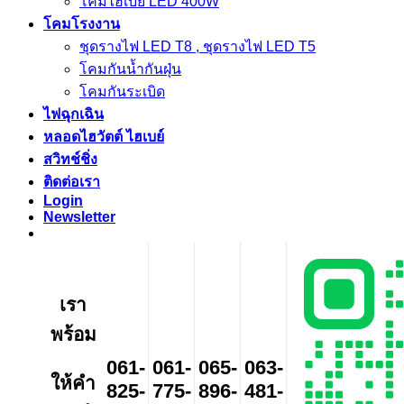
โคมไฮเบย์ LED 400W
โคมโรงงาน
ชุดรางไฟ LED T8 , ชุดรางไฟ LED T5
โคมกันน้ำกันฝุ่น
โคมกันระเบิด
ไฟฉุกเฉิน
หลอดไฮวัตต์ ไฮเบย์
สวิทช์ชิ่ง
ติดต่อเรา
Login
Newsletter
เรา
พร้อม
061-
061-
065-
063-
ให้คำ
825-
775-
896-
481-