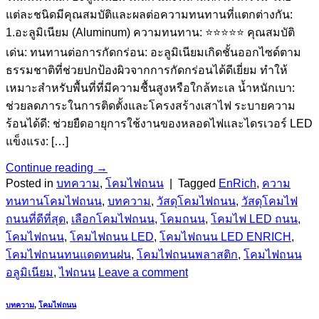
แต่ละชนิดมีคุณสมบัติและผลต่อความทนทานที่แตกต่างกัน:
1.อะลูมิเนียม (Aluminum) ความทนทาน: ⭐⭐⭐⭐⭐ คุณสมบัติ
เด่น: ทนทานต่อการกัดกร่อน: อะลูมิเนียมเกิดชั้นออกไซด์ตาม
ธรรมชาติที่ช่วยปกป้องผิวจากการกัดกร่อนได้ดีเยี่ยม ทำให้
เหมาะสำหรับพื้นที่ที่มีความชื้นสูงหรือใกล้ทะเล น้ำหนักเบา:
ช่วยลดภาระในการติดตั้งและโครงสร้างเสาไฟ ระบายความ
ร้อนได้ดี: ช่วยยืดอายุการใช้งานของหลอดไฟและไดรเวอร์ LED
แข็งแรง: […]
Continue reading
→
Posted in
บทความ
,
โคมไฟถนน
|
Tagged
EnRich
,
ความ
ทนทานโคมไฟถนน
,
บทความ
,
วัสดุโคมไฟถนน
,
วัสดุโคมไฟ
ถนนที่ดีที่สุด
,
เลือกโคมไฟถนน
,
โคมถนน
,
โคมไฟ LED ถนน
,
โคมไฟถนน
,
โคมไฟถนน LED
,
โคมไฟถนน LED ENRICH
,
โคมไฟถนนทนแดดทนฝน
,
โคมไฟถนนพลาสติก
,
โคมไฟถนน
อลูมิเนียม
,
ไฟถนน
Leave a comment
บทความ
,
โคมไฟถนน