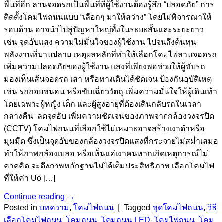
พื้นที่อีก ลานจอดรถเป็นพื้นที่ที่ผู้ใช้งานต้องรู้สึก “ปลอดภัย” การ
ติดตั้งโคมไฟถนนแบบ “เลือกๆ มาให้สว่าง” โดยไม่พิจารณาให้
รอบด้าน อาจนำไปสู่ปัญหาใหญ่ทั้งในระยะสั้นและระยะยาว
เช่น จุดอับแสง ความไม่มั่นใจของผู้ใช้งาน ไปจนถึงต้นทุน
พลังงานที่บานปลาย เหตุผลหลักที่ทำให้เลือกโคมไฟลานจอดรถ
เพิ่มความปลอดภัยของผู้ใช้งาน แสงที่เพียงพอช่วยให้ผู้ขับรถ
มองเห็นเส้นจอดรถ เสา หรือทางเดินได้ชัดเจน ป้องกันอุบัติเหตุ
เช่น รถถอยชนคน หรือขับเฉี่ยววัตถุ เพิ่มความมั่นใจให้ผู้เดินเท้า
โดยเฉพาะผู้หญิง เด็ก และผู้สูงอายุที่ต้องเดินกลับรถในเวลา
กลางคืน ลดจุดอับ เพิ่มความชัดเจนของภาพจากกล้องวงจรปิด
(CCTV) โคมไฟถนนที่เลือกใช้ไม่เหมาะอาจสร้างเงาดำหรือ
มุมมืด ซึ่งเป็นจุดอับของกล้องวงจรปิดแสงที่กระจายไม่สม่ำเสมอ
ทำให้ภาพกล้องเบลอ หรือเห็นแค่เงาคนหากเกิดเหตุการณ์ไม่
คาดคิด จะดึงภาพหลักฐานไม่ได้เต็มประสิทธิภาพ เลือกโคมไฟ
ที่ให้ค่า Uo […]
Continue reading
→
Posted in
บทความ
,
โคมไฟถนน
|
Tagged
ชุดโคมไฟถนน
,
วิธี
เลือกโคมไฟถนน
,
โคมถนน
,
โคมถนน LED
,
โคมไฟถนน
,
โคม