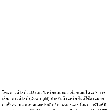
โคมดาวน์ไลท์LED แบบฝังหรือแบบลอย เลือกแบบไหนดี? การ
เลือก ดาวน์ไลท์ (Downlight) สำหรับบ้านหรือพื้นที่ใช้งานมีผล
ต่อทั้งความสวยงามและประสิทธิภาพของแสง โคมดาวน์ไลท์มี