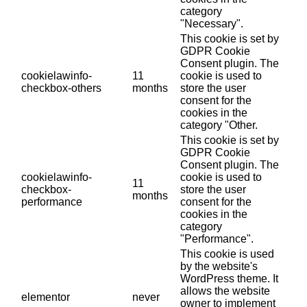
category
"Necessary".
This cookie is set by
GDPR Cookie
Consent plugin. The
cookielawinfo-
11
cookie is used to
checkbox-others
months
store the user
consent for the
cookies in the
category "Other.
This cookie is set by
GDPR Cookie
Consent plugin. The
cookielawinfo-
cookie is used to
11
checkbox-
store the user
months
performance
consent for the
cookies in the
category
"Performance".
This cookie is used
by the website's
WordPress theme. It
allows the website
elementor
never
owner to implement