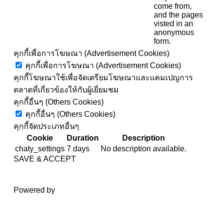
come from,
and the pages
visted in an
anonymous
form.
คุกกี้เพื่อการโฆษณา (Advertisement Cookies)
คุกกี้เพื่อการโฆษณา (Advertisement Cookies)
คุกกี้โฆษณาใช้เพื่อจัดเตรียมโฆษณาและแคมเปญการ
ตลาดที่เกี่ยวข้องให้กับผู้เยี่ยมชม
คุกกี้อื่นๆ (Others Cookies)
คุกกี้อื่นๆ (Others Cookies)
คุกกี้จัดประเภทอื่นๆ
Cookie
Duration
Description
chaty_settings
7 days
No description available.
SAVE & ACCEPT
Powered by