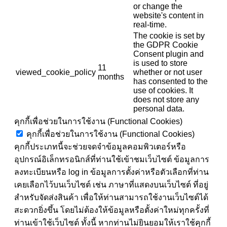
or change the
website's content in
real-time.
The cookie is set by
the GDPR Cookie
Consent plugin and
is used to store
11
viewed_cookie_policy
whether or not user
months
has consented to the
use of cookies. It
does not store any
personal data.
คุกกี้เพื่อช่วยในการใช้งาน (Functional Cookies)
คุกกี้เพื่อช่วยในการใช้งาน (Functional Cookies)
คุกกี้ประเภทนี้จะช่วยจดจำข้อมูลคอมพิวเตอร์หรือ
อุปกรณ์อิเล็กทรอนิกส์ที่ท่านใช้เข้าชมเว็บไซต์ ข้อมูลการ
ลงทะเบียนหรือ log in ข้อมูลการตั้งค่าหรือตัวเลือกที่ท่าน
เคยเลือกไว้บนเว็บไซต์ เช่น ภาษาที่แสดงบนเว็บไซต์ ที่อยู่
สำหรับจัดส่งสินค้า เพื่อให้ท่านสามารถใช้งานเว็บไซต์ได้
สะดวกยิ่งขึ้น โดยไม่ต้องให้ข้อมูลหรือตั้งค่าใหม่ทุกครั้งที่
ท่านเข้าใช้เว็บไซต์ ทั้งนี้ หากท่านไม่ยินยอมให้เราใช้คุกกี้