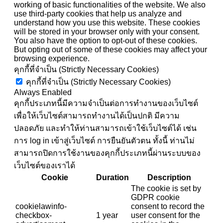
working of basic functionalities of the website. We also
use third-party cookies that help us analyze and
understand how you use this website. These cookies
will be stored in your browser only with your consent.
You also have the option to opt-out of these cookies.
But opting out of some of these cookies may affect your
browsing experience.
คุกกี้ที่จำเป็น (Strictly Necessary Cookies)
คุกกี้ที่จำเป็น (Strictly Necessary Cookies)
Always Enabled
คุกกี้ประเภทนี้มีความจำเป็นต่อการทำงานของเว็บไซต์
เพื่อให้เว็บไซต์สามารถทำงานได้เป็นปกติ มีความ
ปลอดภัย และทำให้ท่านสามารถเข้าใช้เว็บไซต์ได้ เช่น
การ log in เข้าสู่เว็บไซต์ การยืนยันตัวตน ทั้งนี้ ท่านไม่
สามารถปิดการใช้งานของคุกกี้ประเภทนี้ผ่านระบบของ
เว็บไซต์ของเราได้
Cookie
Duration
Description
The cookie is set by
GDPR cookie
cookielawinfo-
consent to record the
checkbox-
1 year
user consent for the