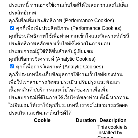
ประเภทนี้ ท่านอาจใช้งานเว็บไซต์ได้ไม่สะดวกและไม่เต็ม
ประสิทธิภาพ
คุกกี้เพื่อเพิ่มประสิทธิภาพ (Performance Cookies)
คุกกี้เพื่อเพิ่มประสิทธิภาพ (Performance Cookies)
คุกกี้ประสิทธิภาพใช้เพื่อทำความเข้าใจและวิเคราะห์ดัชนี
ประสิทธิภาพหลักของเว็บไซต์ซึ่งช่วยในการมอบ
ประสบการณ์ผู้ใช้ที่ดีขึ้นสำหรับผู้เยี่ยมชม
คุกกี้เพื่อการวิเคราะห์ (Analytic Cookies)
คุกกี้เพื่อการวิเคราะห์ (Analytic Cookies)
คุกกี้ประเภทนี้จะเก็บข้อมูลการใช้งานเว็บไซต์ของท่าน
เพื่อให้เราสามารถวัดผล ประเมิน ปรับปรุง และพัฒนา
เนื้อหาสินค้า/บริการและเว็บไซต์ของเราเพื่อเพิ่ม
ประสบการณ์ที่ดีในการใช้เว็บไซต์ของท่าน ทั้งนี้ หากท่าน
ไม่ยินยอมให้เราใช้คุกกี้ประเภทนี้ เราจะไม่สามารถวัดผล
ประเมิน และพัฒนาเว็บไซต์ได้
Cookie
Duration
Description
This cookie is
installed by