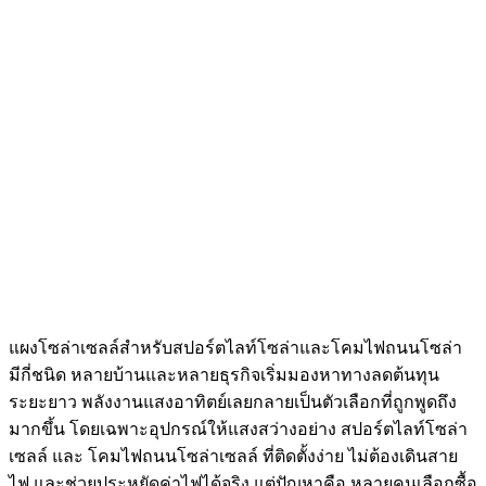
แผงโซล่าเซลล์สำหรับสปอร์ตไลท์โซล่าและโคมไฟถนนโซล่า
มีกี่ชนิด หลายบ้านและหลายธุรกิจเริ่มมองหาทางลดต้นทุน
ระยะยาว พลังงานแสงอาทิตย์เลยกลายเป็นตัวเลือกที่ถูกพูดถึง
มากขึ้น โดยเฉพาะอุปกรณ์ให้แสงสว่างอย่าง สปอร์ตไลท์โซล่า
เซลล์ และ โคมไฟถนนโซล่าเซลล์ ที่ติดตั้งง่าย ไม่ต้องเดินสาย
ไฟ และช่วยประหยัดค่าไฟได้จริง แต่ปัญหาคือ หลายคนเลือกซื้อ