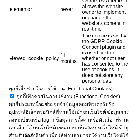
WordPress theme. It
allows the website
elementor
never
owner to implement
or change the
website's content in
real-time.
The cookie is set by
the GDPR Cookie
Consent plugin and
is used to store
11
viewed_cookie_policy
whether or not user
months
has consented to the
use of cookies. It
does not store any
personal data.
คุกกี้เพื่อช่วยในการใช้งาน (Functional Cookies)
คุกกี้เพื่อช่วยในการใช้งาน (Functional Cookies)
คุกกี้ประเภทนี้จะช่วยจดจำข้อมูลคอมพิวเตอร์หรือ
อุปกรณ์อิเล็กทรอนิกส์ที่ท่านใช้เข้าชมเว็บไซต์ ข้อมูลการ
ลงทะเบียนหรือ log in ข้อมูลการตั้งค่าหรือตัวเลือกที่ท่าน
เคยเลือกไว้บนเว็บไซต์ เช่น ภาษาที่แสดงบนเว็บไซต์ ที่อยู่
สำหรับจัดส่งสินค้า เพื่อให้ท่านสามารถใช้งานเว็บไซต์ได้