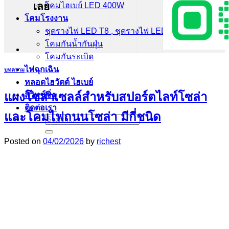
เลย
โคมไฮเบย์ LED 400W
โคมโรงงาน
ชุดรางไฟ LED T8 , ชุดรางไฟ LED T5
โคมกันน้ำกันฝุ่น
โคมกันระเบิด
ไฟฉุกเฉิน
บทความ
หลอดไฮวัตต์ ไฮเบย์
แผงโซล่าเซลล์สำหรับสปอร์ตไลท์โซล่า
สวิทช์ชิ่ง
ติดต่อเรา
และโคมไฟถนนโซล่า มีกี่ชนิด
Search
for:
Posted on
04/02/2026
by
richest