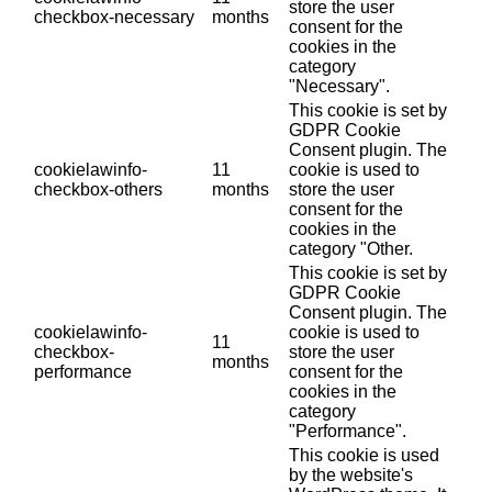
store the user
checkbox-necessary
months
consent for the
cookies in the
category
"Necessary".
This cookie is set by
GDPR Cookie
Consent plugin. The
cookielawinfo-
11
cookie is used to
checkbox-others
months
store the user
consent for the
cookies in the
category "Other.
This cookie is set by
GDPR Cookie
Consent plugin. The
cookielawinfo-
cookie is used to
11
checkbox-
store the user
months
performance
consent for the
cookies in the
category
"Performance".
This cookie is used
by the website's