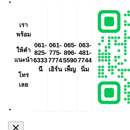
เรา
พร้อม
061-
061-
065-
063-
ให้คำ
825-
775-
896-
481-
แนะนำ
6333
7774
5590
7744
นี
เอิร์น
เพ็ญ
นิ่ม
โทร
เลย