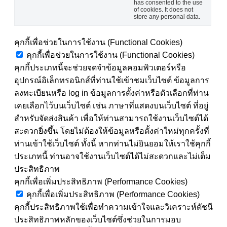
has consented to the use
of cookies. It does not
store any personal data.
คุกกี้เพื่อช่วยในการใช้งาน (Functional Cookies)
คุกกี้เพื่อช่วยในการใช้งาน (Functional Cookies)
คุกกี้ประเภทนี้จะช่วยจดจำข้อมูลคอมพิวเตอร์หรือ
อุปกรณ์อิเล็กทรอนิกส์ที่ท่านใช้เข้าชมเว็บไซต์ ข้อมูลการ
ลงทะเบียนหรือ log in ข้อมูลการตั้งค่าหรือตัวเลือกที่ท่าน
เคยเลือกไว้บนเว็บไซต์ เช่น ภาษาที่แสดงบนเว็บไซต์ ที่อยู่
สำหรับจัดส่งสินค้า เพื่อให้ท่านสามารถใช้งานเว็บไซต์ได้
สะดวกยิ่งขึ้น โดยไม่ต้องให้ข้อมูลหรือตั้งค่าใหม่ทุกครั้งที่
ท่านเข้าใช้เว็บไซต์ ทั้งนี้ หากท่านไม่ยินยอมให้เราใช้คุกกี้
ประเภทนี้ ท่านอาจใช้งานเว็บไซต์ได้ไม่สะดวกและไม่เต็ม
ประสิทธิภาพ
คุกกี้เพื่อเพิ่มประสิทธิภาพ (Performance Cookies)
คุกกี้เพื่อเพิ่มประสิทธิภาพ (Performance Cookies)
คุกกี้ประสิทธิภาพใช้เพื่อทำความเข้าใจและวิเคราะห์ดัชนี
ประสิทธิภาพหลักของเว็บไซต์ซึ่งช่วยในการมอบ