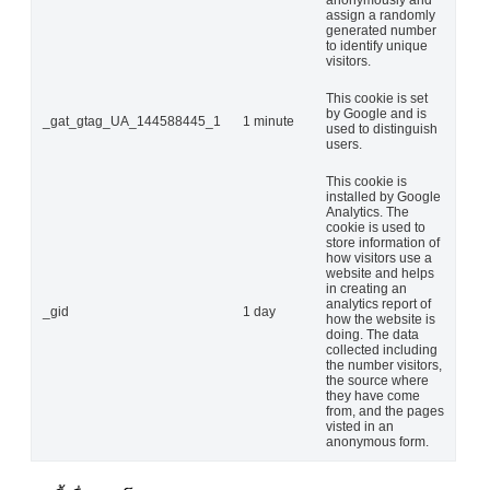
anonymously and
assign a randomly
generated number
to identify unique
visitors.
This cookie is set
by Google and is
_gat_gtag_UA_144588445_1
1 minute
used to distinguish
users.
This cookie is
installed by Google
Analytics. The
cookie is used to
store information of
how visitors use a
website and helps
in creating an
analytics report of
_gid
1 day
how the website is
doing. The data
collected including
the number visitors,
the source where
they have come
from, and the pages
visted in an
anonymous form.