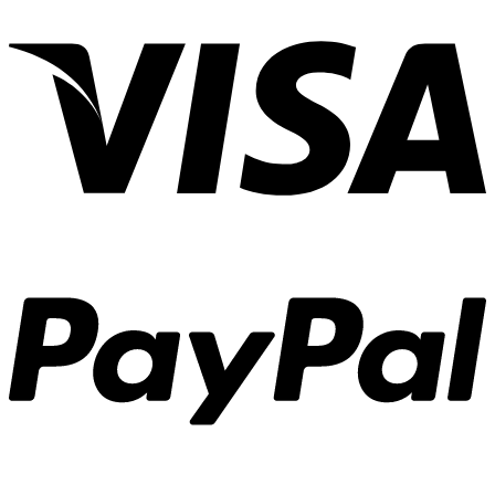
V
P
S