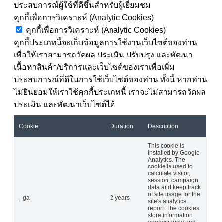
ประสบการณ์ผู้ใช้ที่ดีขึ้นสำหรับผู้เยี่ยมชม
คุกกี้เพื่อการวิเคราะห์ (Analytic Cookies)
คุกกี้เพื่อการวิเคราะห์ (Analytic Cookies)
คุกกี้ประเภทนี้จะเก็บข้อมูลการใช้งานเว็บไซต์ของท่าน
เพื่อให้เราสามารถวัดผล ประเมิน ปรับปรุง และพัฒนา
เนื้อหาสินค้า/บริการและเว็บไซต์ของเราเพื่อเพิ่ม
ประสบการณ์ที่ดีในการใช้เว็บไซต์ของท่าน ทั้งนี้ หากท่าน
ไม่ยินยอมให้เราใช้คุกกี้ประเภทนี้ เราจะไม่สามารถวัดผล
ประเมิน และพัฒนาเว็บไซต์ได้
Cookie
Duration
Description
This cookie is
installed by Google
Analytics. The
cookie is used to
calculate visitor,
session, campaign
data and keep track
of site usage for the
_ga
2 years
site's analytics
report. The cookies
store information