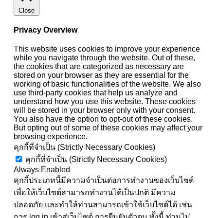
Close
Privacy Overview
This website uses cookies to improve your experience
while you navigate through the website. Out of these,
the cookies that are categorized as necessary are
stored on your browser as they are essential for the
working of basic functionalities of the website. We also
use third-party cookies that help us analyze and
understand how you use this website. These cookies
will be stored in your browser only with your consent.
You also have the option to opt-out of these cookies.
But opting out of some of these cookies may affect your
browsing experience.
คุกกี้ที่จำเป็น (Strictly Necessary Cookies)
คุกกี้ที่จำเป็น (Strictly Necessary Cookies)
Always Enabled
คุกกี้ประเภทนี้มีความจำเป็นต่อการทำงานของเว็บไซต์
เพื่อให้เว็บไซต์สามารถทำงานได้เป็นปกติ มีความ
ปลอดภัย และทำให้ท่านสามารถเข้าใช้เว็บไซต์ได้ เช่น
การ log in เข้าสู่เว็บไซต์ การยืนยันตัวตน ทั้งนี้ ท่านไม่