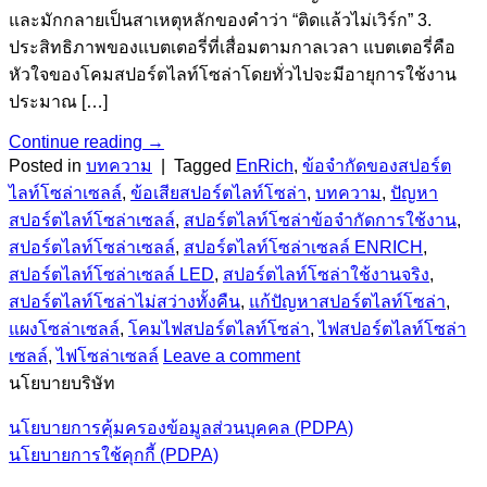
และมักกลายเป็นสาเหตุหลักของคำว่า “ติดแล้วไม่เวิร์ก” 3.
ประสิทธิภาพของแบตเตอรี่ที่เสื่อมตามกาลเวลา แบตเตอรี่คือ
หัวใจของโคมสปอร์ตไลท์โซล่าโดยทั่วไปจะมีอายุการใช้งาน
ประมาณ […]
Continue reading
→
Posted in
บทความ
|
Tagged
EnRich
,
ข้อจำกัดของสปอร์ต
ไลท์โซล่าเซลล์
,
ข้อเสียสปอร์ตไลท์โซล่า
,
บทความ
,
ปัญหา
สปอร์ตไลท์โซล่าเซลล์
,
สปอร์ตไลท์โซล่าข้อจำกัดการใช้งาน
,
สปอร์ตไลท์โซล่าเซลล์
,
สปอร์ตไลท์โซล่าเซลล์ ENRICH
,
สปอร์ตไลท์โซล่าเซลล์ LED
,
สปอร์ตไลท์โซล่าใช้งานจริง
,
สปอร์ตไลท์โซล่าไม่สว่างทั้งคืน
,
แก้ปัญหาสปอร์ตไลท์โซล่า
,
แผงโซล่าเซลล์
,
โคมไฟสปอร์ตไลท์โซล่า
,
ไฟสปอร์ตไลท์โซล่า
เซลล์
,
ไฟโซล่าเซลล์
Leave a comment
นโยบายบริษัท
นโยบายการคุ้มครองข้อมูลส่วนบุคคล (PDPA)
นโยบายการใช้คุกกี้ (PDPA)