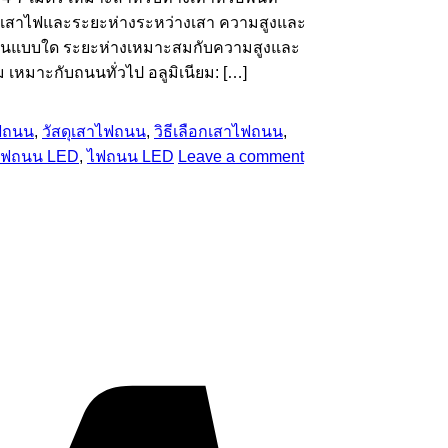
งเสาไฟและระยะห่างระหว่างเสา ความสูงและ
แขนแบบใด ระยะห่างเหมาะสมกับความสูงและ
ม เหมาะกับถนนทั่วไป อลูมิเนียม: […]
ไฟถนน
,
วัสดุเสาไฟถนน
,
วิธีเลือกเสาไฟถนน
,
ไฟถนน LED
,
ไฟถนน LED
Leave a comment
Visa