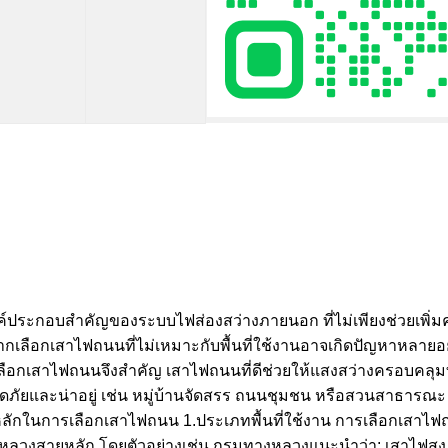
องค์ประกอบสำคัญของระบบไฟส่องสว่างภายนอก ที่ไม่เพียงช่วยเพิ
ากเลือกเสาไฟถนนที่ไม่เหมาะกับพื้นที่ใช้งานอาจเกิดปัญหาหลายอย
รเลือกเสาไฟถนนจึงสำคัญ เสาไฟถนนที่ดีช่วยให้แสงสว่างครอบคลุมทุ
ปลอดภัยและน่าอยู่ เช่น หมู่บ้านจัดสรร ถนนชุมชน หรือสวนสาธารณ
ลักในการเลือกเสาไฟถนน 1.ประเภทพื้นที่ใช้งาน การเลือกเสาไฟถน
วงสายหลัก โดยตัวอย่างเช่น กรมทางหลวงแนะนำว่า: เสาไฟสูง 4-