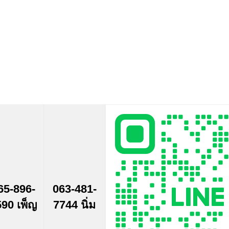
65-896-
063-481-
90 เพ็ญ
7744 นิ่ม