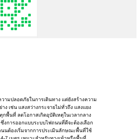
่มความปลอดภัยในการเดินทาง แต่ยังสร้างความ
่าง เช่น แสงสว่างกระจายไม่ทั่วถึง แสงแยง
กพื้นที่ ลดโอกาสเกิดอุบัติเหตุในเวลากลาง
ะ ซึ่งการออกแบบระบบไฟถนนที่ดีจะต้องเลือก
นต้องเริ่มจากการประเมินลักษณะพื้นที่ใช้
7 เมตร เหมาะสำหรับทางเท้าหรือพื้นที่