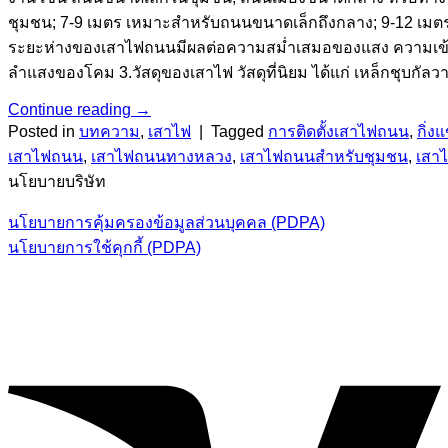
ชุมชน; 7-9 เมตร เหมาะสำหรับถนนขนาดเล็กถึงกลาง; 9-12 เ
ระยะห่างของเสาไฟถนนมีผลต่อความสม่ำเสมอของแสง ความเข้
ลำแสงของโคม 3.วัสดุของเสาไฟ วัสดุที่นิยม ได้แก่ เหล็กชุบกัลว
Continue reading
→
Posted in
บทความ
,
เสาไฟ
|
Tagged
การติดตั้งเสาไฟถนน
,
กิ่
เสาไฟถนน
,
เสาไฟถนนทางหลวง
,
เสาไฟถนนสำหรับชุมชน
,
เสา
นโยบายบริษัท
นโยบายการคุ้มครองข้อมูลส่วนบุคคล (PDPA)
นโยบายการใช้คุกกี้ (PDPA)