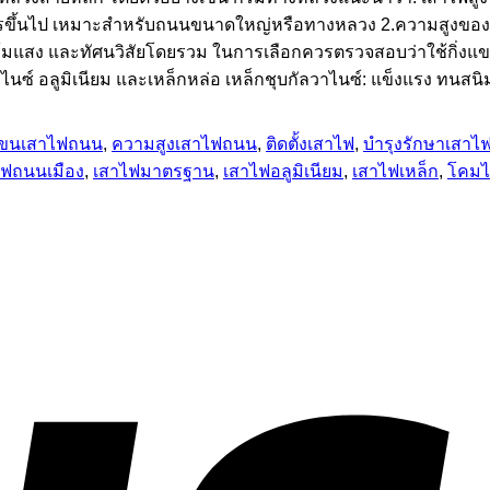
มตรขึ้นไป เหมาะสำหรับถนนขนาดใหญ่หรือทางหลวง 2.ความสูงขอ
มแสง และทัศนวิสัยโดยรวม ในการเลือกควรตรวจสอบว่าใช้กิ่ง
าไนซ์ อลูมิเนียม และเหล็กหล่อ เหล็กชุบกัลวาไนซ์: แข็งแรง ทนสนิ
งแขนเสาไฟถนน
,
ความสูงเสาไฟถนน
,
ติดตั้งเสาไฟ
,
บำรุงรักษาเสา
ไฟถนนเมือง
,
เสาไฟมาตรฐาน
,
เสาไฟอลูมิเนียม
,
เสาไฟเหล็ก
,
โคม