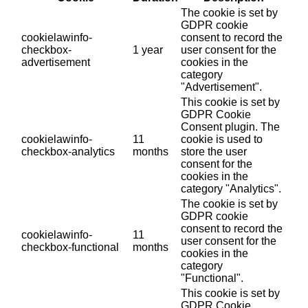
The cookie is set by
GDPR cookie
cookielawinfo-
consent to record the
checkbox-
1 year
user consent for the
advertisement
cookies in the
category
"Advertisement".
This cookie is set by
GDPR Cookie
Consent plugin. The
cookielawinfo-
11
cookie is used to
checkbox-analytics
months
store the user
consent for the
cookies in the
category "Analytics".
The cookie is set by
GDPR cookie
consent to record the
cookielawinfo-
11
user consent for the
checkbox-functional
months
cookies in the
category
"Functional".
This cookie is set by
GDPR Cookie