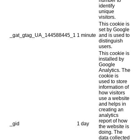
number to
identify
unique
visitors.
This cookie is
set by Google
_gat_gtag_UA_144588445_1
1 minute
and is used to
distinguish
users.
This cookie is
installed by
Google
Analytics. The
cookie is
used to store
information of
how visitors
use a website
and helps in
creating an
analytics
report of how
_gid
1 day
the website is
doing. The
data collected