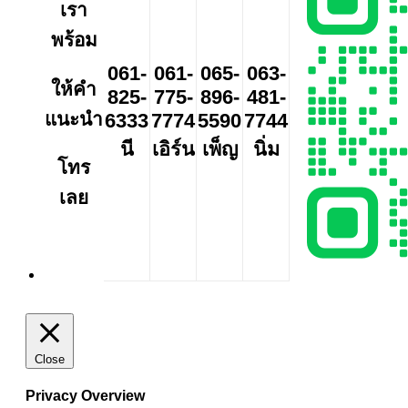
เรา
พร้อม
061-
061-
065-
063-
ให้คำ
825-
775-
896-
481-
แนะนำ
6333
7774
5590
7744
นี
เอิร์น
เพ็ญ
นิ่ม
โทร
เลย
Close
Privacy Overview