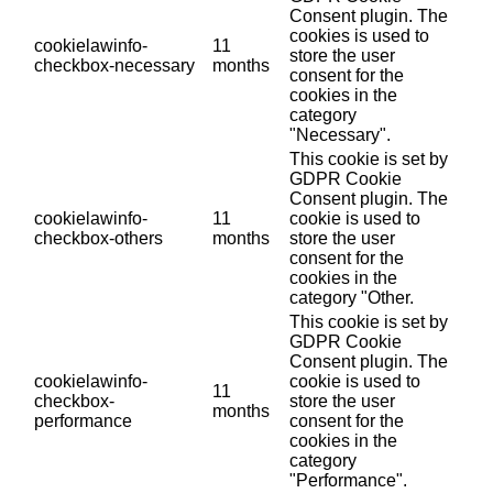
Consent plugin. The
cookies is used to
cookielawinfo-
11
store the user
checkbox-necessary
months
consent for the
cookies in the
category
"Necessary".
This cookie is set by
GDPR Cookie
Consent plugin. The
cookielawinfo-
11
cookie is used to
checkbox-others
months
store the user
consent for the
cookies in the
category "Other.
This cookie is set by
GDPR Cookie
Consent plugin. The
cookielawinfo-
cookie is used to
11
checkbox-
store the user
months
performance
consent for the
cookies in the
category
"Performance".