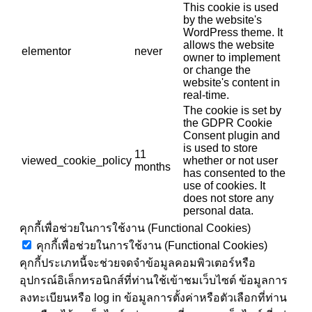
This cookie is used
by the website's
WordPress theme. It
allows the website
elementor
never
owner to implement
or change the
website's content in
real-time.
The cookie is set by
the GDPR Cookie
Consent plugin and
is used to store
11
viewed_cookie_policy
whether or not user
months
has consented to the
use of cookies. It
does not store any
personal data.
คุกกี้เพื่อช่วยในการใช้งาน (Functional Cookies)
คุกกี้เพื่อช่วยในการใช้งาน (Functional Cookies)
คุกกี้ประเภทนี้จะช่วยจดจำข้อมูลคอมพิวเตอร์หรือ
อุปกรณ์อิเล็กทรอนิกส์ที่ท่านใช้เข้าชมเว็บไซต์ ข้อมูลการ
ลงทะเบียนหรือ log in ข้อมูลการตั้งค่าหรือตัวเลือกที่ท่าน