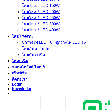
โคมไฮเบย์ LED 150W
โคมไฮเบย์ LED 200W
โคมไฮเบย์ LED 250W
โคมไฮเบย์ LED 300W
โคมไฮเบย์ LED 400W
โคมโรงงาน
ชุดรางไฟ LED T8 , ชุดรางไฟ LED T5
โคมกันน้ำกันฝุ่น
โคมกันระเบิด
ไฟฉุกเฉิน
หลอดไฮวัตต์ ไฮเบย์
สวิทช์ชิ่ง
ติดต่อเรา
Login
Newsletter