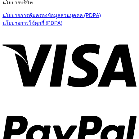
นโยบายบริษัท
นโยบายการคุ้มครองข้อมูลส่วนบุคคล (PDPA)
นโยบายการใช้คุกกี้ (PDPA)
V
P