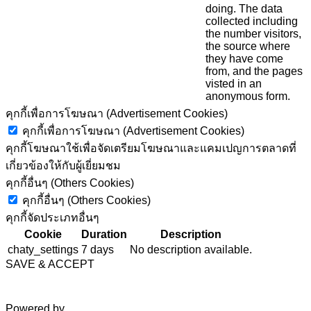
doing. The data
collected including
the number visitors,
the source where
they have come
from, and the pages
visted in an
anonymous form.
คุกกี้เพื่อการโฆษณา (Advertisement Cookies)
คุกกี้เพื่อการโฆษณา (Advertisement Cookies)
คุกกี้โฆษณาใช้เพื่อจัดเตรียมโฆษณาและแคมเปญการตลาดที่
เกี่ยวข้องให้กับผู้เยี่ยมชม
คุกกี้อื่นๆ (Others Cookies)
คุกกี้อื่นๆ (Others Cookies)
คุกกี้จัดประเภทอื่นๆ
Cookie
Duration
Description
chaty_settings
7 days
No description available.
SAVE & ACCEPT
Powered by