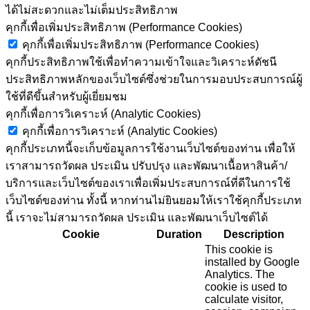
ได้ไม่สะดวกและไม่เต็มประสิทธิภาพ
คุกกี้เพื่อเพิ่มประสิทธิภาพ (Performance Cookies)
คุกกี้เพื่อเพิ่มประสิทธิภาพ (Performance Cookies)
คุกกี้ประสิทธิภาพใช้เพื่อทำความเข้าใจและวิเคราะห์ดัชนี
ประสิทธิภาพหลักของเว็บไซต์ซึ่งช่วยในการมอบประสบการณ์ผู้
ใช้ที่ดีขึ้นสำหรับผู้เยี่ยมชม
คุกกี้เพื่อการวิเคราะห์ (Analytic Cookies)
คุกกี้เพื่อการวิเคราะห์ (Analytic Cookies)
คุกกี้ประเภทนี้จะเก็บข้อมูลการใช้งานเว็บไซต์ของท่าน เพื่อให้
เราสามารถวัดผล ประเมิน ปรับปรุง และพัฒนาเนื้อหาสินค้า/
บริการและเว็บไซต์ของเราเพื่อเพิ่มประสบการณ์ที่ดีในการใช้
เว็บไซต์ของท่าน ทั้งนี้ หากท่านไม่ยินยอมให้เราใช้คุกกี้ประเภท
นี้ เราจะไม่สามารถวัดผล ประเมิน และพัฒนาเว็บไซต์ได้
Cookie
Duration
Description
This cookie is
installed by Google
Analytics. The
cookie is used to
calculate visitor,