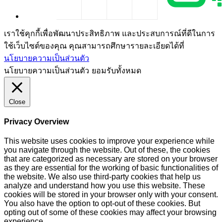
เราใช้คุกกี้เพื่อพัฒนาประสิทธิภาพ และประสบการณ์ที่ดีในการ
ใช้เว็บไซต์ของคุณ คุณสามารถศึกษารายละเอียดได้ที่
นโยบายความเป็นส่วนตัว
นโยบายความเป็นส่วนตัว
ยอมรับทั้งหมด
Close
Privacy Overview
This website uses cookies to improve your experience while
you navigate through the website. Out of these, the cookies
that are categorized as necessary are stored on your browser
as they are essential for the working of basic functionalities of
the website. We also use third-party cookies that help us
analyze and understand how you use this website. These
cookies will be stored in your browser only with your consent.
You also have the option to opt-out of these cookies. But
opting out of some of these cookies may affect your browsing
experience.