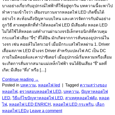
บางอย่างเกี่ยวกับอุปกรณ์ไฟฟ้าที่ใช้อยู่ทุกวัน บทความนี้จะพาไป
ทำความเข้าใจว่า เสียงรบกวนจากหลอดไฟ LED เกิดขึ้นได้
อย่างไร สะท้อนถึงปัญหาแบบไหน และเควรจัดการกับมันอย่าง
ถูกวิธี สาเหตุหลักที่ทำให้หลอดไฟ LED มีเสียงดัง หลอด LED
ไม่ได้ใช้ไส้หลอด แต่ทำงานผ่านวงจรอิเล็กทรอนิกส์ที่ควบคุม
กระแสไฟ เสียง “จี่ๆ” ที่ได้ยิน มักเกิดจากการสั่นของอุปกรณ์ใน
วงจร เช่น คอยล์ในไดรเวอร์ เมื่อมีกระแสไฟไหลผ่าน 1. Driver
เสื่อมสภาพ LED มีวงจร Driver สำหรับแปลงไฟ AC เป็น DC
ภายในมีคอยล์และคาปาซิเตอร์ เมื่ออุปกรณ์เริ่มหลวมหรือเสื่อม
จะเกิดการสั่นจากสนามแม่เหล็กไฟฟ้า จนได้ยินเสียง “จี่” ผลที่
เกิด: มีเสียง “หึ่ง” หรือ […]
Continue reading
→
Posted in
บทความ
,
หลอดไฟ led
|
Tagged
ความสว่างของ
หลอดไฟ
,
ตรวจสอบหลอดไฟ LED
,
บทความ
,
ปัญหาหลอดไฟ
LED
,
วิธีแก้ไขปัญหาหลอดไฟ LED
,
สาเหตุหลอดไฟดัง
,
หลอด
ไฟ
,
หลอดไฟ LED ENRICH
,
หลอดไฟ LED กระพริบ
,
เลือก
หลอดไฟ LEDง
Leave a comment