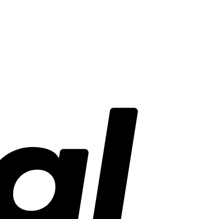
PayPal