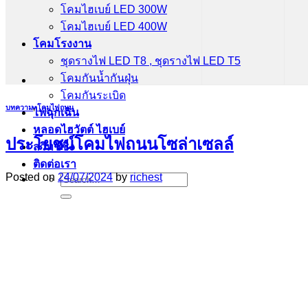
โคมไฮเบย์ LED 300W
โคมไฮเบย์ LED 400W
โคมโรงงาน
ชุดรางไฟ LED T8 , ชุดรางไฟ LED T5
โคมกันน้ำกันฝุ่น
โคมกันระเบิด
บทความ
,
โคมไฟถนน
ไฟฉุกเฉิน
หลอดไฮวัตต์ ไฮเบย์
ประโยชน์โคมไฟถนนโซล่าเซลล์
สวิทช์ชิ่ง
ติดต่อเรา
Posted on
24/07/2024
by
richest
Search
for: