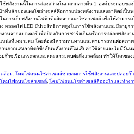
น และใช้พลังงานนี้ในการส่องสว่างในเวลากลางคืน 1. องค์ประกอ
หน้าที่หลักของแผงโซล่าเซลล์คือการแปลงพลังงานแสงอาทิตย์เป็นพล
y) ใช้ในการเก็บพลังงานไฟฟ้าที่ผลิตจากแผงโซล่าเซลล์ เพื่อให้สามาร
ว่าง หลอดไฟ LED มีประสิทธิภาพสูงในการใช้พลังงานและมีอายุก
งงานจากแบตเตอรี่ เพื่อป้องกันการชาร์จเกินหรือการปล่อยพลังงาน
์ในตำแหน่งที่เหมาะสม โดยต้องมีความทนทานและสามารถทนต่อสภ
จากแสงอาทิตย์ซึ่งเป็นพลังงานที่ไม่เสียค่าใช้จ่ายและไม่มีวันห
่อยก๊าซเรือนกระจกและลดผลกระทบต่อสิ่งแวดล้อม ทำให้โลกของเราม
งแวดล้อม: โคมไฟถนนโซล่าเซลล์ช่วยลดการใช้พลังงานและปล่อยก๊
โคมไฟถนนโซล่าเซลล์
,
โคมไฟถนนโซล่าเซลล์คืออะไรและทำงา