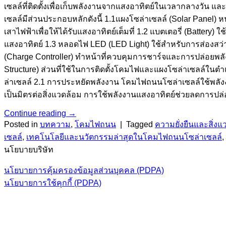
เซลล์ที่ติดตั้งเพื่อเก็บพลังงานจากแสงอาทิตย์ในเวลากลางวั
เซลล์มีส่วนประกอบหลักดังนี้ 1.1แผงโซล่าเซลล์ (Solar Panel) 
เสาไฟฟ้าเพื่อให้ได้รับแสงอาทิตย์เต็มที่ 1.2 แบตเตอรี่ (Batter
แสงอาทิตย์ 1.3 หลอดไฟ LED (LED Light) ใช้สำหรับการส่องส
(Charge Controller) ทำหน้าที่ควบคุมการชาร์จและการปล่อยพลั
Structure) ส่วนที่ใช้ในการติดตั้งโคมไฟและแผงโซล่าเซลล
ล่าเซลล์ 2.1 การประหยัดพลังงาน โคมไฟถนนโซล่าเซลล์ใช้พลังงาน
เป็นมิตรต่อสิ่งแวดล้อม การใช้พลังงานแสงอาทิตย์ช่วยลดการปล
Continue reading
→
Posted in
บทความ
,
โคมไฟถนน
|
Tagged
ความยั่งยืนและสิ่
เซลล์
,
เทคโนโลยีและนวัตกรรมล่าสุดในโคมไฟถนนโซล่าเซลล์
,
นโยบายบริษัท
นโยบายการคุ้มครองข้อมูลส่วนบุคคล (PDPA)
นโยบายการใช้คุกกี้ (PDPA)