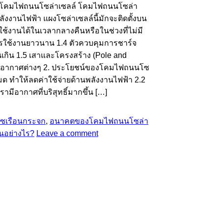
บของโคมไฟถนนโซล่าเซลล์ โคมไฟถนนโซล่า
ังงานไฟฟ้า แผงโซล่าเซลล์นี้มักจะติดตั้งบน
ถใช้งานได้ในเวลากลางคืนหรือในช่วงที่ไม่มี
ารใช้งานยาวนาน 1.4 ตัวควบคุมการชาร์จ
เกิน 1.5 เสาและโครงสร้าง (Pole and
าพอากาศต่างๆ 2. ประโยชน์ของโคมไฟถนนโซ
มด ทำให้ลดค่าใช้จ่ายด้านพลังงานไฟฟ้า 2.2
ีอากาศที่บริสุทธิ์มากขึ้น […]
าซเรือนกระจก
,
อนาคตของโคมไฟถนนโซล่า
นอย่างไร?
Leave a comment
Visa