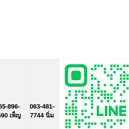
65-896-
063-481-
90 เพ็ญ
7744 นิ่ม