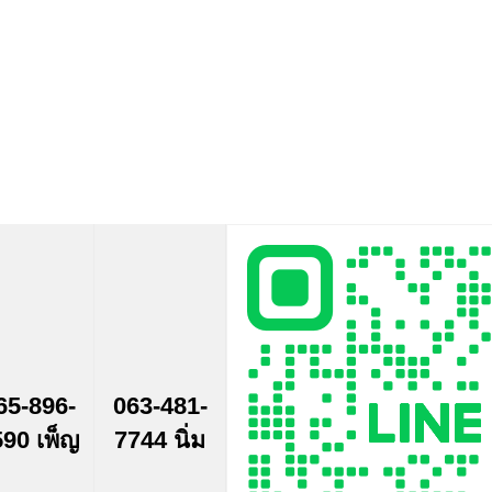
65-896-
063-481-
90 เพ็ญ
7744 นิ่ม