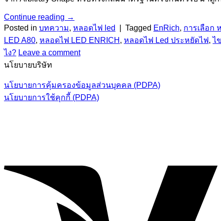
Continue reading
→
Posted in
บทความ
,
หลอดไฟ led
|
Tagged
EnRich
,
การเลือก
LED A80
,
หลอดไฟ LED ENRICH
,
หลอดไฟ Led ประหยัดไฟ
,
ไข
ไง?
Leave a comment
นโยบายบริษัท
นโยบายการคุ้มครองข้อมูลส่วนบุคคล (PDPA)
นโยบายการใช้คุกกี้ (PDPA)