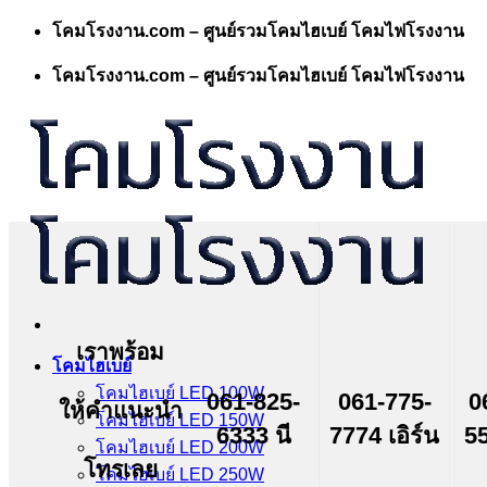
Skip
โคมโรงงาน.com – ศูนย์รวมโคมไฮเบย์ โคมไฟโรงงาน
to
content
โคมโรงงาน.com – ศูนย์รวมโคมไฮเบย์ โคมไฟโรงงาน
เราพร้อม
โคมไฮเบย์
โคมไฮเบย์ LED 100W
061-825-
061-775-
0
ให้คำแนะนำ
โคมไฮเบย์ LED 150W
6333 นี
7774 เอิร์น
55
โคมไฮเบย์ LED 200W
โทรเลย
โคมไฮเบย์ LED 250W